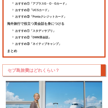
おすすめ①「アプラスG・O・Gカード」
おすすめ②「UCSカード」
おすすめ③「Pontaクレジットカード」
海外旅行で役立つ英会話を身につける
おすすめ①「スタディサプリ」
おすすめ②「DMM英会話」
おすすめ③「ネイティブキャンプ」
まとめ
セブ島旅費はどれくらい？