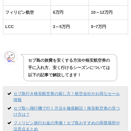
フィリピン航空
6万円
10～12万円
LCC
3～5万円
5~7万円
セブ島の旅費を安くする方法や格安航空券の
手に入れ方、安く行けるシーズンについては
以下の記事で解説してます！
セブ島行き格安航空券の探し方！航空会社やお得なセール
情報
セブ島へ飛行機で行く方法を徹底解説！格安航空券の見つ
け方は？
フィリピン旅行お金の準備！セブ島おすすめの両替場所や
注意点まとめ