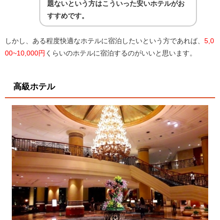
題ないという方はこういった安いホテルがお
すすめです。
しかし、ある程度快適なホテルに宿泊したいという方であれば、
5,0
00~10,000円
くらいのホテルに宿泊するのがいいと思います。
高級ホテル