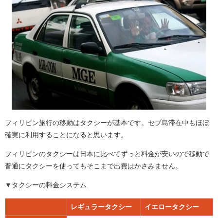
フィリピン旅行の移動はタクシーが基本です。セブ島滞在中もほぼ
確実に利用することになると思います。
フィリピンのタクシーは日本に比べてずっと料金が安いので移動で
普通にタクシーを使ってもそこまで出費はかさみません。
▼タクシーの料金システム
レギュラータクシー
イエロータクシー