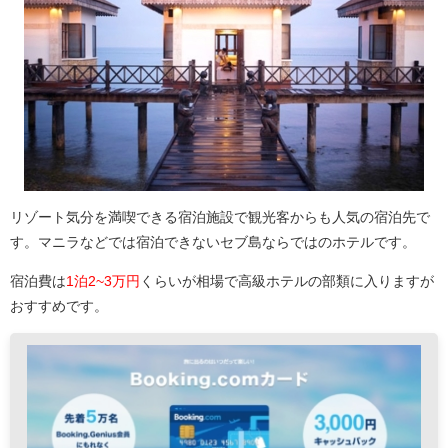
リゾート気分を満喫できる宿泊施設で観光客からも人気の宿泊先で
す。マニラなどでは宿泊できないセブ島ならではのホテルです。
宿泊費は
1泊2~3万円
くらいが相場で高級ホテルの部類に入りますが
おすすめです。