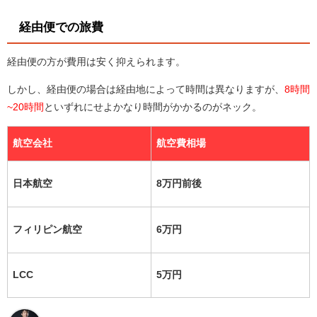
経由便での旅費
経由便の方が費用は安く抑えられます。
しかし、経由便の場合は経由地によって時間は異なりますが、
8時間
~20時間
といずれにせよかなり時間がかかるのがネック。
航空会社
航空費相場
日本航空
8万円前後
フィリピン航空
6万円
LCC
5万円