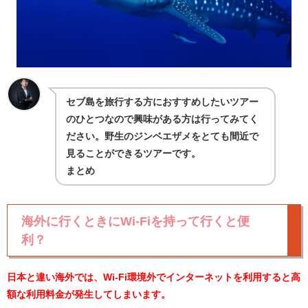
セブ島を旅行する方におすすめしたいツアー
のひとつなので興味がある方は行ってみてく
ださい。野生のジンベエザメをとても間近で
見ることができるツアーです。
まとめ
海外に行くときにWi-Fiを持って行くと便
利？
日本と違い海外では、Wi-Fi環境外でインターネットを利用すると高
額な利用料金が発生してしまいます。