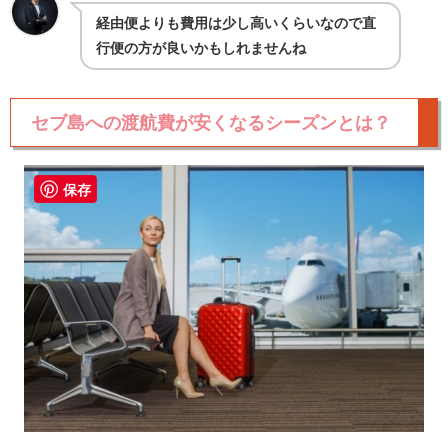
経由便よりも費用は少し高いくらいなので直
行便の方が良いかもしれませんね
セブ島への渡航費が安くなるシーズンとは？
保存