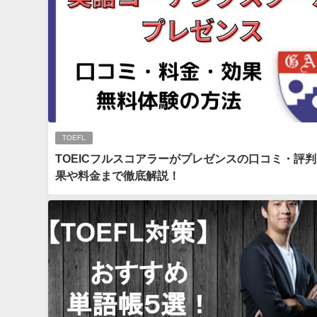
TOEFL
TOEICフルスコアラーがプレゼンスの口コミ・評
果や料金まで徹底解説！