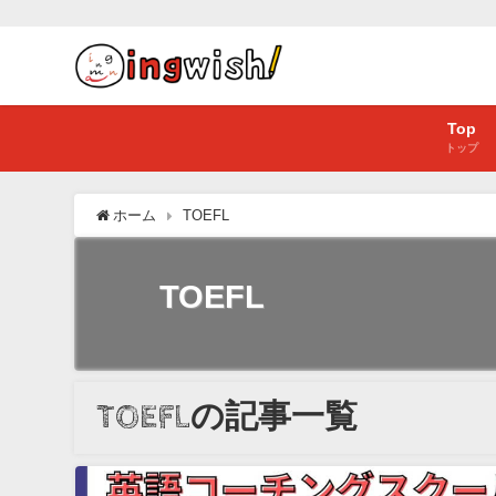
Top
トップ
ホーム
TOEFL
TOEFL
TOEFLの記事一覧