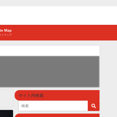
ite Map
イトマップ
サイト内検索