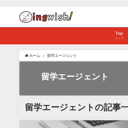
Top
トップ
ホーム
留学エージェント
留学エージェント
留学エージェントの記事