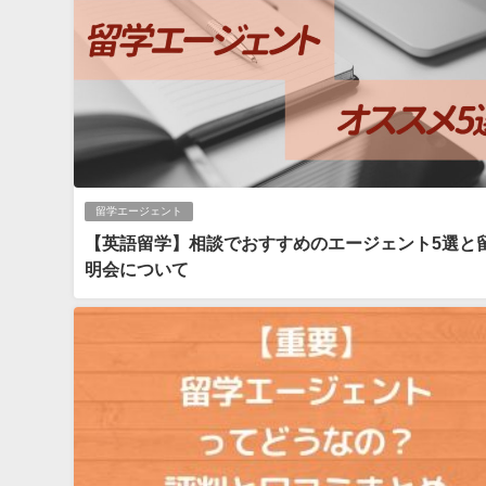
留学エージェント
【英語留学】相談でおすすめのエージェント5選と
明会について