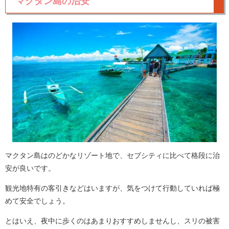
マクタン島の治安
マクタン島はのどかなリゾート地で、セブシティに比べて格段に治
安が良いです。
観光地特有の客引きなどはいますが、気をつけて行動していれば極
めて安全でしょう。
とはいえ、夜中に歩くのはあまりおすすめしませんし、スリの被害