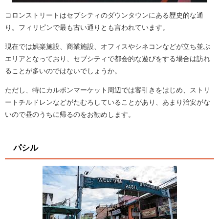
コロンストリートはセブシティのダウンタウンにある歴史的な通
り。フィリピンで最も古い通りとも言われています。
現在では娯楽施設、商業施設、オフィスやシネコンなどが立ち並ぶ
エリアとなっており、セブシティで都会的な遊びをする場合は訪れ
ることが多いのではないでしょうか。
ただし、特にカルボンマーケット周辺では客引きをはじめ、ストリ
ートチルドレンなどがたむろしていることがあり、あまり治安がな
いので昼のうちに帰るのをお勧めします。
パシル