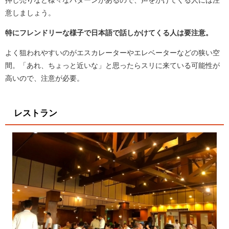
意しましょう。
特にフレンドリーな様子で日本語で話しかけてくる人は要注意。
よく狙われやすいのがエスカレーターやエレベーターなどの狭い空
間。「あれ、ちょっと近いな」と思ったらスリに来ている可能性が
高いので、注意が必要。
レストラン