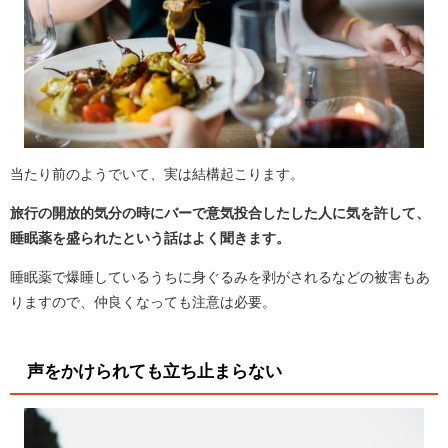
当たり前のようでいて、実は結構起こります。
旅行の開放的気分の時にバーで意気投合したした人に気を許して、
睡眠薬を盛られたという話はよく聞きます。
睡眠薬で爆睡しているうちに身ぐるみを剥がされるなどの被害もあ
りますので、仲良くなっても注意は必要。
声をかけられても立ち止まらない