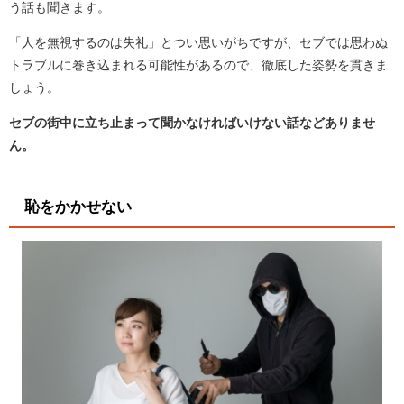
う話も聞きます。
「人を無視するのは失礼」とつい思いがちですが、セブでは思わぬ
トラブルに巻き込まれる可能性があるので、徹底した姿勢を貫きま
しょう。
セブの街中に立ち止まって聞かなければいけない話などありませ
ん。
恥をかかせない