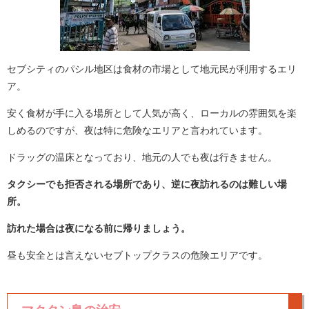
セブシティのパシル地区は食材の市場として地元民が利用するエリ
ア。
安く食材が手に入る場所として人気が高く、ローカルの雰囲気を楽
しめるのですが、夜は特に危険なエリアと言われています。
ドラッグの温床となっており、地元の人でも夜は行きません。
タクシーでも拒否される場所であり、逆に夜訪れるのは難しい場
所。
訪れた場合は夜になる前に帰りましょう。
昼も安全とは言えないセブトップクラスの危険エリアです。