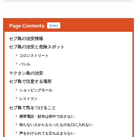
Page Contents
[
hide
]
セブ島の治安情報
セブ島の治安と危険スポット
コロンストリート
パシル
マクタン島の治安
セブ島で注意する場所
ショッピングモール
レストラン
セブ島で気をつけること
携帯電話・財布は街中で出さない
知らない人からもらったものを口に入れない
声をかけられても立ち止まらない