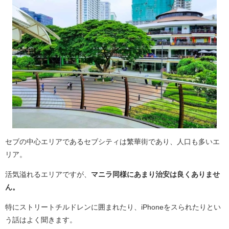
セブの中心エリアであるセブシティは繁華街であり、人口も多いエ
リア。
活気溢れるエリアですが、
マニラ同様にあまり治安は良くありませ
ん。
特にストリートチルドレンに囲まれたり、iPhoneをスられたりとい
う話はよく聞きます。