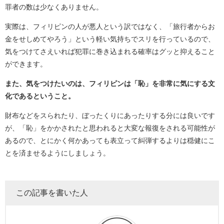
罪者の数は少なくありません。
実際は、フィリピンの人が悪人という訳ではなく、「旅行者からお
金をせしめてやろう」という軽い気持ちでスリを行っているので、
気をつけてさえいれば犯罪に巻き込まれる確率はグッと抑えること
ができます。
また、気をつけたいのは、フィリピンは「恥」を非常に気にする文
化であるということ。
財布などをスられたり、ぼったくりにあったりする分には良いです
が、「恥」をかかされたと思われると大変な報復をされる可能性が
あるので、とにかく何かあっても表立って糾弾するよりは穏健にこ
とを済ませるようにしましょう。
この記事を書いた人