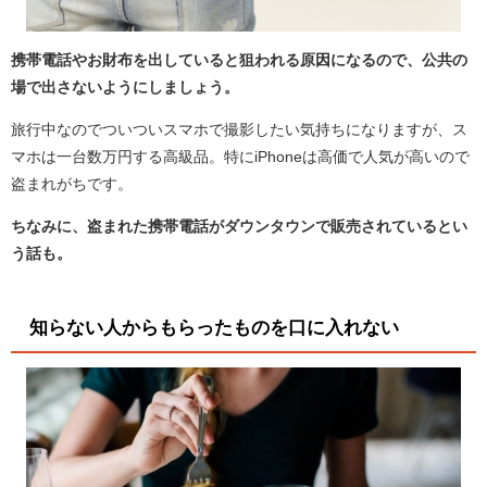
携帯電話やお財布を出していると狙われる原因になるので、公共の
場で出さないようにしましょう。
旅行中なのでついついスマホで撮影したい気持ちになりますが、ス
マホは一台数万円する高級品。特にiPhoneは高価で人気が高いので
盗まれがちです。
ちなみに、盗まれた携帯電話がダウンタウンで販売されているとい
う話も。
知らない人からもらったものを口に入れない