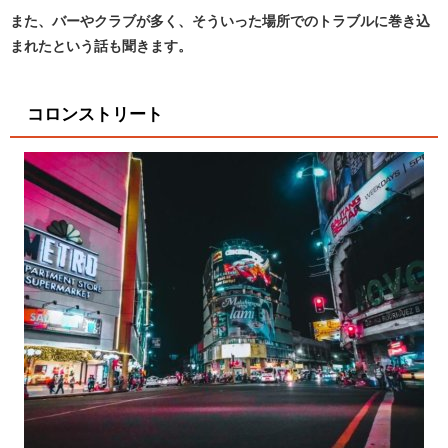
また、バーやクラブが多く、そういった場所でのトラブルに巻き込
まれたという話も聞きます。
コロンストリート