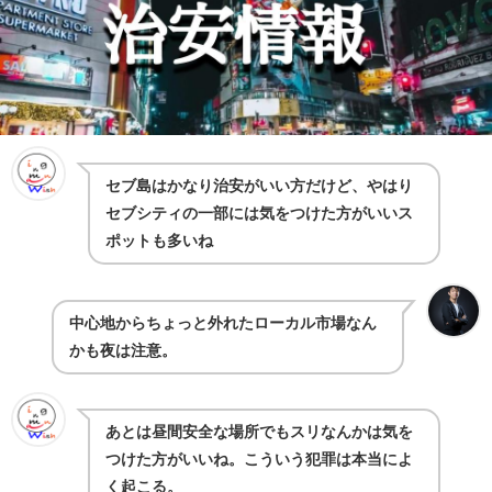
セブ島はかなり治安がいい方だけど、やはり
セブシティの一部には気をつけた方がいいス
ポットも多いね
中心地からちょっと外れたローカル市場なん
かも夜は注意。
あとは昼間安全な場所でもスリなんかは気を
つけた方がいいね。こういう犯罪は本当によ
く起こる。