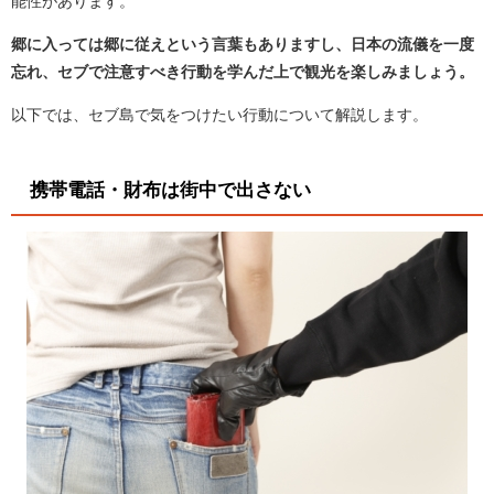
能性があります。
郷に入っては郷に従えという言葉もありますし、日本の流儀を一度
忘れ、セブで注意すべき行動を学んだ上で観光を楽しみましょう。
以下では、セブ島で気をつけたい行動について解説します。
携帯電話・財布は街中で出さない