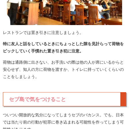
レストランでは置き引きに注意しましょう。
特に友人と話をしているときにちょっとした隙を見計らって荷物を
ピックしていく手慣れた置き引き犯に注意。
荷物は通路側に出さない、お手洗いの際は他の人が席にいるからと
安心せず、知人の方に荷物を渡すか、トイレに持っていくくらいの
ことをしましょう。
セブ島で気をつけること
ついつい開放的な気分になってしまうセブのバカンス。でも、日本
では当たり前の行動が犯罪に巻き込まれる可能性を作ってしまう可