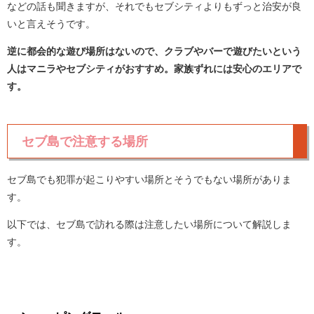
などの話も聞きますが、それでもセブシティよりもずっと治安が良
いと言えそうです。
逆に都会的な遊び場所はないので、クラブやバーで遊びたいという
人はマニラやセブシティがおすすめ。家族ずれには安心のエリアで
す。
セブ島で注意する場所
セブ島でも犯罪が起こりやすい場所とそうでもない場所がありま
す。
以下では、セブ島で訪れる際は注意したい場所について解説しま
す。