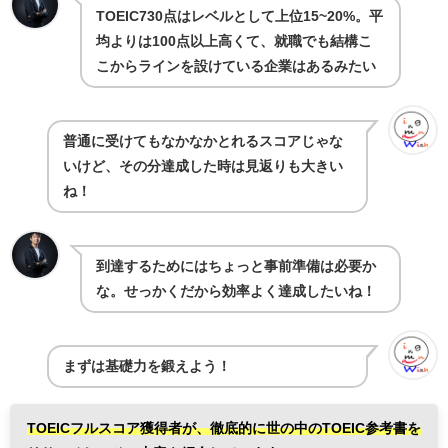
TOEIC730点はレベルとして上位15~20%。平
均よりは100点以上高くて、就職でも結構こ
こからラインを設けている企業はあるみたい
普通に受けてもなかなかとれるスコアじゃな
いけど、その分達成した時は見返りも大きい
ね！
到達するためにはちょっと事前準備は必要か
な。せっかくだから効率よく達成したいね！
まずは基礎力を鍛えよう！
TOEICフルスコア獲得者が、徹底的に世の中のTOEIC参考書を