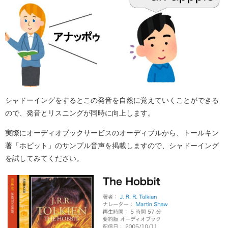
シャドーイングをするとこの発音を自然に覚えていくことができる
ので、発音とリスニングが同時に向上します。
実際にオーディオブックサービスのオーディブルから、トールキン
著「ホビット」のサンプル音声を掲載しますので、シャドーイング
を試してみてください。