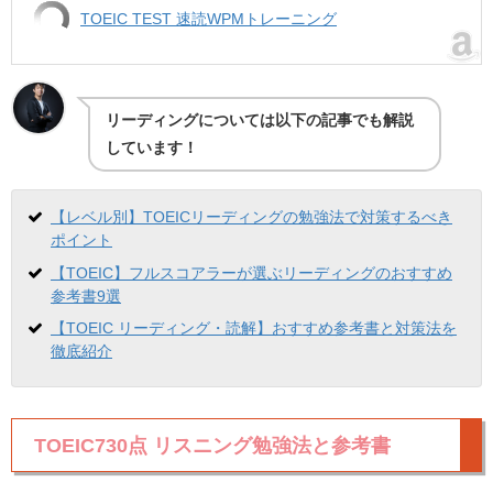
TOEIC TEST 速読WPMトレーニング
リーディングについては以下の記事でも解説
しています！
【レベル別】TOEICリーディングの勉強法で対策するべき
ポイント
【TOEIC】フルスコアラーが選ぶリーディングのおすすめ
参考書9選
【TOEIC リーディング・読解】おすすめ参考書と対策法を
徹底紹介
TOEIC730点 リスニング勉強法と参考書