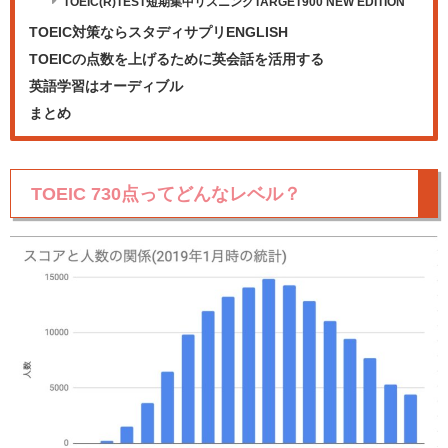
TOEIC(R)TEST短期集中リスニングTARGET900 NEW EDITION
TOEIC対策ならスタディサプリENGLISH
TOEICの点数を上げるために英会話を活用する
英語学習はオーディブル
まとめ
TOEIC 730点ってどんなレベル？