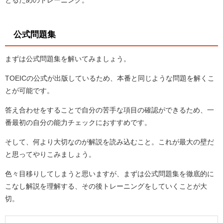
とるためのトレーニング。
公式問題集
まずは公式問題集を解いてみましょう。
TOEICの公式が出版しているため、本番と同じような問題を解くこ
とが可能です。
答え合わせをすることで自分の苦手な項目の確認ができるため、一
番最初の自分の能力チェックにおすすめです。
そして、何より大切なのが解説を読み込むこと。これが最大の壁だ
と思ってやりこみましょう。
色々目移りしてしまうと思いますが、まずは公式問題集を徹底的に
こなし解説を理解する、その後トレーニングをしていくことが大
切。