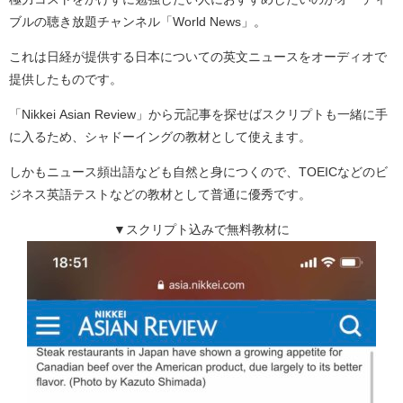
ブルの聴き放題チャンネル「World News」。
これは日経が提供する日本についての英文ニュースをオーディオで
提供したものです。
「Nikkei Asian Review」から元記事を探せばスクリプトも一緒に手
に入るため、シャドーイングの教材として使えます。
しかもニュース頻出語なども自然と身につくので、TOEICなどのビ
ジネス英語テストなどの教材として普通に優秀です。
▼スクリプト込みで無料教材に