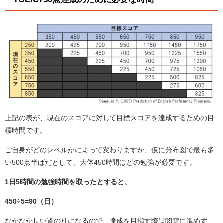
上記の表が、現在のスコアに対して目標スコアを達成するための目
標時間です。
ご自身がどのレベルかによって変わりますが、仮に分布図で最も多
い500点半ばだとして、大体450時間ほどの勉強が必要です。
1日5時間の勉強時間を取ったとすると、
450÷5=90（日）
なかなか長い道のりになるので、達成を目指す際は闇雲に進めず、