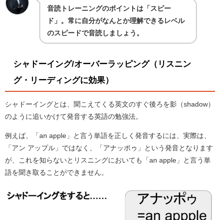
音読トレーニングのポイントは「スピー
ド」。常に自分がなんとか理解できるレベル
のスピードで音読しましょう。
シャドーイング/オーバーラッピング（リスニン
グ・リーディングに効果）
シャドーイングとは、聞こえてくる英文のすぐ後ろを影（shadow）
のように追いかけて発音する英語の勉強法。
例えば、「an apple」と言う単語を正しく発音するには、実際は、
「アン アップル」ではなく、「アナッポゥ」という発音となります
が、これを知らないとリスニングにおいても「an apple」と言う単
語を聞き取ることができません。