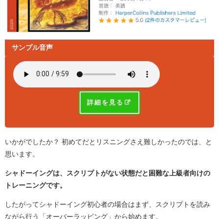
サンプル音声
詳細を見る
いかがでしたか？ 初めてだとリスニングさえ難しかったのでは、と
思います。
シャドーイングは、スクリプトがない状態だと困難な上級者向けの
トレーニングです。
したがってシャドーイング初心者の場合はまず、スクリプトを読み
ながら行う「オーバーラッピング」から始めます。