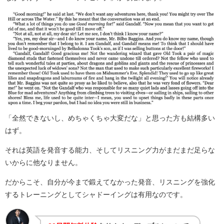
「全然できないし、めちゃくちゃ大変だな」と思った方も結構多い
はず。
それは英語を発音する能力、そしてリスニング力がまだまだ足らな
いからに他なりません。
だからこそ、自分が今まで鍛えてなかった発音、リスニングを強化
するトレーニングとしてシャドーイングは有用なのです。