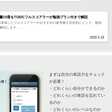
考書15冊をTOEICフルスコアラーが勉強プラン付きで解説
去に3回達成したフルスコアラーがおすすめの参考書を目的別にピック。勉強
説します。...
2020.5.19
まずは自分の単語力をチェック
が必要！
・どれくらい自分ができるのか
・どれくらいの単語を忘れてい
るのか
・どれくらいのレベルなのか