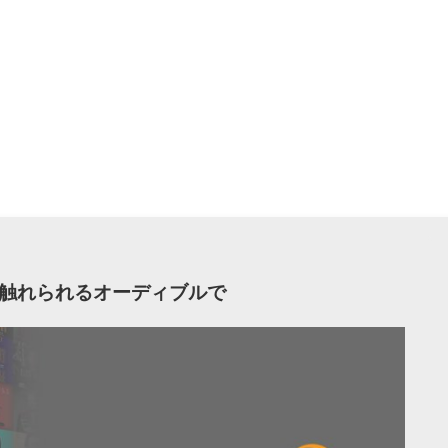
触れられるオーディブルで