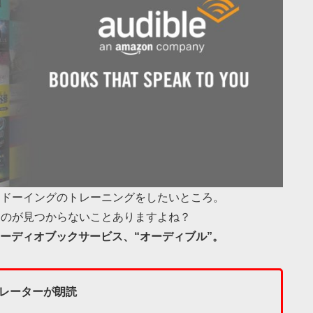
ャドーイングのトレーニングをしたいところ。
ものが見つからないことありますよね？
ーディオブックサービス、“オーディブル”。
レーターが朗読