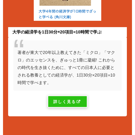
大学の経済学を1日30分×20項目=10時間で学ぶ
著者が東大で20年以上教えてきた「ミクロ」「マク
ロ」のエッセンスを、ぎゅっと1冊に凝縮! これから
の時代を生き抜くために、すべての日本人に必要と
される教養としての経済学が、1日30分×20項目=10
時間で学べます。
詳しく見る