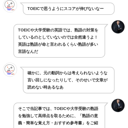
TOEICで思うようにスコアが伸びないなー
TOEICや大学受験の英語では、熟語の対策を
しているのとしていないのでは全然違うよ！
英語は熟語が命と言われるくらい熟語が多い
言語なんだ
確かに、元の動詞からは考えられないような
言い回しになったりして、そのせいで文章が
読めない時あるなあ
そこで当記事では、TOEICや大学受験の熟語
を勉強して高得点を取るために、「熟語の意
義・簡単な覚え方・おすすめ参考書」をご紹