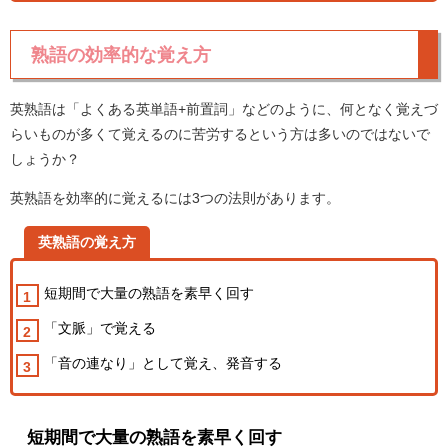
熟語の効率的な覚え方
英熟語は「よくある英単語+前置詞」などのように、何となく覚えづ
らいものが多くて覚えるのに苦労するという方は多いのではないで
しょうか？
英熟語を効率的に覚えるには3つの法則があります。
英熟語の覚え方
短期間で大量の熟語を素早く回す
「文脈」で覚える
「音の連なり」として覚え、発音する
短期間で大量の熟語を素早く回す