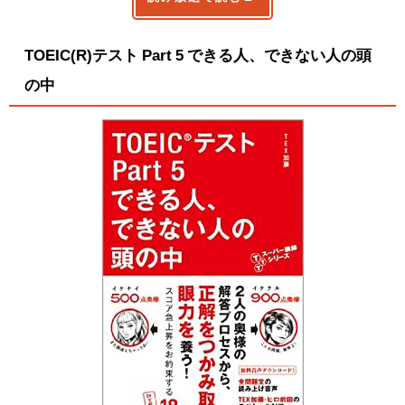
TOEIC(R)テスト Part 5 できる人、できない人の頭
の中