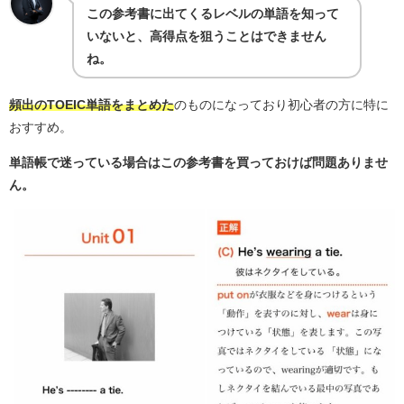
この参考書に出てくるレベルの単語を知って
いないと、高得点を狙うことはできません
ね。
頻出のTOEIC単語をまとめた
のものになっており初心者の方に特に
おすすめ。
単語帳で迷っている場合はこの参考書を買っておけば問題ありませ
ん。