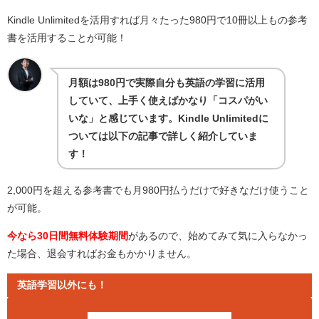
Kindle Unlimitedを活用すれば月々たった980円で10冊以上もの参考
書を活用することが可能！
月額は980円で実際自分も英語の学習に活用
していて、上手く使えばかなり「コスパがい
いな」と感じています。Kindle Unlimitedに
ついては以下の記事で詳しく紹介していま
す！
2,000円を超える参考書でも月980円払うだけで好きなだけ使うこと
が可能。
今なら30日間無料体験期間
があるので、始めてみて気に入らなかっ
た場合、退会すればお金もかかりません。
英語学習以外にも！