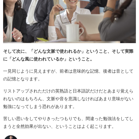
そして次に、「どんな文脈で使われるか」ということ、そして実際
に「どんな風に使われているか」ということ。
一見同じように見えますが、前者は意味的な記憶、後者は音として
の記憶となります。
リストアップされただけの英熟語と日本語訳だけだとあまり覚えら
れないのはもちろん、文脈や音を意識しなければあまり意味がない
勉強になってしまう恐れがあります。
苦しい思いをしてやりきったつもりでも、間違った勉強法をしてし
まうと全然効果が出ない、ということはよく起こります。