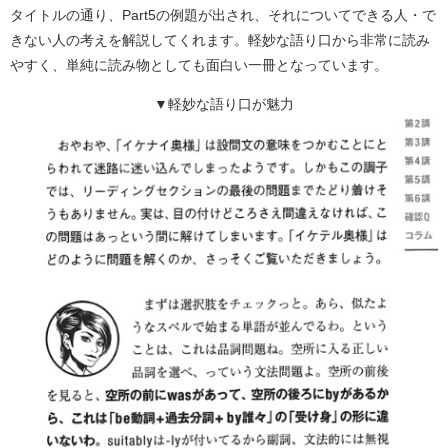
タイトルの通り、Part5の例題が出され、それについてできる人・で
きない人の考えを解説してくれます。軽妙な語り口から非常に読み
やすく、単純に読み物としても面白い一冊となっています。
▼軽妙な語り口が魅力