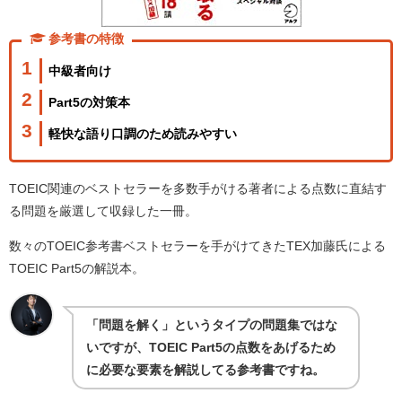
参考書の特徴
中級者向け
Part5の対策本
軽快な語り口調のため読みやすい
TOEIC関連のベストセラーを多数手がける著者による点数に直結す
る問題を厳選して収録した一冊。
数々のTOEIC参考書ベストセラーを手がけてきたTEX加藤氏による
TOEIC Part5の解説本。
「問題を解く」というタイプの問題集ではな
いですが、TOEIC Part5の点数をあげるため
に必要な要素を解説してる参考書ですね。