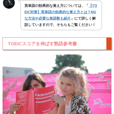
英単語の効果的な覚え方については、「
【TO
EIC対策】英単語の効果的な覚え方とは？NG
な方法や必要な単語数も紹介
」にて詳しく解
説していますので、そちらもご覧ください！
TOEICスコアを伸ばす熟語参考書