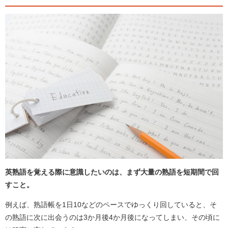
英熟語を覚える際に意識したいのは、まず大量の熟語を短期間で回
すこと。
例えば、熟語帳を1日10などのペースでゆっくり回していると、そ
の熟語に次に出会うのは3か月後4か月後になってしまい、その頃に