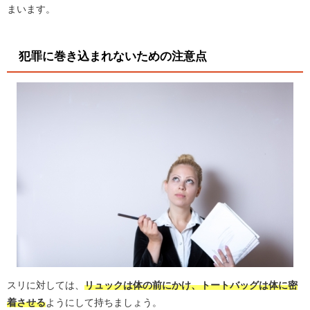
まいます。
犯罪に巻き込まれないための注意点
スリに対しては、
リュックは体の前にかけ、トートバッグは体に密
着させる
ようにして持ちましょう。