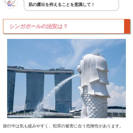
肌の露出を抑えることを意識して！
シンガポールの治安は？
旅行中は気も緩みやすく、犯罪の被害に合う危険性があります。