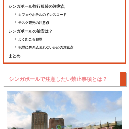
シンガポール旅行服装の注意点
カフェやホテルのドレスコード
モスク観光の注意点
シンガポールの治安は？
よく起こる犯罪
犯罪に巻き込まれないための注意点
まとめ
シンガポールで注意したい禁止事項とは？