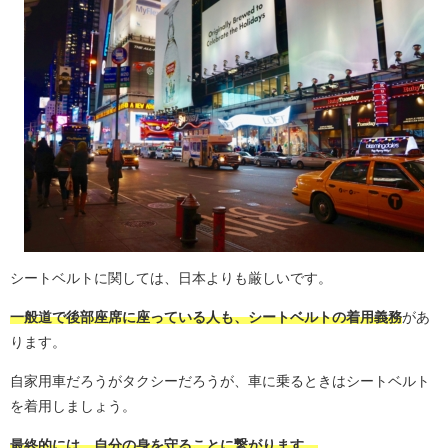
シートベルトに関しては、日本よりも厳しいです。
一般道で後部座席に座っている人も、シートベルトの着用義務
があ
ります。
自家用車だろうがタクシーだろうが、車に乗るときはシートベルト
を着用しましょう。
最終的には、自分の身を守ることに繋がります。