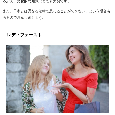
るぶん、文化的な知識はとても大切です。
また、日本とは異なる法律で思わぬことができない、という場合も
あるので注意しましょう。
レディファースト