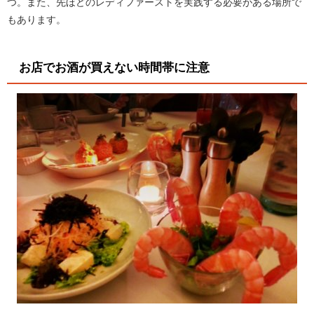
つ。また、先ほどのレディファーストを実践する必要がある場所で
もあります。
お店でお酒が買えない時間帯に注意