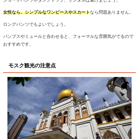
ショートパンツやタンクトップ、サンダルは避けましょう。
女性なら、シンプルなワンピースやスカート
なら問題ありません。
ロングパンツでもよいでしょう。
パンプスやミュールと合わせると、フォーマルな雰囲気がでるので
おすすめです。
モスク観光の注意点