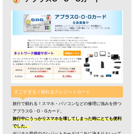
すごすぎる！頼れるクレジットカード
旅行で頼れる！スマホ・パソコンなどの修理に強みを持つ
アプラスG・O・Gカード。
旅行中にうっかりスマホを壊してしまった時にとても便利
でした。
デジタル世代のクレジットカードはこれに決まりといって