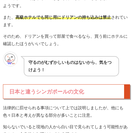
ようです。
また、
高級ホテルでも同じ用にドリアンの持ち込みは禁止
されてい
ます。
そのため、ドリアンを買って部屋で食べるなら、買う前にホテルに
確認したほうがいいでしょう。
守るのがむずかしいものはないから、気をつ
けよう！
日本と違うシンガポールの文化
法律的に罰せられる事項について上では説明しましたが、他にも
色々日本と考えが異なる部分が多いことに注意。
知らないでいると現地の人から白い目で見られてしまう可能性があ