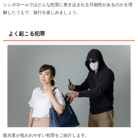
シンガポールではどんな犯罪に巻き込まれる可能性があるのかを理
解したうえで、旅行を楽しみましょう。
よく起こる犯罪
観光客が狙われやすい犯罪をご紹介します。