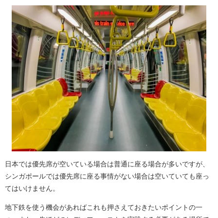
日本では優先席が空いている場合は普通に座る場合が多いですが、
シンガポールでは優先席に座る事情がない場合は空いていても座っ
てはいけません。
地下鉄を使う機会があればこれも押さえておきたいポイントの一