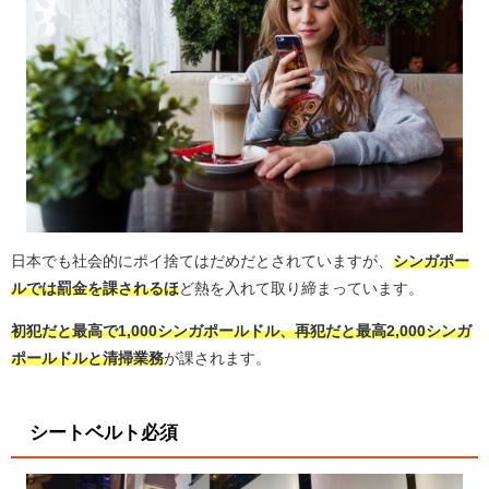
日本でも社会的にポイ捨てはだめだとされていますが、
シンガポー
ルでは罰金を課されるほ
ど熱を入れて取り締まっています。
初犯だと最高で1,000シンガポールドル、再犯だと最高2,000シンガ
ポールドルと清掃業務
が課されます。
シートベルト必須