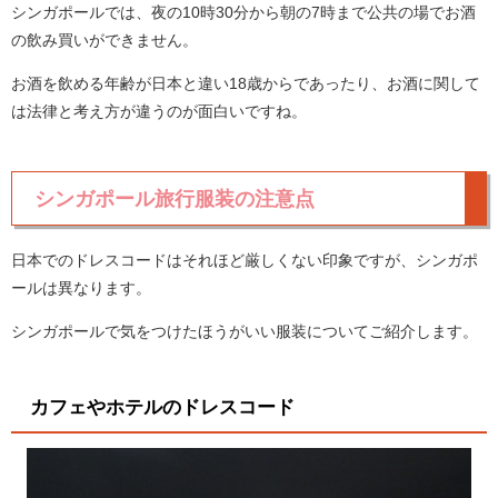
シンガポールでは、夜の10時30分から朝の7時まで公共の場でお酒
の飲み買いができません。
お酒を飲める年齢が日本と違い18歳からであったり、お酒に関して
は法律と考え方が違うのが面白いですね。
シンガポール旅行服装の注意点
日本でのドレスコードはそれほど厳しくない印象ですが、シンガポ
ールは異なります。
シンガポールで気をつけたほうがいい服装についてご紹介します。
カフェやホテルのドレスコード