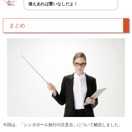
備えあれば憂いなしだよ！
まとめ
今回は、「シンガポール旅行の注意点」について解説しました。