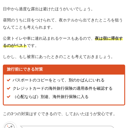
日中から過度な露出は避けたほうがいいでしょう。
昼間のうちに目をつけられて、夜ホテルから出てきたところを狙う
なんてことも考えられます。
公衆トイレや車に連れ込まれるケースもあるので、
夜は宿に滞在す
るのがベスト
です。
しかし、もし被害にあったときのことも考えておきましょう。
旅行前にできる対策
パスポートのコピーをとって、別のかばんにいれる
クレジットカードの海外旅行保険の適用条件を確認する
（心配ならば）別途、海外旅行保険に入る
この3つの対策はすぐできるので、しておいたほうが安心です。