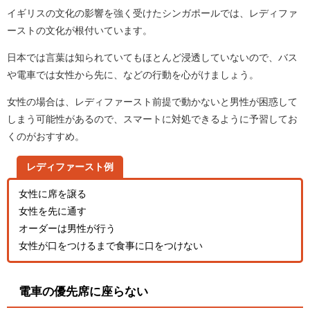
イギリスの文化の影響を強く受けたシンガポールでは、レディファ
ーストの文化が根付いています。
日本では言葉は知られていてもほとんど浸透していないので、バス
や電車では女性から先に、などの行動を心がけましょう。
女性の場合は、レディファースト前提で動かないと男性が困惑して
しまう可能性があるので、スマートに対処できるように予習してお
くのがおすすめ。
レディファースト例
女性に席を譲る
女性を先に通す
オーダーは男性が行う
女性が口をつけるまで食事に口をつけない
電車の優先席に座らない