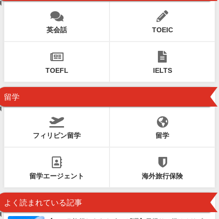
英会話
TOEIC
TOEFL
IELTS
留学
フィリピン留学
留学
留学エージェント
海外旅行保険
よく読まれている記事