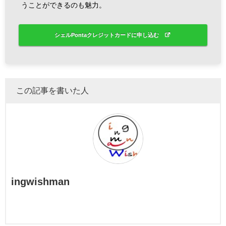
うことができるのも魅力。
シェルPontaクレジットカードに申し込む
この記事を書いた人
ingwishman