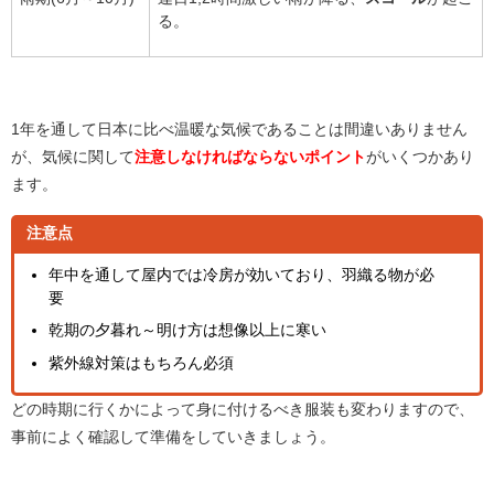
る。
1年を通して日本に比べ温暖な気候であることは間違いありません
が、気候に関して
注意しなければならないポイント
がいくつかあり
ます。
注意点
年中を通して屋内では冷房が効いており、羽織る物が必
要
乾期の夕暮れ～明け方は想像以上に寒い
紫外線対策はもちろん必須
どの時期に行くかによって身に付けるべき服装も変わりますので、
事前によく確認して準備をしていきましょう。