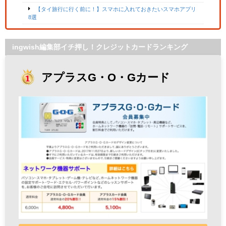
【タイ旅行に行く前に！】スマホに入れておきたいスマホアプリ
8選
ingwish編集部イチ押し！クレジットカードランキング
アプラスG・O・Gカード