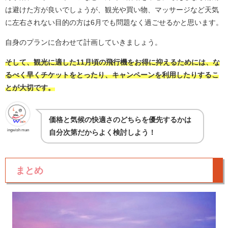
は避けた方が良いでしょうが、観光や買い物、マッサージなど天気
に左右されない目的の方は6月でも問題なく過ごせるかと思います。
自身のプランに合わせて計画していきましょう。
そして、観光に適した11月頃の飛行機をお得に抑えるためには、な
るべく早くチケットをとったり、キャンペーンを利用したりするこ
とが大切です。
価格と気候の快適さのどちらを優先するかは
ingwish man
自分次第だからよく検討しよう！
まとめ