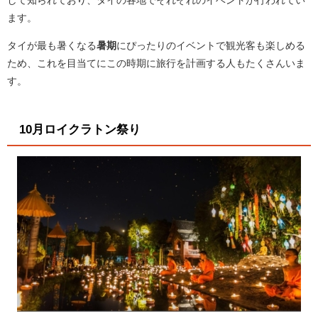
して知られており、タイの各地でそれぞれのイベントが行われてい
ます。
タイが最も暑くなる
暑期
にぴったりのイベントで観光客も楽しめる
ため、これを目当てにこの時期に旅行を計画する人もたくさんいま
す。
10月ロイクラトン祭り