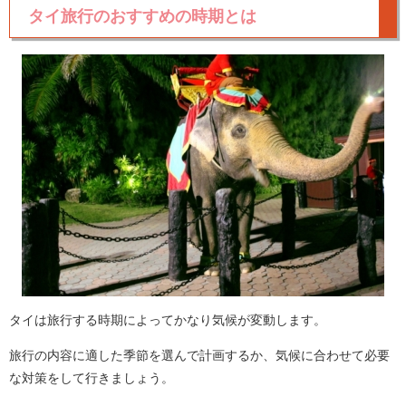
タイ旅行のおすすめの時期とは
タイは旅行する時期によってかなり気候が変動します。
旅行の内容に適した季節を選んで計画するか、気候に合わせて必要
な対策をして行きましょう。