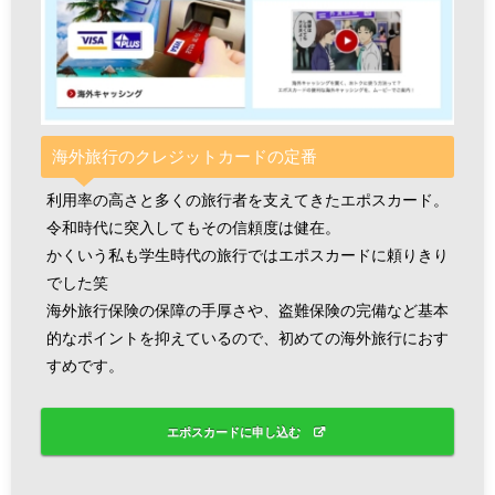
海外旅行のクレジットカードの定番
利用率の高さと多くの旅行者を支えてきたエポスカード。
令和時代に突入してもその信頼度は健在。
かくいう私も学生時代の旅行ではエポスカードに頼りきり
でした笑
海外旅行保険の保障の手厚さや、盗難保険の完備など基本
的なポイントを抑えているので、初めての海外旅行におす
すめです。
エポスカードに申し込む