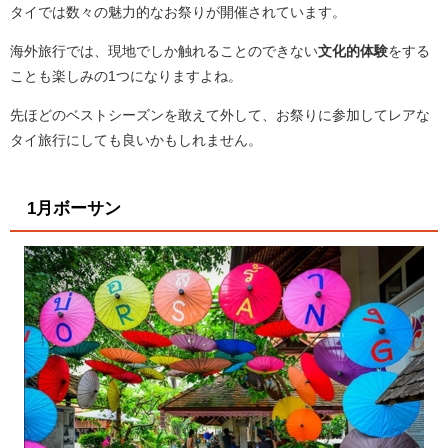
タイでは数々の魅力的なお祭りが開催されています。
海外旅行では、現地でしか触れることのできない
文化的体験
をする
ことも楽しみの1つになりますよね。
先ほどのベストシーズンを敢えて外して、お祭りに参加してレアな
タイ旅行にしても良いかもしれません。
1月ボーサン