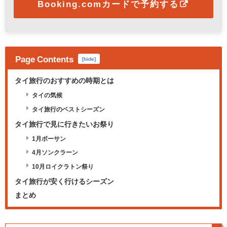
Booking.comカードで予約する
Page Contents
[
hide
]
タイ旅行のおすすめの時期とは
タイの気候
タイ旅行のベストシーズン
タイ旅行で見に行きたいお祭り
1月ボーサン
4月ソンクラーン
10月ロイクラトン祭り
タイ旅行が安く行けるシーズン
まとめ