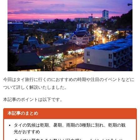
今回はタイ旅行に行くのにおすすめの時期や注目のイベントなどに
ついて詳しく解説いたしました。
本記事のポイントは以下です。
本記事のまとめ
タイの気候は乾期、暑期、雨期の3種類に別れ、乾期の観
光がおすすめ