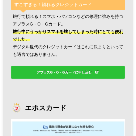
すごすぎる！頼れるクレジットカード
旅行で頼れる！スマホ・パソコンなどの修理に強みを持つ
アプラスG・O・Gカード。
旅行中にうっかりスマホを壊してしまった時にとても便利
でした。
デジタル世代のクレジットカードはこれに決まりといって
も過言ではありません。
アプラスG・O・Gカードに申し込む
エポスカード