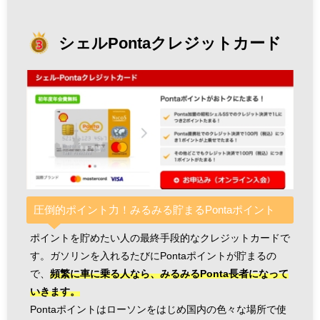
シェルPontaクレジットカード
圧倒的ポイント力！みるみる貯まるPontaポイント
ポイントを貯めたい人の最終手段的なクレジットカードで
す。ガソリンを入れるたびにPontaポイントが貯まるの
で、
頻繁に車に乗る人なら、みるみるPonta長者になって
いきます。
Pontaポイントはローソンをはじめ国内の色々な場所で使