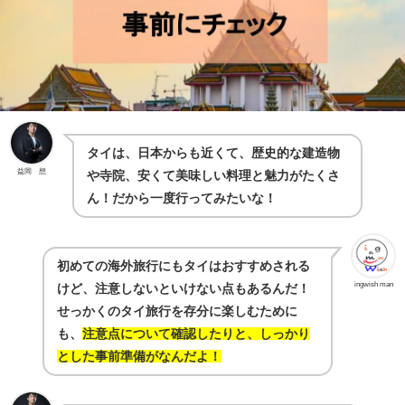
タイは、日本からも近くて、歴史的な建造物
益岡 想
や寺院、安くて美味しい料理と魅力がたくさ
ん！だから一度行ってみたいな！
初めての海外旅行にもタイはおすすめされる
ingwish man
けど、注意しないといけない点もあるんだ！
せっかくのタイ旅行を存分に楽しむために
も、
注意点について確認したりと、しっかり
とした事前準備がなんだよ！