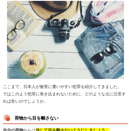
ここまで、日本人が被害に遭いやすい犯罪を紹介してきました。
ではこのよう犯罪に巻き込まれないために、どのような点に注意す
れば良いのでしょうか。
荷物から目を離さない
自分の荷物
からは
決して目を離さないようにしましょう。