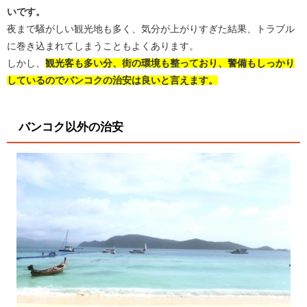
いです。
夜まで騒がしい観光地も多く、気分が上がりすぎた結果、トラブル
に巻き込まれてしまうこともよくあります。
しかし、
観光客も多い分、街の環境も整っており、警備もしっかり
しているのでバンコクの治安は良いと言えます。
バンコク以外の治安