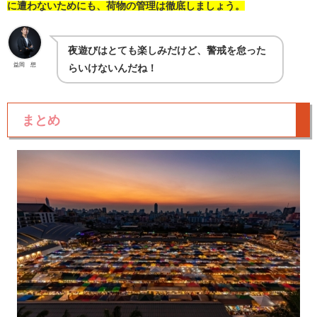
に遭わないためにも、荷物の管理は徹底しましょう。
夜遊びはとても楽しみだけど、警戒を怠った
益岡 想
らいけないんだね！
まとめ