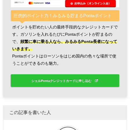
圧倒的ポイント力！みるみる貯まるPontaポイント
ポイントを貯めたい人の最終手段的なクレジットカードで
す。ガソリンを入れるたびにPontaポイントが貯まるの
で、
頻繁に車に乗る人なら、みるみるPonta長者になって
いきます。
Pontaポイントはローソンをはじめ国内の色々な場所で使
うことができるのも魅力。
シェルPontaクレジットカードに申し込む
この記事を書いた人