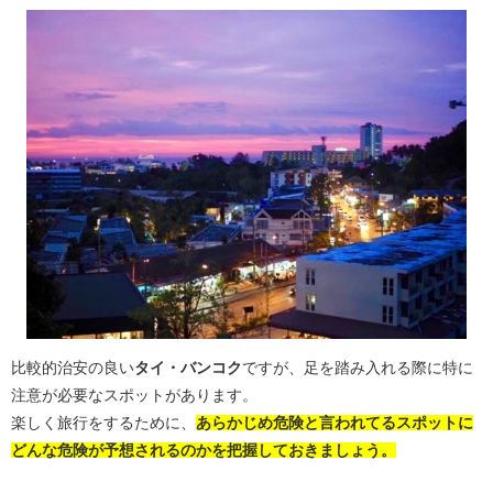
比較的治安の良い
タイ・バンコク
ですが、足を踏み入れる際に特に
注意が必要なスポットがあります。
楽しく旅行をするために、
あらかじめ危険と言われてるスポットに
どんな危険が予想されるのかを把握しておきましょう。