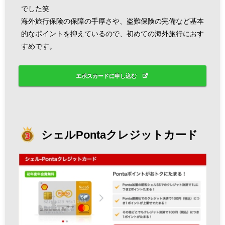
でした笑
海外旅行保険の保障の手厚さや、盗難保険の完備など基本
的なポイントを抑えているので、初めての海外旅行におす
すめです。
エポスカードに申し込む
シェルPontaクレジットカード