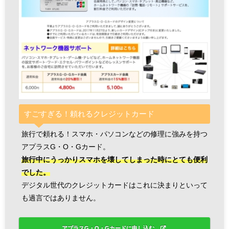
すごすぎる！頼れるクレジットカード
旅行で頼れる！スマホ・パソコンなどの修理に強みを持つ
アプラスG・O・Gカード。
旅行中にうっかりスマホを壊してしまった時にとても便利
でした。
デジタル世代のクレジットカードはこれに決まりといって
も過言ではありません。
アプラスG・O・Gカードに申し込む