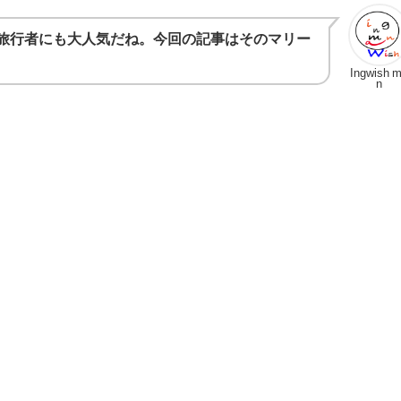
旅行者にも大人気だね。今回の記事はそのマリー
Ingwish 
n