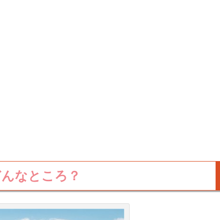
どんなところ？