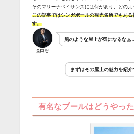
そのマリーナベイサンズには何があり、どのよ
この記事ではシンガポールの観光名所でもある
す。
船のような屋上が気になるなぁ
益岡 想
まずはその屋上の魅力を紹介
有名なプールはどうやっ