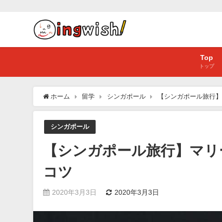
Top
トップ
ホーム
留学
シンガポール
【シンガポール旅行】
シンガポール
【シンガポール旅行】マリ
コツ
2020年3月3日
2020年3月3日