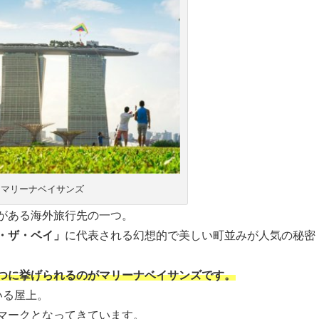
マリーナベイサンズ
がある海外旅行先の一つ。
・ザ・ベイ」
に代表される幻想的で美しい町並みが人気の秘密
つに挙げられるのがマリーナベイサンズです。
いる屋上。
マークとなってきています。