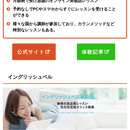
月額制で受け放題のオンライン英会話レッスン
予約なしでPCやスマホからすぐにレッスンを受けること
ができる
様々な国から講師が参加しており、カランメソッドなど
特別なレッスンもある。
公式サイト
体験記事
イングリッシュベル