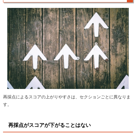
再採点によるスコアの上がりやすさは、セクションごとに異なりま
す。
再採点がスコアが下がることはない