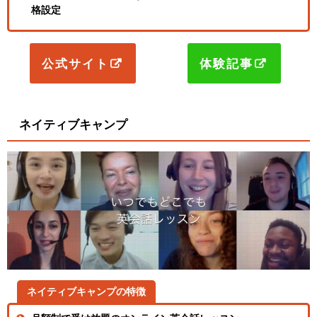
格設定
公式サイト
体験記事
ネイティブキャンプ
ネイティブキャンプの特徴