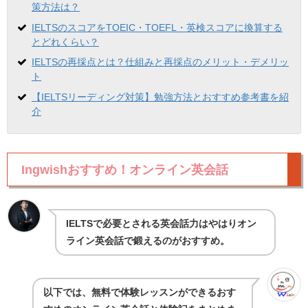
策方法は？
IELTSのスコアをTOEIC・TOEFL・英検スコアに換算する
とどれくらい？
IELTSの再採点とは？仕組みと再採点のメリット・デメリッ
ト
【IELTSリーディング対策】勉強方法とおすすめ参考書を紹
介
Ingwishおすすめ！オンライン英会話
IELTSで必要とされる英会話力はやはりオン
ライン英会話で鍛えるのがおすすめ。
以下では、無料で体験レッスンができるおす