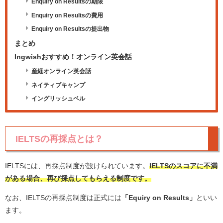
Enquiry on Resultsの期限
Enquiry on Resultsの費用
Enquiry on Resultsの提出物
まとめ
Ingwishおすすめ！オンライン英会話
産経オンライン英会話
ネイティブキャンプ
イングリッシュベル
IELTSの再採点とは？
IELTSには、再採点制度が設けられています。
IELTSのスコアに不満
がある場合、再び採点してもらえる制度です。
なお、IELTSの再採点制度は正式には
「Equiry on Results」
といい
ます。