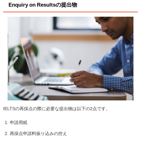
Enquiry on Resultsの提出物
IELTSの再採点の際に必要な提出物は以下の2点です。
申請用紙
再採点申請料振り込みの控え