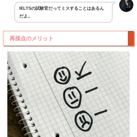
IELTSの試験官だってミスすることはあるん
だよ。
再採点のメリット