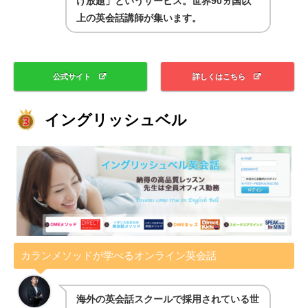
け放題」というサービス。世界90ヵ国以
上の英会話講師が集います。
公式サイト
詳しくはこちら
イングリッシュベル
カランメソッドが学べるオンライン英会話
海外の英会話スクールで採用されている世