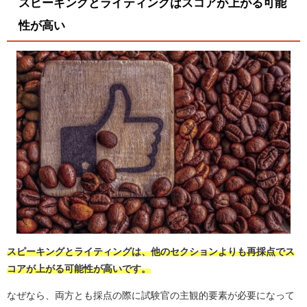
スピーキングとライティングはスコアが上がる可能
性が高い
スピーキングとライティングは、他のセクションよりも再採点でス
コアが上がる可能性が高いです。
なぜなら、両方とも採点の際に試験官の主観的要素が必要になって