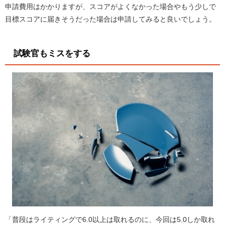
申請費用はかかりますが、スコアがよくなかった場合やもう少しで
目標スコアに届きそうだった場合は申請してみると良いでしょう。
試験官もミスをする
「普段はライティングで6.0以上は取れるのに、今回は5.0しか取れ