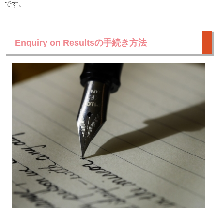
です。
Enquiry on Resultsの手続き方法