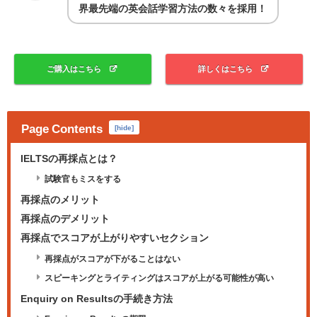
界最先端の英会話学習方法の数々を採用！
ご購入はこちら
詳しくはこちら
Page Contents
[
hide
]
IELTSの再採点とは？
試験官もミスをする
再採点のメリット
再採点のデメリット
再採点でスコアが上がりやすいセクション
再採点がスコアが下がることはない
スピーキングとライティングはスコアが上がる可能性が高い
Enquiry on Resultsの手続き方法