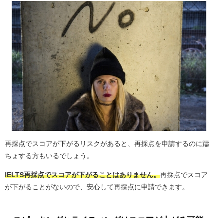
再採点でスコアが下がるリスクがあると、再採点を申請するのに躊
ちょする方もいるでしょう。
IELTS再採点でスコアが下がることはありません。
再採点でスコア
が下がることがないので、安心して再採点に申請できます。