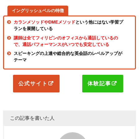
イングリッシュベルの特徴
カランメソッドやDMEメソッド
という他にはない学習プ
ランを展開している
講師は全てフィリピンのオフィスから通話しているの
で、通話パフォーマンスがいつでも安定している
スピーキングの上達や総合的な英会話のレベルアップが
テーマ
公式サイト
体験記事
この記事を書いた人