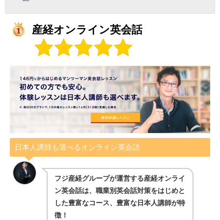
産経オンライン英会話
日本人講師も選べるオンライン英会話
フジ産経グループが運営する産経オンライ
ン英会話は、職業別英会話対策をはじめと
した豊富なコース、豊富な日本人講師が特
徴！