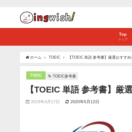
Top
トップ
ホーム
TOEIC
【TOEIC 単語 参考書】厳選おす
TOEIC
TOEIC参考書
【TOEIC 単語 参考書
2019年4月17日
2020年5月12日