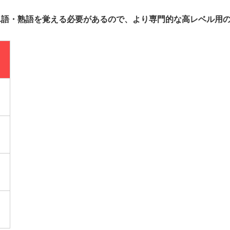
0語の単語・熟語を覚える必要があるので、より専門的な高レベル用