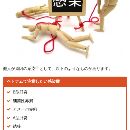
他人が原因の感染症として、以下のようなものがあります。
ベトナムで注意したい感染症
B型肝炎
細菌性赤痢
アメーバ赤痢
A型肝炎
結核