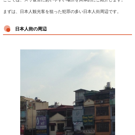
まずは、日本人観光客を狙った犯罪の多い日本人街周辺です。
日本人街の周辺