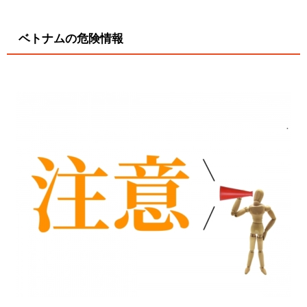
ベトナムの危険情報