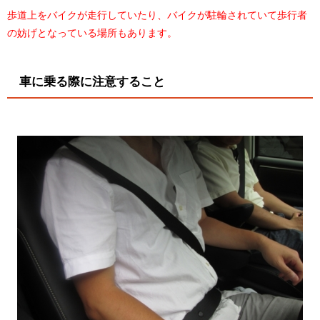
歩道上をバイクが走行していたり、バイクが駐輪されていて歩行者
の妨げとなっている場所もあります。
車に乗る際に注意すること