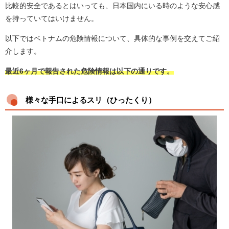
比較的安全であるとはいっても、日本国内にいる時のような安心感
を持っていてはいけません。
以下ではベトナムの危険情報について、具体的な事例を交えてご紹
介します。
最近6ヶ月で報告された危険情報は以下の通りです。
様々な手口によるスリ（ひったくり）