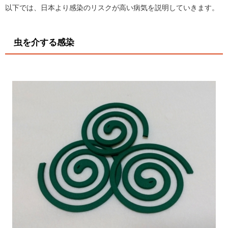
以下では、日本より感染のリスクが高い病気を説明していきます。
虫を介する感染