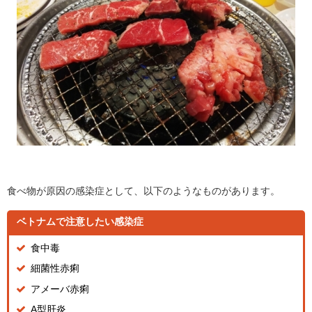
食べ物が原因の感染症として、以下のようなものがあります。
ベトナムで注意したい感染症
食中毒
細菌性赤痢
アメーバ赤痢
A型肝炎