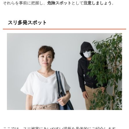
それらを事前に把握し、
危険スポット
として
注意しましょう
。
スリ多発スポット
ここでは、スリ被害にあいやすい場所を具体的にご紹介します。