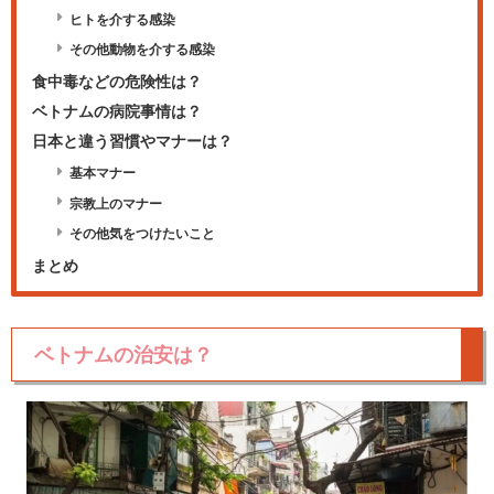
ヒトを介する感染
その他動物を介する感染
食中毒などの危険性は？
ベトナムの病院事情は？
日本と違う習慣やマナーは？
基本マナー
宗教上のマナー
その他気をつけたいこと
まとめ
ベトナムの治安は？