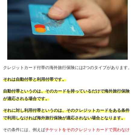
クレジットカード付帯の海外旅行保険には2つのタイプがあります。
それは自動付帯と利用付帯です。
自動付帯というのは、そのカードを持っているだけで海外旅行保険
が適応される場合です。
それに対し利用付帯というのは、そのクレジットカードをある条件
で利用しなければ海外旅行保険が適応されない場合となります。
その条件には、例えば
チケットをそのクレジットカードで買わなけ