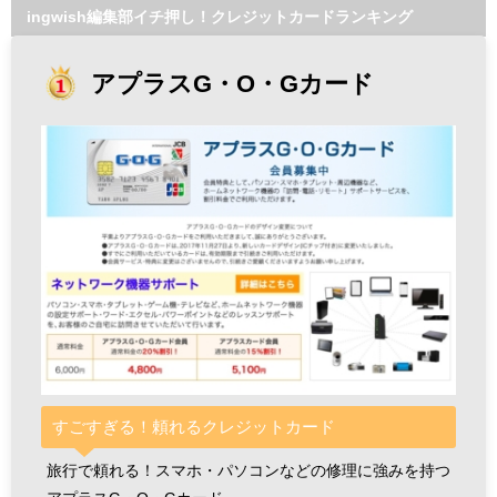
ingwish編集部イチ押し！クレジットカードランキング
アプラスG・O・Gカード
すごすぎる！頼れるクレジットカード
旅行で頼れる！スマホ・パソコンなどの修理に強みを持つ