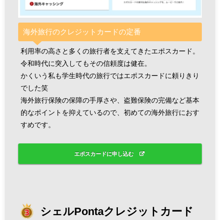
海外旅行のクレジットカードの定番
利用率の高さと多くの旅行者を支えてきたエポスカード。
令和時代に突入してもその信頼度は健在。
かくいう私も学生時代の旅行ではエポスカードに頼りきり
でした笑
海外旅行保険の保障の手厚さや、盗難保険の完備など基本
的なポイントを抑えているので、初めての海外旅行におす
すめです。
エポスカードに申し込む
シェルPontaクレジットカード