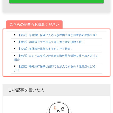
こちらの記事もお読みください
【必読】海外旅行保険に入るべき理由３選とおすすめ保険５選！
【重要】70歳以上でも加入できる海外旅行保険４選！
【人気】海外旅行保険おすすめ７社を紹介！
【便利】コンビニ支払いが出来る海外旅行保険２社と加入方法を
紹介！
【必読】海外旅行保険は妊婦でも加入できるの？注意点など紹
介！
この記事を書いた人