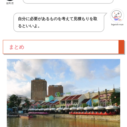
益岡 想
自分に必要があるものを考えて見積もりを取
Ingwish man
るといいよ。
まとめ