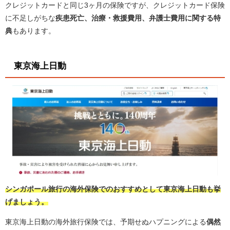
クレジットカードと同じ3ヶ月の保険ですが、クレジットカード保険
に不足しがちな
疾患死亡、治療・救援費用、弁護士費用に関する特
典
もあります。
東京海上日動
シンガポール旅行の海外保険でのおすすめとして東京海上日動も挙
げましょう。
東京海上日動の海外旅行保険では、予期せぬハプニングによる
偶然