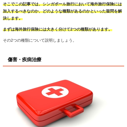
そこでこの記事では、シンガポール旅行において海外旅行保険には
加入するべきなのか、どのような種類があるのかといった疑問を解
決します。
まずは海外旅行保険には大きく分けて2つの種類があります。
その2つの種類について説明しましょう。
傷害・疾病治療