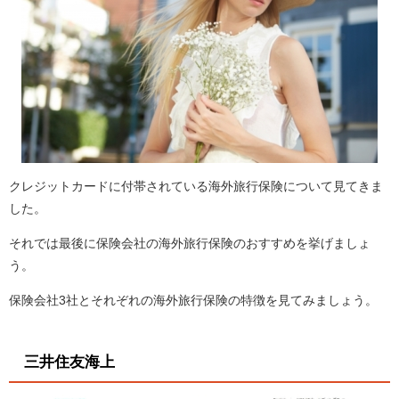
クレジットカードに付帯されている海外旅行保険について見てきま
した。
それでは最後に保険会社の海外旅行保険のおすすめを挙げましょ
う。
保険会社3社とそれぞれの海外旅行保険の特徴を見てみましょう。
三井住友海上