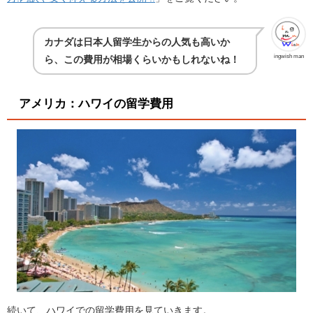
カナダは日本人留学生からの人気も高いか
ingwish man
ら、この費用が相場くらいかもしれないね！
アメリカ：ハワイの留学費用
続いて、ハワイでの留学費用を見ていきます。