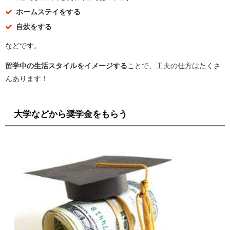
ホームステイをする
自炊をする
などです。
留学中の生活スタイルをイメージする
ことで、工夫の仕方はたくさ
んあります！
大学などから奨学金をもらう