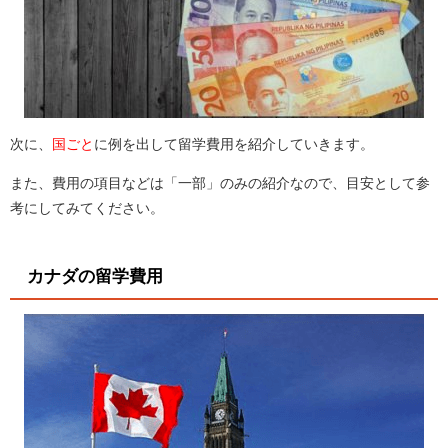
次に、
国ごと
に例を出して留学費用を紹介していきます。
また、費用の項目などは「一部」のみの紹介なので、目安として参
考にしてみてください。
カナダの留学費用