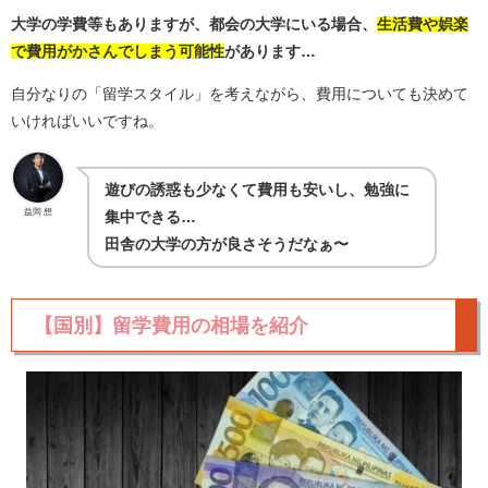
大学の学費等もありますが、都会の大学にいる場合、
生活費や娯楽
で費用がかさんでしまう可能性
があります…
自分なりの「留学スタイル」を考えながら、費用についても決めて
いければいいですね。
遊びの誘惑も少なくて費用も安いし、勉強に
益岡 想
集中できる…
田舎の大学の方が良さそうだなぁ〜
【国別】留学費用の相場を紹介