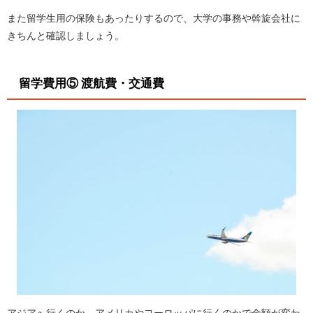
また留学生用の保険もあったりするので、大学の事務や斡旋会社に
きちんと確認しましょう。
留学費用⑤ 渡航費・交通費
アジアへ行くのか、アメリカやヨーロッパに行くのかで金額が変わ