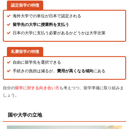
認定留学の特徴
海外大学での単位が日本で認定される
留学先の大学に授業料を支払う
日本の大学に支払う必要があるかどうかは大学次第
私費留学の特徴
自由に留学先を選択できる
手続きの負担は減るが、
費用が高くなる傾向
にある
自分の
留学に対する向き合い方
も考えつつ、留学準備に取り組みま
しょう。
国や大学の立地