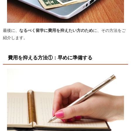
最後に、
なるべく留学に費用を抑えたい方のため
に、その方法をご
紹介します。
費用を抑える方法①：早めに準備する