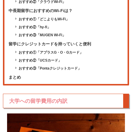
おすすめ②「クラウドWi-Fi」
中長期留学におすすめのWi-Fiは？
おすすめ①「どこよりもWi-Fi」
おすすめ②「hy-fi」
おすすめ③「MUGEN Wi-Fi」
留学にクレジットカードを持っていくと便利
おすすめ①「アプラスG・O・Gカード」
おすすめ②「UCSカード」
おすすめ③「Pontaクレジットカード」
まとめ
大学への留学費用の内訳