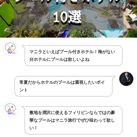
マニラといえばプール付きホテル！海がない
分ホテルにプールは欲しいよね
常夏だからホテルのプールは重視したいポイ
ント
敷地を潤沢に使えるフィリピンならではの豪
華なプールはマニラ旅行でぜひ味わって欲し
い！