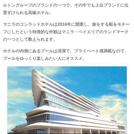
ルトングループのブランドの一つで、その中でも上位ブランドに位
置ずけられる高級ホテル。
マニラのコンラッドホテルは2016年に開業し、旅をする船をモチー
フにしたという特徴的な外観はマニラ・ベイエリアのランドマーク
の一つとして数えられます。
ホテルの内側にあるプールは清潔で、プライベート感満載なので、
プールをゆっくり楽しみたい人にオススメ。