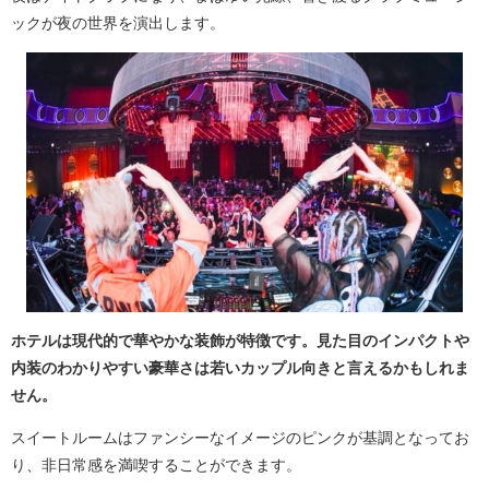
ックが夜の世界を演出します。
ホテルは現代的で華やかな装飾が特徴です。見た目のインパクトや
内装のわかりやすい豪華さは若いカップル向きと言えるかもしれま
せん。
スイートルームはファンシーなイメージのピンクが基調となってお
り、非日常感を満喫することができます。