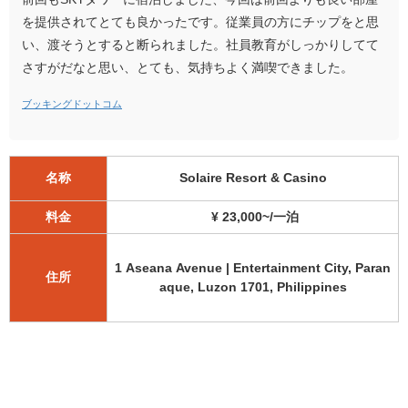
を提供されてとても良かったです。従業員の方にチップをと思
い、渡そうとすると断られました。社員教育がしっかりしてて
さすがだなと思い、とても、気持ちよく満喫できました。
ブッキングドットコム
名称
Solaire Resort & Casino
料金
¥ 23,000~/一泊
1 Aseana Avenue | Entertainment City, Paran
住所
aque, Luzon 1701, Philippines