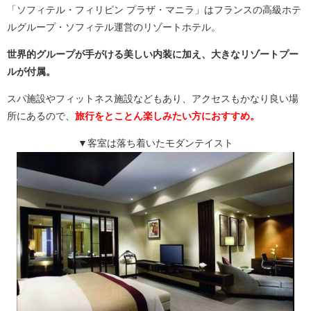
「ソフィテル・フィリピン プラザ・マニラ」はフランスの高級ホテ
ルグループ・ソフィテル運営のリゾートホテル。
世界的グループが手がける美しい内装に加え、大きなリゾートプー
ルが付属。
スパ施設やフィットネス施設などもあり、アクセスもかなり良い場
所にあるので、
旅行をとことん楽しみたい方におすすめ。
▼客室は落ち着いたモダンテイスト