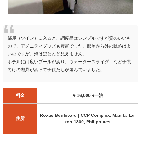
部屋（ツイン）に入ると、調度品はシンプルですが質のいいも
ので、アメニティグッズも豊富でした。部屋から外の眺めはよ
いのですが、海はほとんど見えません。
ホテルには広いプールがあり、ウォータースライダ―など子供
向けの遊具があって子供たちが遊んでいました。
料金
¥ 16,000~/一泊
Roxas Boulevard | CCP Complex, Manila, Lu
住所
zon 1300, Philippines