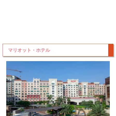
マリオット・ホテル