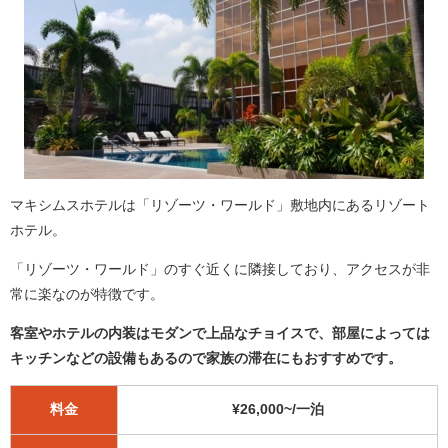
マキシムスホテルは「リゾーツ・ワールド」敷地内にあるリゾート
ホテル。
「リゾーツ・ワールド」のすぐ近くに隣接しており、アクセスが非
常に楽なのが特徴です。
客室やホテルの内装はモダンで上品なチョイスで、部屋によっては
キッチンなどの設備もあるので家族の滞在にもおすすめです。
料金
¥26,000~/一泊