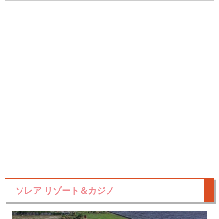
ソレア リゾート＆カジノ