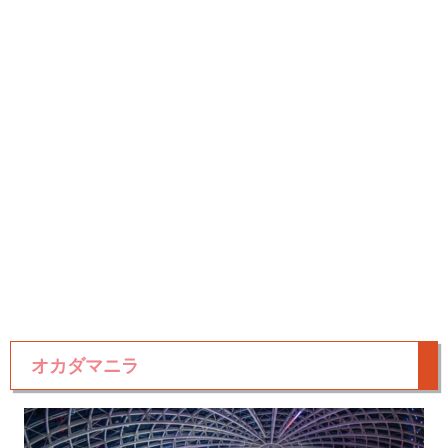
オカダマニラ