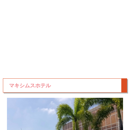
マキシムスホテル