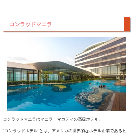
コンラッドマニラ
コンラッドマニラはマニラ・マカティの高級ホテル。
“コンラッドホテル”とは、アメリカの世界的なホテル企業であるヒ