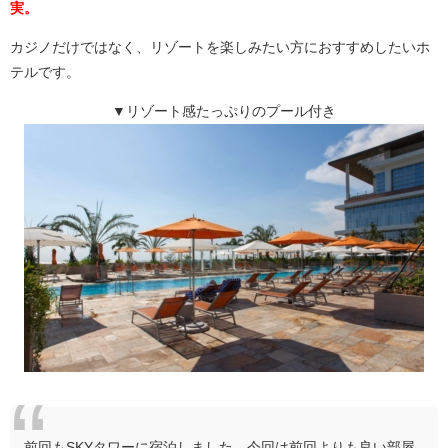
実。
カジノだけではなく、リゾートを楽しみたい方におすすめしたいホ
テルです。
▼リゾート感たっぷりのプール付き
前回もSKYタワーに宿泊しました、今回は前回よりも良い部屋