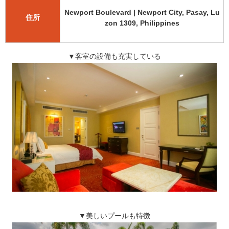
Newport Boulevard | Newport City, Pasay, Lu
住所
zon 1309, Philippines
▼客室の設備も充実している
▼美しいプールも特徴