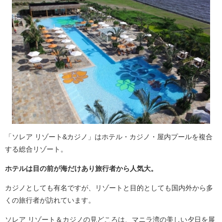
「ソレア リゾート&カジノ」はホテル・カジノ・屋内プールを複合
する総合リゾート。
ホテルは目の前が海だけあり旅行者から人気大。
カジノとしても有名ですが、リゾートと目的としても国内外から多
くの旅行者が訪れています。
ソレア リゾート＆カジノの見どころは、マニラ湾の美しい夕日を展