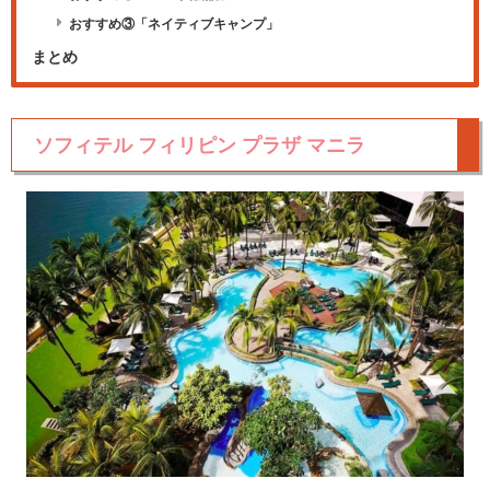
おすすめ③「ネイティブキャンプ」
まとめ
ソフィテル フィリピン プラザ マニラ