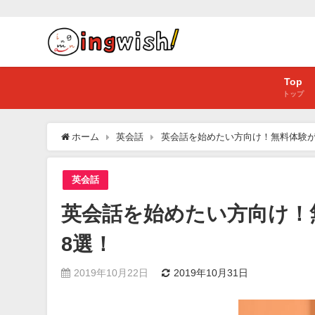
Top
トップ
ホーム
英会話
英会話を始めたい方向け！無料体験が
英会話
英会話を始めたい方向け！
8選！
2019年10月22日
2019年10月31日