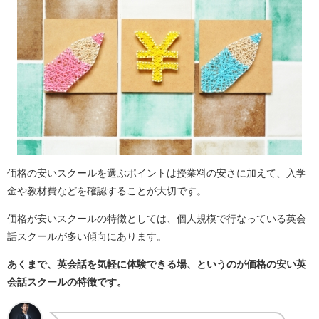
価格の安いスクールを選ぶポイントは授業料の安さに加えて、入学
金や教材費などを確認することが大切です。
価格が安いスクールの特徴としては、個人規模で行なっている英会
話スクールが多い傾向にあります。
あくまで、英会話を気軽に体験できる場、というのが価格の安い英
会話スクールの特徴です。