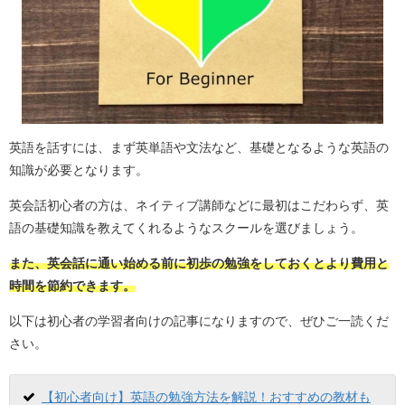
英語を話すには、まず英単語や文法など、基礎となるような英語の
知識が必要となります。
英会話初心者の方は、ネイティブ講師などに最初はこだわらず、英
語の基礎知識を教えてくれるようなスクールを選びましょう。
また、英会話に通い始める前に初歩の勉強をしておくとより費用と
時間を節約できます。
以下は初心者の学習者向けの記事になりますので、ぜひご一読くだ
さい。
【初心者向け】英語の勉強方法を解説！おすすめの教材も