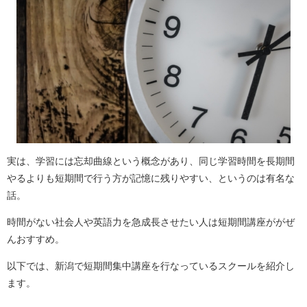
実は、学習には忘却曲線という概念があり、同じ学習時間を長期間
やるよりも短期間で行う方が記憶に残りやすい、というのは有名な
話。
時間がない社会人や英語力を急成長させたい人は短期間講座ががぜ
んおすすめ。
以下では、新潟で短期間集中講座を行なっているスクールを紹介し
ます。