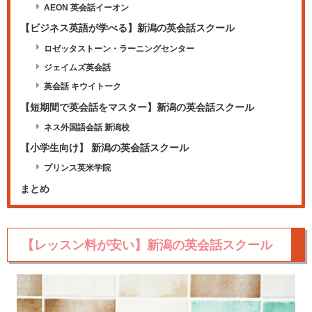
AEON 英会話イーオン
【ビジネス英語が学べる】新潟の英会話スクール
ロゼッタストーン・ラーニングセンター
ジェイムズ英会話
英会話 キウイトーク
【短期間で英会話をマスター】新潟の英会話スクール
ネス外国語会話 新潟校
【小学生向け】 新潟の英会話スクール
プリンス英米学院
まとめ
【レッスン料が安い】新潟の英会話スクール