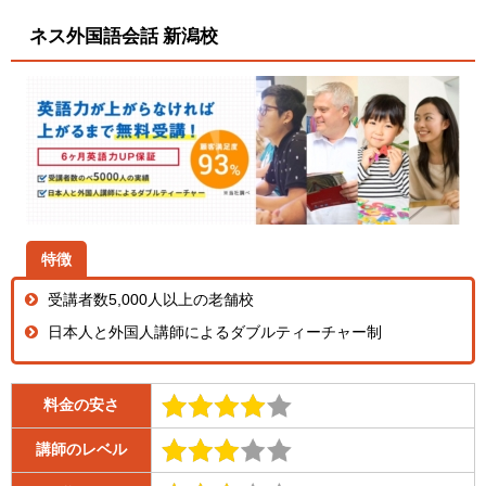
ネス外国語会話 新潟校
特徴
受講者数5,000人以上の老舗校
日本人と外国人講師によるダブルティーチャー制
料金の安さ
講師のレベル