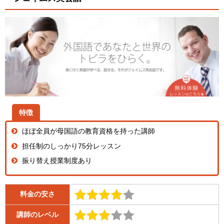
特徴
ほぼ全員が母国語の教育資格を持った講師
担任制のしっかり75分レッスン
振り替え授業制度あり
料金の安さ
講師のレベル