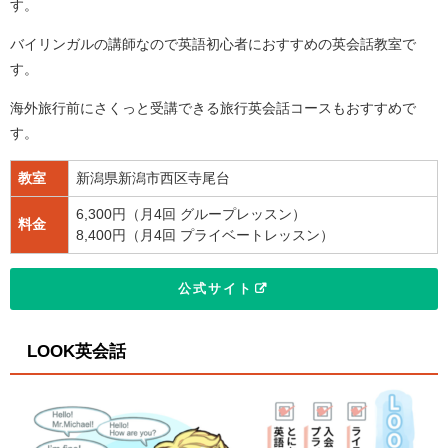
す。
バイリンガルの講師なので英語初心者におすすめの英会話教室で
す。
海外旅行前にさくっと受講できる旅行英会話コースもおすすめで
す。
教室
新潟県新潟市西区寺尾台
6,300円（月4回 グループレッスン）
料金
8,400円（月4回 プライベートレッスン）
公式サイト
LOOK英会話