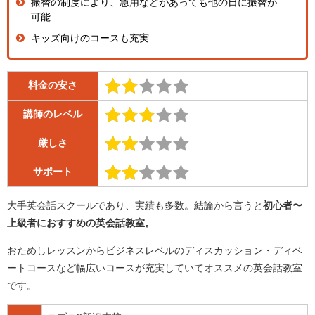
振替の制度により、急用などがあっても他の日に振替が
可能
キッズ向けのコースも充実
料金の安さ
講師のレベル
厳しさ
サポート
大手英会話スクールであり、実績も多数。結論から言うと
初心者〜
上級者におすすめの英会話教室
。
おためしレッスンからビジネスレベルのディスカッション・ディベ
ートコースなど幅広いコースが充実していてオススメの英会話教室
です。