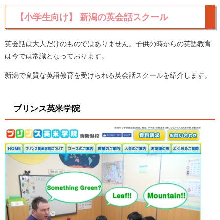
【小学生向け】 新潟の英会話スクール
英会話は大人だけのものではありません。子供の時からの英語教育
は今では常識となっております。
新潟で良質な英語教育を受けられる英会話スクールを紹介します。
プリンス英米学院