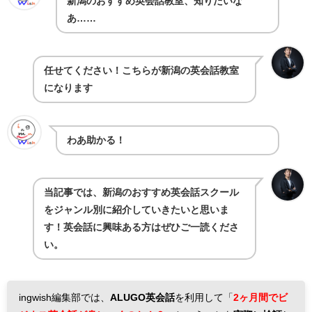
新潟のおすすめ英会話教室、知りたいな
あ……
任せてください！こちらが新潟の英会話教室
になります
わあ助かる！
当記事では、新潟のおすすめ英会話スクール
をジャンル別に紹介していきたいと思いま
す！英会話に興味ある方はぜひご一読くださ
い。
ingwish編集部では、
ALUGO英会話
を利用して「
2ヶ月間でビ