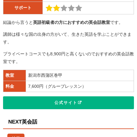
サポート
結論から言うと
英語初級者の方におすすめの英会話教室
です。
講師は様々な国の出身の方がいて、生きた英語を学ぶことができま
す。
プライベートコースでも8,900円と高くないのでおすすめの英会話教
室です。
教室
新潟市西蒲区巻甲
料金
7,600円（グループレッスン）
公式サイト
NEXT英会話