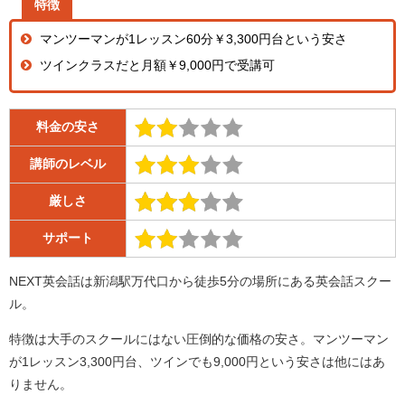
特徴
マンツーマンが1レッスン60分￥3,300円台という安さ
ツインクラスだと月額￥9,000円で受講可
料金の安さ
講師のレベル
厳しさ
サポート
NEXT英会話は
新潟駅万代口から徒歩5分の場所にある英会話スクー
ル。
特徴は大手のスクールにはない圧倒的な価格の安さ。マンツーマン
が1レッスン3,300円台、ツインでも9,000円という安さは他にはあ
りません。