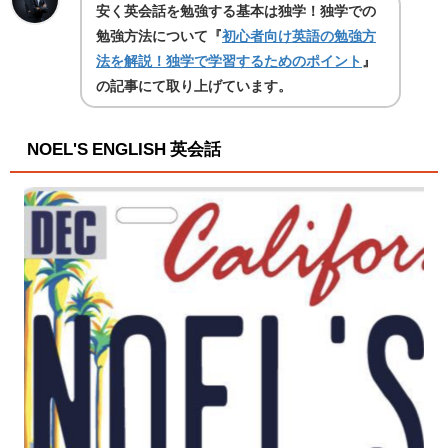
安く英会話を勉強する基本は独学！独学での
勉強方法について『
初心者向け英語の勉強方
法を解説！独学で学習するためのポイント
』
の記事にて取り上げています。
NOEL'S ENGLISH 英会話