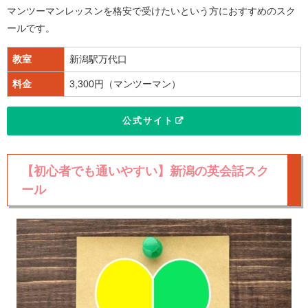
マンツーマンレッスンを格安で受けたいという方におすすめのスク
ールです。
教室
新潟駅万代口
料金
3,300円（マンツーマン）
公式サイト
【初心者でも通いやすい】新潟の英会話スク
ール