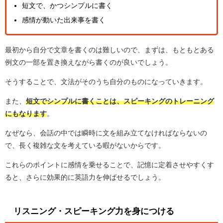
短文で、かつシンプルに書く
感情が動いた出来事を書く
最初から自分で文章を書くのは難しいので、まずは、もともとある
例文の一部を置き換えながら書くのが良いでしょう。
そうすることで、文法がそのうち自分のものになっていきます。
また、
短文でシンプルに書くことは、スピーキングのトレーニング
にもなります
。
なぜなら、会話の中では瞬時に文を組み立てなければならないの
で、長く複雑な文を考えている暇がないからです。
これらのポイントに感情を乗せることで、記憶に定着させやすくす
ると、さらに効果的に英語力を伸ばせるでしょう。
リスニング・スピーキング力を身につける