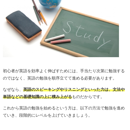
初心者が英語を効率よく伸ばすためには、手当たり次第に勉強する
のではなく、英語の勉強を順序立てて進める必要があります。
なぜなら、
英語のスピーキングやリスニングといった力は、文法や
単語などの基礎知識の上に積み上がる
ものだからです。
これから英語の勉強を始めるという方は、以下の方法で勉強を進め
ていき、段階的にレベルを上げていきましょう。