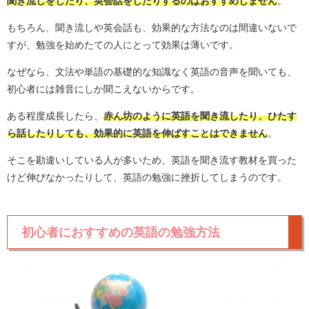
聞き流しをしたり、英会話をしたりするのはおすすめしません
。
もちろん、聞き流しや英会話も、効果的な方法なのは間違いないで
すが、勉強を始めたての人にとって効果は薄いです。
なぜなら、文法や単語の基礎的な知識なく英語の音声を聞いても、
初心者には雑音にしか聞こえないからです。
ある程度成長したら、
赤ん坊のように英語を聞き流したり、ひたす
ら話したりしても、効果的に英語を伸ばすことはできません
。
そこを勘違いしている人が多いため、英語を聞き流す教材を買った
けど伸びなかったりして、英語の勉強に挫折してしまうのです。
初心者におすすめの英語の勉強方法