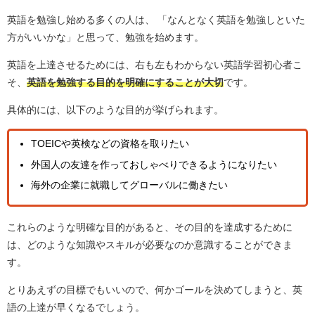
英語を勉強し始める多くの人は、 「なんとなく英語を勉強しといた
方がいいかな」と思って、勉強を始めます。
英語を上達させるためには、右も左もわからない英語学習初心者こ
そ、
英語を勉強する目的を明確にすることが大切
です。
具体的には、以下のような目的が挙げられます。
TOEICや英検などの資格を取りたい
外国人の友達を作っておしゃべりできるようになりたい
海外の企業に就職してグローバルに働きたい
これらのような明確な目的があると、その目的を達成するために
は、どのような知識やスキルが必要なのか意識することができま
す。
とりあえずの目標でもいいので、何かゴールを決めてしまうと、英
語の上達が早くなるでしょう。