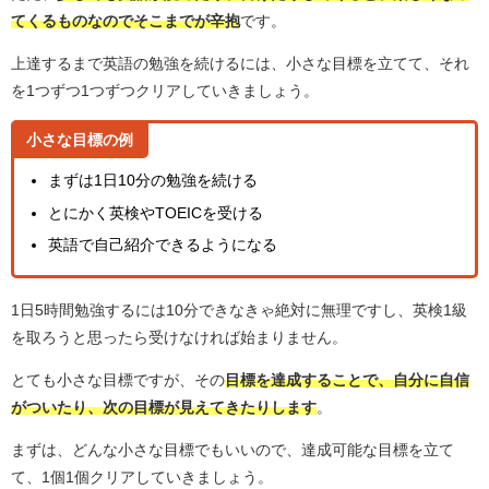
てくるものなのでそこまでが辛抱
です。
上達するまで英語の勉強を続けるには、小さな目標を立てて、それ
を1つずつ1つずつクリアしていきましょう。
小さな目標の例
まずは1日10分の勉強を続ける
とにかく英検やTOEICを受ける
英語で自己紹介できるようになる
1日5時間勉強するには10分できなきゃ絶対に無理ですし、英検1級
を取ろうと思ったら受けなければ始まりません。
とても小さな目標ですが、その
目標を達成することで、自分に自信
がついたり、次の目標が見えてきたりします
。
まずは、どんな小さな目標でもいいので、達成可能な目標を立て
て、1個1個クリアしていきましょう。