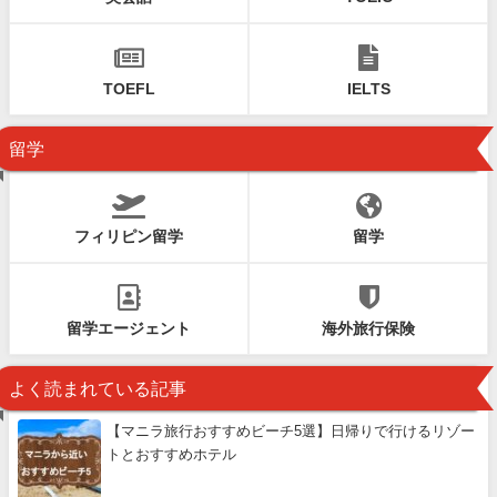
TOEFL
IELTS
留学
フィリピン留学
留学
留学エージェント
海外旅行保険
よく読まれている記事
【マニラ旅行おすすめビーチ5選】日帰りで行けるリゾー
トとおすすめホテル