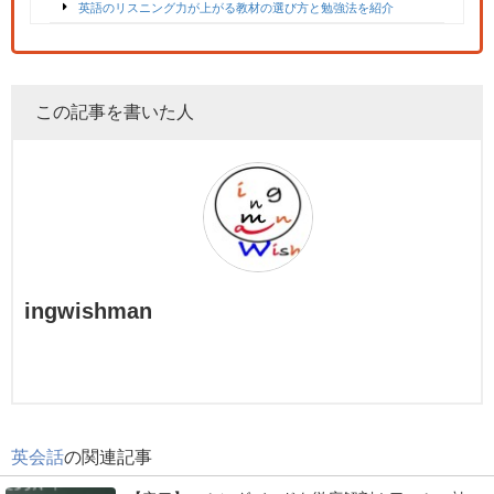
英語のリスニング力が上がる教材の選び方と勉強法を紹介
この記事を書いた人
ingwishman
英会話
の関連記事