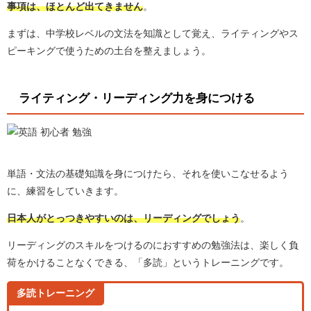
事項は、ほとんど出てきません
。
まずは、中学校レベルの文法を知識として覚え、ライティングやス
ピーキングで使うための土台を整えましょう。
ライティング・リーディング力を身につける
単語・文法の基礎知識を身につけたら、それを使いこなせるよう
に、練習をしていきます。
日本人がとっつきやすいのは、リーディングでしょう
。
リーディングのスキルをつけるのにおすすめの勉強法は、楽しく負
荷をかけることなくできる、「多読」というトレーニングです。
多読トレーニング