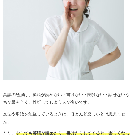
英語の勉強は、英語が読めない・書けない・聞けない・話せないう
ちが最も辛く、挫折してしまう人が多いです。
文法や単語を勉強しているときは、ほとんど楽しいとは思えませ
ん。
ただ、
少しでも英語が読めたり、書けたりしてくると、楽しくなっ