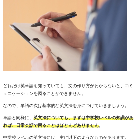
どれだけ英単語を知っていても、文の作り方がわからないと、コミ
ュニケーションを図ることができません。
なので、単語の次は基本的な英文法を身につけていきましょう。
単語と同様に、
英文法についても、まずは中学校レベルの知識があ
れば、日常会話で困ることはほとんどありません
。
中学校レベルの英文法には、主に以下のようなものがあります。