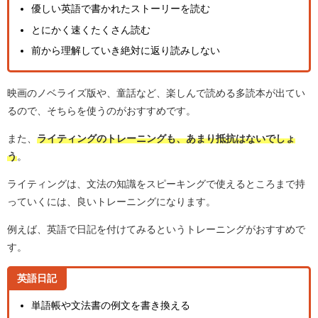
優しい英語で書かれたストーリーを読む
とにかく速くたくさん読む
前から理解していき絶対に返り読みしない
映画のノベライズ版や、童話など、楽しんで読める多読本が出てい
るので、そちらを使うのがおすすめです。
また、
ライティングのトレーニングも、あまり抵抗はないでしょ
う
。
ライティングは、文法の知識をスピーキングで使えるところまで持
っていくには、良いトレーニングになります。
例えば、英語で日記を付けてみるというトレーニングがおすすめで
す。
英語日記
単語帳や文法書の例文を書き換える