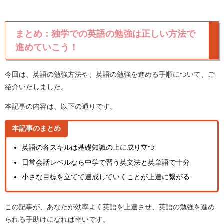
まとめ：独学での英語の勉強は正しい方法で
進めていこう！
今回は、英語の勉強方法や、英語の勉強を進める手順について、ご
紹介いたしました。
本記事の内容は、以下の通りです。
本記事のまとめ
英語の各スキルは基礎知識の上に成り立つ
日常会話レベルなら中学で習う英文法と英単語で十分
小さな目標を立てて達成していくことが上達に繋がる
この記事が、あなたが効率よく英語を上達させ、英語の勉強を進め
られる手助けになれば幸いです。