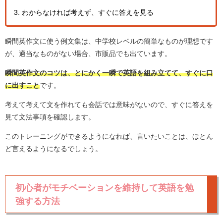
わからなければ考えず、すぐに答えを見る
瞬間英作文に使う例文集は、中学校レベルの簡単なものが理想です
が、適当なものがない場合、市販品でも出ています。
瞬間英作文のコツは、とにかく一瞬で英語を組み立てて、すぐに口
に出すこと
です。
考えて考えて文を作れても会話では意味がないので、すぐに答えを
見て文法事項を確認します。
このトレーニングができるようになれば、言いたいことは、ほとん
ど言えるようになるでしょう。
初心者がモチベーションを維持して英語を勉
強する方法