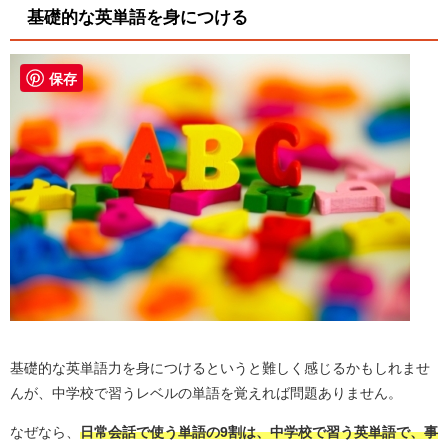
基礎的な英単語を身につける
保存
基礎的な英単語力を身につけるというと難しく感じるかもしれませ
んが、中学校で習うレベルの単語を覚えれば問題ありません。
なぜなら、
日常会話で使う単語の
9
割は、中学校で習う英単語で、事