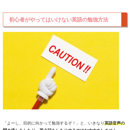
初心者がやってはいけない英語の勉強方法
「よーし、目的に向かって勉強するぞ！」と、いきなり
英語音声の