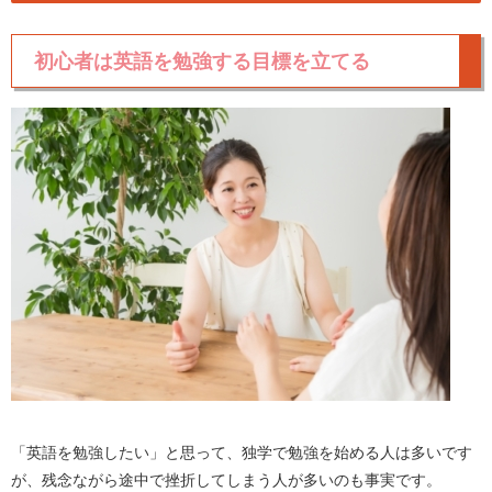
初心者は英語を勉強する目標を立てる
「英語を勉強したい」と思って、独学で勉強を始める人は多いです
が、残念ながら途中で挫折してしまう人が多いのも事実です。