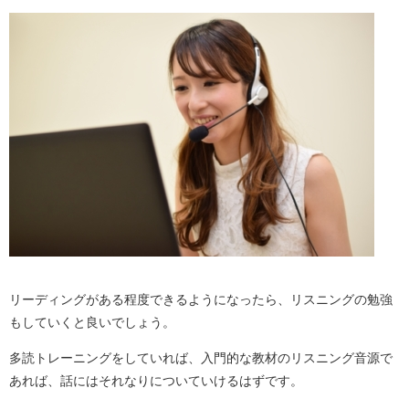
リーディングがある程度できるようになったら、リスニングの勉強
もしていくと良いでしょう。
多読トレーニングをしていれば、入門的な教材のリスニング音源で
あれば、話にはそれなりについていけるはずです。