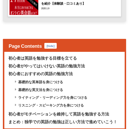
を紹介【体験談・口コミあり】
2020.1.9
Page Contents
[
hide
]
初心者は英語を勉強する目標を立てる
初心者がやってはいけない英語の勉強方法
初心者におすすめの英語の勉強方法
基礎的な英単語を身につける
基礎的な英文法を身につける
ライティング・リーディング力を身につける
リスニング・スピーキング力を身につける
初心者がモチベーションを維持して英語を勉強する方法
まとめ：独学での英語の勉強は正しい方法で進めていこう！