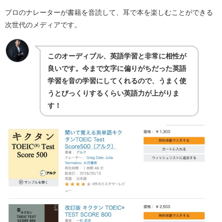
プロのナレーターが書籍を音読して、耳で本を楽しむことができる
次世代のメディアです。
このオーディブル、英語学習と非常に相性が
良いです。今まで文字に偏りがちだった英語
学習を音の学習にしてくれるので、うまく使
うとびっくりするくらい英語力が上がりま
す！