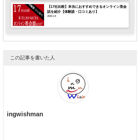
【17社比較】本当におすすめできるオンライン英会
話を紹介【体験談・口コミあり】
2020.1.9
この記事を書いた人
ingwishman