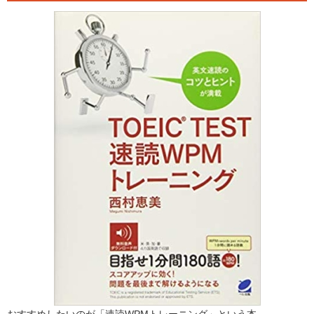
おすすめしたいのが「速読WPMトレーニング」という本。