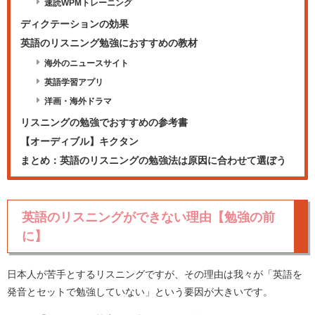
速読WPMトレーニング
ディクテーションの効果
英語のリスニング勉強におすすめの教材
海外のニュースサイト
英語学習アプリ
洋画・海外ドラマ
リスニングの勉強でおすすめの参考書
【オーディブル】キクタン
まとめ：英語のリスニングの勉強法は原因に合わせて選ぼう
英語のリスニングができない理由【勉強の前
に】
日本人が苦手とするリスニングですが、その理由は我々が「英語を
発音とセットで勉強していない」という要因が大きいです。