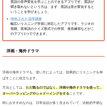
英語の音声変化を学ぶことのできるアプリです。英語が
聞き取れないという方は、まず、英語は音が変化すると
いうことを学びましょう。
NHKゴガク 語学講座
幅広いリスニング学習に対応したアプリです。ラジオの
視聴、英単語のクイズ形式での学習、発音練習などがこ
のアプリ1つでできます。
洋画・海外ドラマ
洋画や海外ドラマも、使い方によっては、効果的にリスニングを伸
ばすことに役立ちます。
方法としては、
ただ観るのではなく、洋画や海外ドラマを使って、
オーバーラッピングやシャドーイングをする
ことです。
特におすすめなのは、日常会話が多く含まれていて、比較的平易な