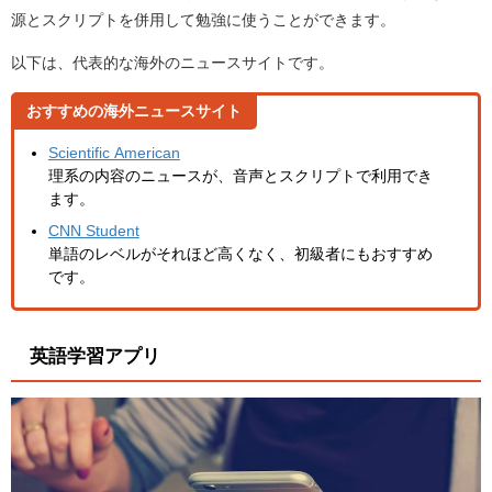
源とスクリプトを併用して勉強に使うことができます。
以下は、代表的な海外のニュースサイトです。
おすすめの海外ニュースサイト
Scientific American
理系の内容のニュースが、音声とスクリプトで利用でき
ます。
CNN Student
単語のレベルがそれほど高くなく、初級者にもおすすめ
です。
英語学習アプリ