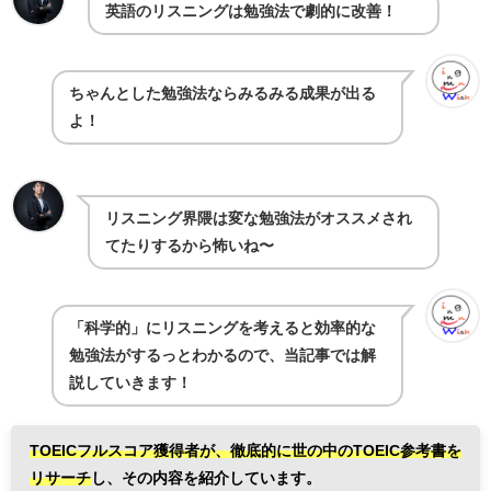
英語のリスニングは勉強法で劇的に改善！
ちゃんとした勉強法ならみるみる成果が出る
よ！
リスニング界隈は変な勉強法がオススメされ
てたりするから怖いね〜
「科学的」にリスニングを考えると効率的な
勉強法がするっとわかるので、当記事では解
説していきます！
TOEICフルスコア獲得者が、徹底的に世の中のTOEIC参考書を
リサーチ
し、
その内容を紹介しています。