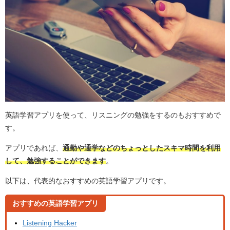
英語学習アプリを使って、リスニングの勉強をするのもおすすめで
す。
アプリであれば、
通勤や通学などのちょっとしたスキマ時間を利用
して、勉強することができます
。
以下は、代表的なおすすめの英語学習アプリです。
おすすめの英語学習アプリ
Listening Hacker