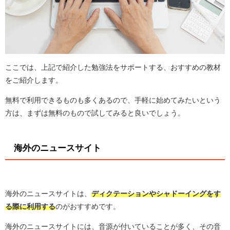
ここでは、上記で紹介した勉強法をサポートする、おすすめの教材
をご紹介します。
無料で利用できるものも多くあるので、手軽に始めてみたいという
方は、まずは無料のもので試してみると良いでしょう。
海外のニュースサイト
海外のニュースサイトは、
ディクテーションやシャドーイングをす
る際に利用する
のがおすすめです。
海外のニュースサイトには、音源が付いていることが多く、その音