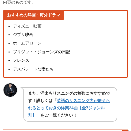
内容のものです。
おすすめの洋画・海外ドラマ
ディズニー映画
ジブリ映画
ホームアローン
ブリジット・ジョーンズの日記
フレンズ
デスパレートな妻たち
また、洋楽もリスニングの勉強におすすめで
す！詳しくは「
英語のリスニング力が鍛えら
れるとっておきの洋楽24曲【全7ジャンル
別】
」をご一読ください！