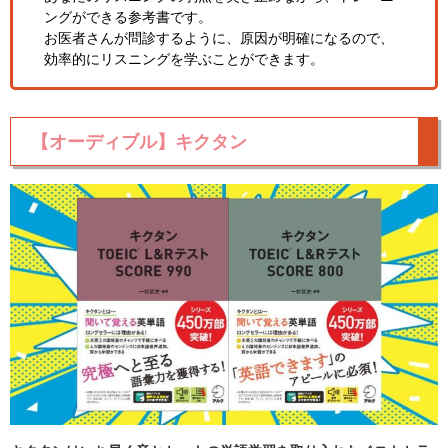
ングができる参考書です。
お医者さんが問診するように、原因が明確になるので、
効率的にリスニングを学ぶことができます。
【オーディブル】キクタン