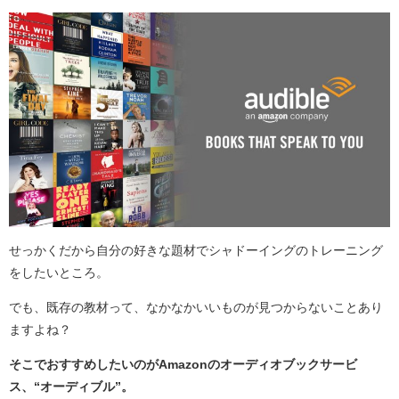
せっかくだから自分の好きな題材でシャドーイングのトレーニング
をしたいところ。
でも、既存の教材って、なかなかいいものが見つからないことあり
ますよね？
そこでおすすめしたいのが
Amazon
のオーディオブックサービ
ス、“オーディブル”。