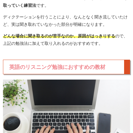
取っていく練習法
です。
ディクテーションを行うことにより、なんとなく聞き流していたけ
ど、実は聞き取れていなかった部分が明確になります。
どんな場合に聞き取るのが苦手なのか、原因がはっきりする
ので、
上記の勉強法に加えて取り入れるのがおすすめです。
英語のリスニング勉強におすすめの教材