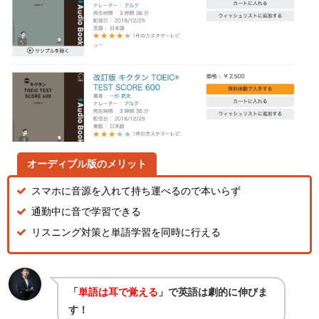
オーディブル版のメリット
スマホに音源を入れて持ち運べるので本いらず
通勤中に音で学習できる
リスニング対策と単語学習を同時に行える
「
単語は耳で覚える
」で英語は劇的に伸びま
す！