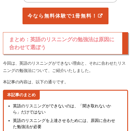
今なら無料体験で1冊無料！
まとめ：英語のリスニングの勉強法は原因に
合わせて選ぼう
今回は、英語のリスニングができない理由と、それに合わせたリス
ニングの勉強法について、ご紹介いたしました。
本記事の内容は、以下の通りです。
本記事のまとめ
英語のリスニングができないのは、「聞き取れないか
ら」だけではない
英語のリスニングを上達させるためには、原因に合わせ
た勉強法が必要