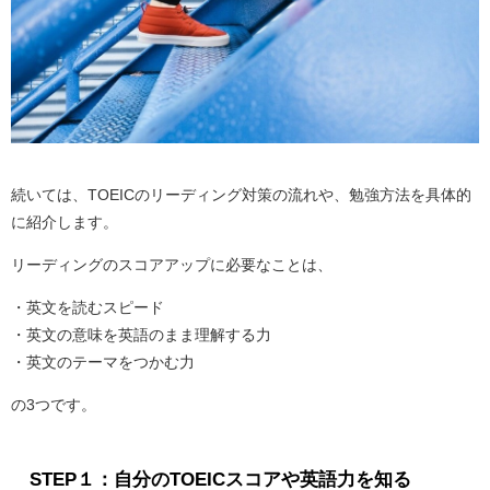
続いては、TOEICのリーディング対策の流れや、勉強方法を具体的
に紹介します。
リーディングのスコアアップに必要なことは、
・英文を読むスピード
・英文の意味を英語のまま理解する力
・英文のテーマをつかむ力
の3つです。
STEP１：自分のTOEICスコアや英語力を知る