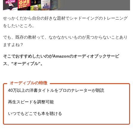
せっかくだから自分の好きな題材でシャドーイングのトレーニング
をしたいところ。
でも、既存の教材って、なかなかいいものが見つからないことあり
ますよね？
そこでおすすめしたいのが
Amazon
のオーディオブックサービ
ス、“オーディブル”。
オーディブルの特徴
40
万以上の洋書タイトルをプロのナレーターが朗読
再生スピードを調整可能
いつでもどこでも本を聴ける