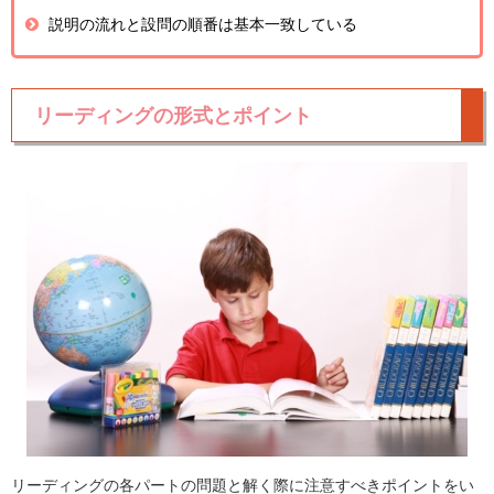
説明の流れと設問の順番は基本一致している
リーディングの形式とポイント
リーディングの各パートの問題と解く際に注意すべきポイントをい