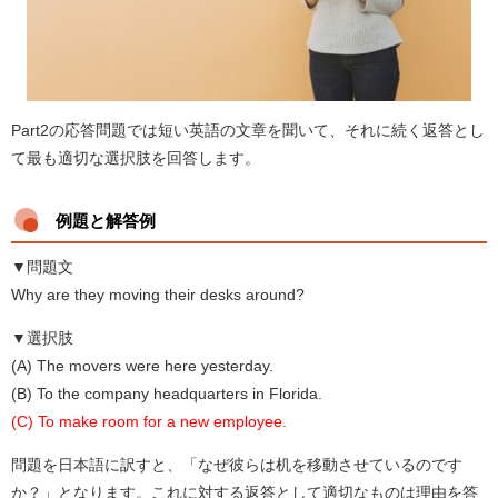
Part2の応答問題では短い英語の文章を聞いて、それに続く返答とし
て最も適切な選択肢を回答します。
例題と解答例
▼問題文
Why are they moving their desks around?
▼選択肢
(A) The movers were here yesterday.
(B) To the company headquarters in Florida.
(C) To make room for a new employee.
問題を日本語に訳すと、「なぜ彼らは机を移動させているのです
か？」となります。これに対する返答として適切なものは理由を答