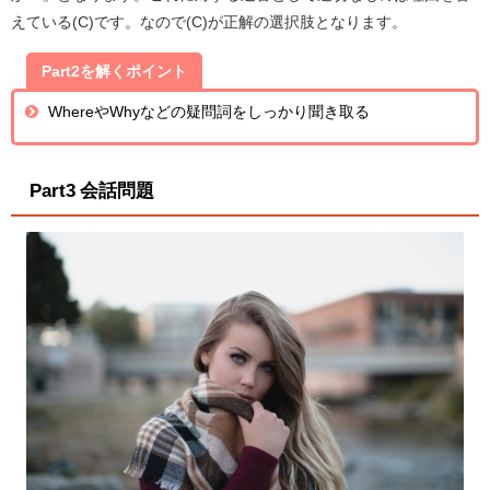
えている(C)です。なので(C)が正解の選択肢となります。
Part2を解くポイント
WhereやWhyなどの疑問詞をしっかり聞き取る
Part3 会話問題