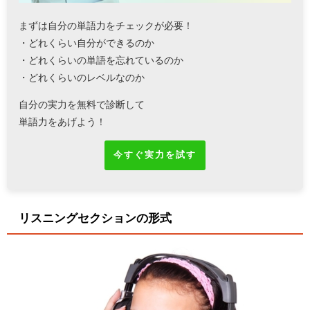
まずは自分の単語力をチェックが必要！
・どれくらい自分ができるのか
・どれくらいの単語を忘れているのか
・どれくらいのレベルなのか
自分の実力を無料で診断して
単語力をあげよう！
今すぐ実力を試す
リスニングセクションの形式