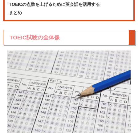
TOEICの点数を上げるために英会話を活用する
まとめ
TOEIC試験の全体像