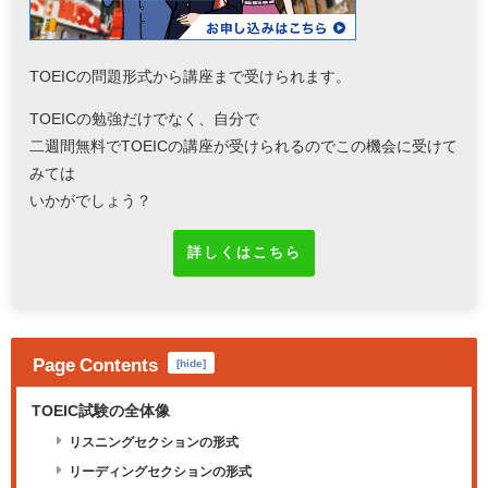
TOEICの問題形式から講座まで受けられます。
TOEICの勉強だけでなく、自分で
二週間無料でTOEICの講座が受けられるのでこの機会に受けて
みては
いかがでしょう？
詳しくはこちら
Page Contents
[
hide
]
TOEIC試験の全体像
リスニングセクションの形式
リーディングセクションの形式