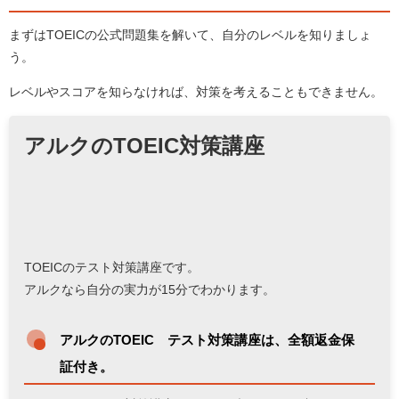
まずはTOEICの公式問題集を解いて、自分のレベルを知りましょ
う。
レベルやスコアを知らなければ、対策を考えることもできません。
アルクのTOEIC対策講座
TOEICのテスト対策講座です。
アルクなら自分の実力が15分でわかります。
アルクのTOEIC®テスト対策講座は、全額返金保
証付き。