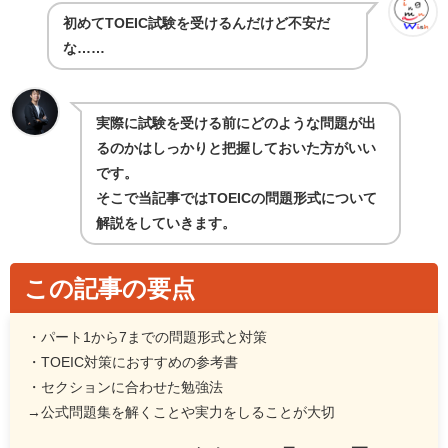
初めてTOEIC試験を受けるんだけど不安だ
な……
実際に試験を受ける前にどのような問題が出
るのかはしっかりと把握しておいた方がいい
です。
そこで当記事ではTOEICの問題形式について
解説をしていきます。
この記事の要点
・パート1から7までの問題形式と対策
・TOEIC対策におすすめの参考書
・セクションに合わせた勉強法
→公式問題集を解くことや実力をしることが大切