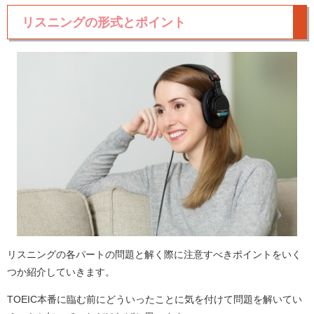
リスニングの形式とポイント
リスニングの各パートの問題と解く際に注意すべきポイントをいく
つか紹介していきます。
TOEIC本番に臨む前にどういったことに気を付けて問題を解いてい