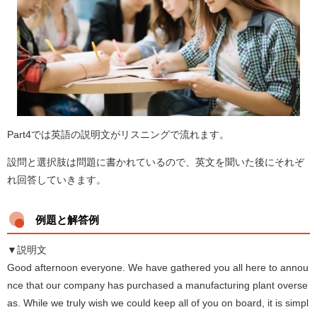
Part4では英語の説明文がリスニングで流れます。
設問と選択肢は問題に書かれているので、英文を聞いた後にそれぞ
れ回答していきます。
例題と解答例
▼説明文
Good afternoon everyone. We have gathered you all here to annou
nce that our company has purchased a manufacturing plant overse
as. While we truly wish we could keep all of you on board, it is simpl