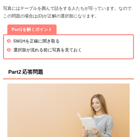
写真にはテーブルを囲んで話をする人たちが写っています。なので
この問題の場合は(D)が正解の選択肢になります。
Part1を解くポイント
5W1Hを正確に聞き取る
選択肢が流れる前に写真を見ておく
Part2 応答問題