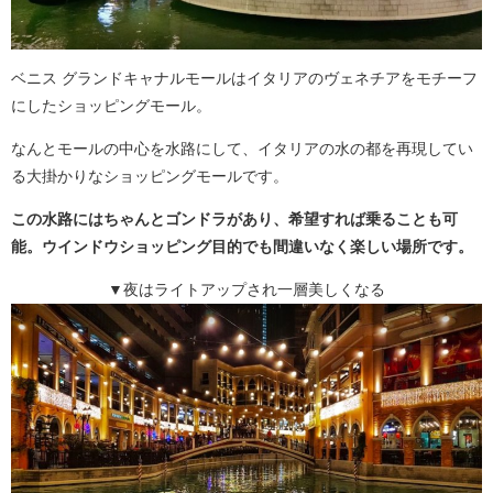
ベニス グランドキャナルモールはイタリアのヴェネチアをモチーフ
にしたショッピングモール。
なんとモールの中心を水路にして、イタリアの水の都を再現してい
る大掛かりなショッピングモールです。
この水路にはちゃんとゴンドラがあり、希望すれば乗ることも可
能。ウインドウショッピング目的でも間違いなく楽しい場所です。
▼夜はライトアップされ一層美しくなる