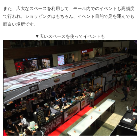
また、広大なスペースを利用して、モール内でのイベントも高頻度
で行われ、ショッピングはもちろん、イベント目的で足を運んでも
面白い場所です。
▼広いスペースを使ってイベントも