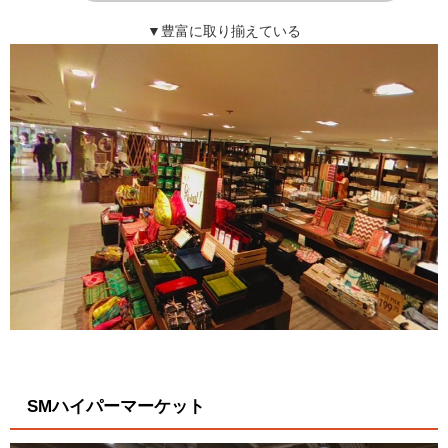
▼豊富に取り揃えている
SMハイパーマーケット