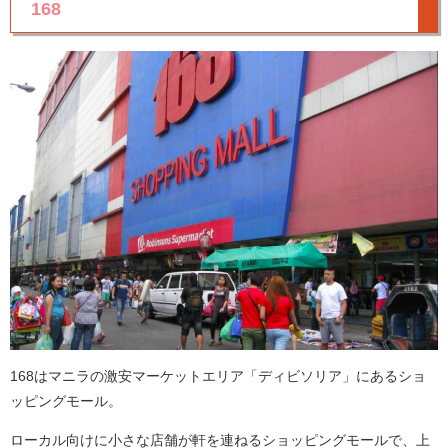
168
168はマニラの激安マーケットエリア「ディビソリア」にあるショ
ッピングモール。
ローカル向けに小さな店舗が軒を連ねるショッピングモールで、上