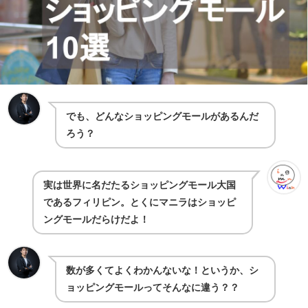
でも、どんなショッピングモールがあるんだ
ろう？
実は世界に名だたるショッピングモール大国
であるフィリピン。とくにマニラはショッピ
ングモールだらけだよ！
数が多くてよくわかんないな！というか、シ
ョッピングモールってそんなに違う？？