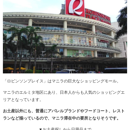
「ロビンソンプレイス」はマニラの巨大なショッピングモール。
マニラのエルミタ地区にあり、日本人からも人気のショッピングエ
リアとなっています。
お土産以外にも、普通にアパレルブランドやフードコート、レスト
ランなど揃っているので、マニラ滞在中の要所となりそうです。
▼お土産探しから日用品まで