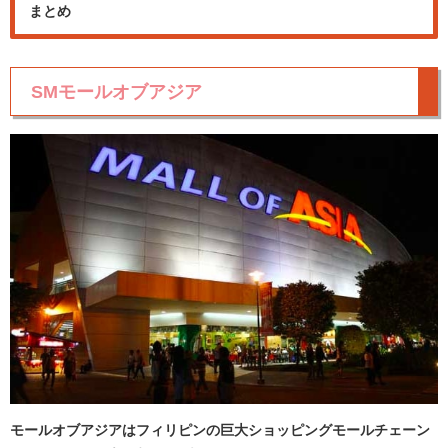
まとめ
SMモールオブアジア
モールオブアジアはフィリピンの巨大ショッピングモールチェーン