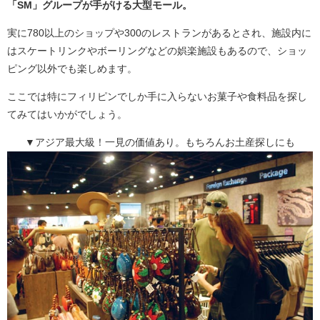
「SM」グループが手がける大型モール。
実に780以上のショップや300のレストランがあるとされ、施設内に
はスケートリンクやボーリングなどの娯楽施設もあるので、ショッ
ピング以外でも楽しめます。
ここでは特にフィリピンでしか手に入らないお菓子や食料品を探し
てみてはいかがでしょう。
▼アジア最大級！一見の価値あり。もちろんお土産探しにも