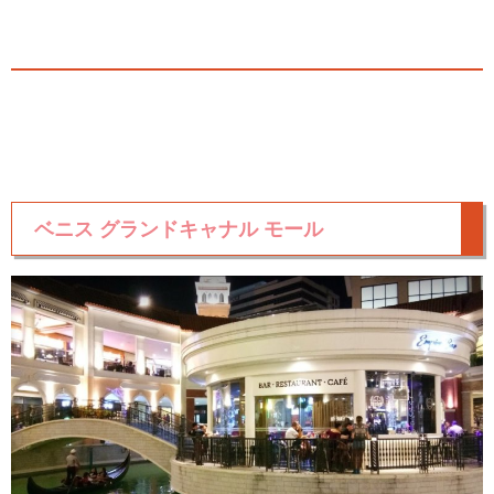
ベニス グランドキャナル モール