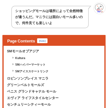
ショッピングモールは場所によって全然特徴
が違うんだ。マニラには面白いモール多いの
で、何件見ても楽しいよ
Page Contents
[
hide
]
SMモールオブアジア
Kultura
SMハイパーマーケット
SMアイススケートリンク
ロビンソンプレイス マニラ
グリーンベルトモールズ
ベニス グランドキャナル モール
エヴィア ライフスタイルセンター
センチュリーシティーモール