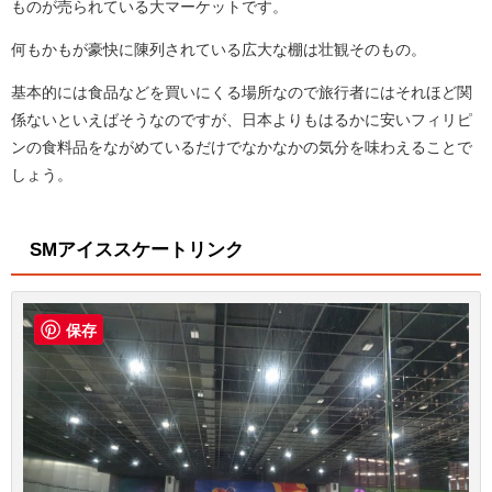
ものが売られている大マーケットです。
何もかもが豪快に陳列されている広大な棚は壮観そのもの。
基本的には食品などを買いにくる場所なので旅行者にはそれほど関
係ないといえばそうなのですが、日本よりもはるかに安いフィリピ
ンの食料品をながめているだけでなかなかの気分を味わえることで
しょう。
SMアイススケートリンク
保存