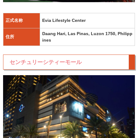
正式名称
Evia Lifestyle Center
Daang Hari, Las Pinas, Luzon 1750, Philipp
住所
ines
センチュリーシティーモール