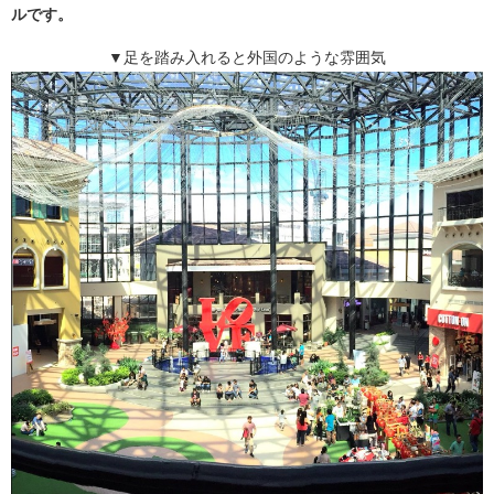
ルです。
▼足を踏み入れると外国のような雰囲気