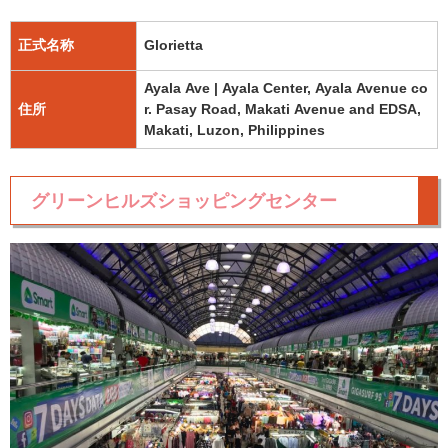
正式名称
Glorietta
Ayala Ave | Ayala Center, Ayala Avenue co
住所
r. Pasay Road, Makati Avenue and EDSA,
Makati, Luzon, Philippines
グリーンヒルズショッピングセンター