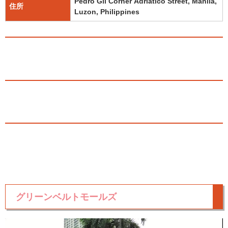
Pedro Gil Corner Adriatico Street, Manila,
住所
Luzon, Philippines
グリーンベルトモールズ