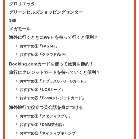
グロリエッタ
グリーンヒルズショッピングセンター
168
メガモール
海外に行くときにWi-Fiを持って行くと便利？
おすすめ①「FAST-Fi」
おすすめ②「クラウドWi-Fi」
Booking.comカードを使って旅費を節約！
旅行にクレジットカードを持っていくと便利？
おすすめ①「アプラスG・O・Gカード」
おすすめ②「UCSカード」
おすすめ③「Pontaクレジットカード」
海外旅行で役立つ英会話を身につける
おすすめ①「スタディサプリ」
おすすめ②「DMM英会話」
おすすめ③「ネイティブキャンプ」