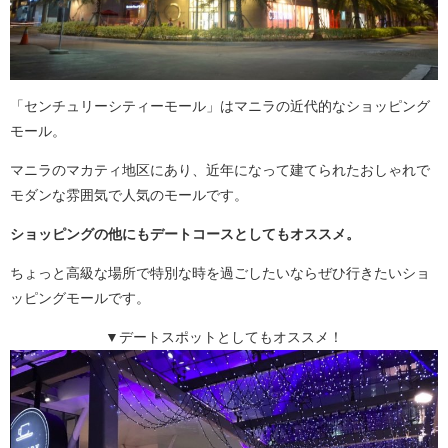
「センチュリーシティーモール」はマニラの近代的なショッピング
モール。
マニラのマカティ地区にあり、近年になって建てられたおしゃれで
モダンな雰囲気で人気のモールです。
ショッピングの他にもデートコースとしてもオススメ。
ちょっと高級な場所で特別な時を過ごしたいならぜひ行きたいショ
ッピングモールです。
▼デートスポットとしてもオススメ！