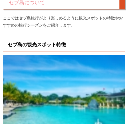
セブ島について
ここではセブ島旅行がより楽しめるように観光スポットの特徴やお
すすめの旅行シーズンをご紹介します。
セブ島の観光スポット特徴