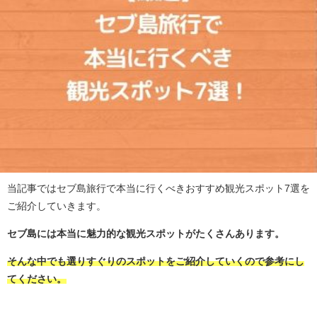
当記事ではセブ島旅行で本当に行くべきおすすめ観光スポット7選を
ご紹介していきます。
セブ島には本当に魅力的な観光スポットがたくさんあります。
そんな中でも選りすぐりのスポットをご紹介していくので参考にし
てください。