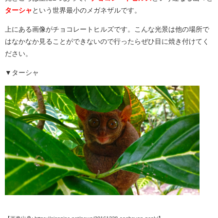
ターシャ
という世界最小のメガネザルです。
上にある画像がチョコレートヒルズです。こんな光景は他の場所で
はなかなか見ることができないので行ったらぜひ目に焼き付けてく
ださい。
▼ターシャ