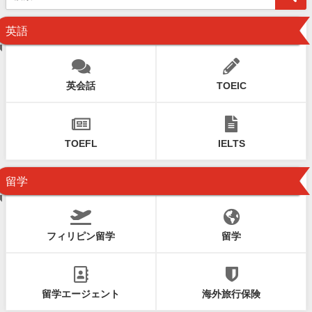
英語
英会話
TOEIC
TOEFL
IELTS
留学
フィリピン留学
留学
留学エージェント
海外旅行保険