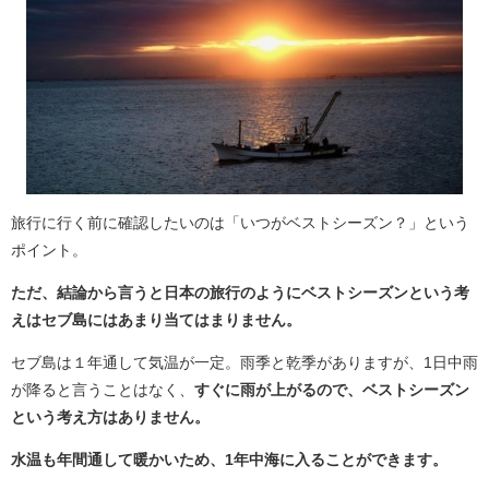
旅行に行く前に確認したいのは「いつがベストシーズン？」という
ポイント。
ただ、結論から言うと日本の旅行のようにベストシーズンという考
えはセブ島にはあまり当てはまりません。
セブ島は１年通して気温が一定。雨季と乾季がありますが、1日中雨
が降ると言うことはなく、
すぐに雨が上がるので、ベストシーズン
という考え方はありません。
水温も年間通して暖かいため、1年中海に入ることができます。