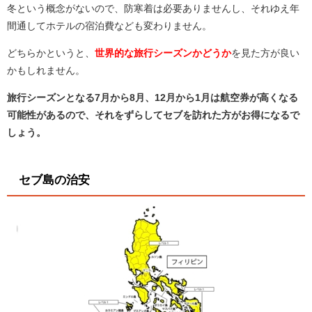
冬という概念がないので、防寒着は必要ありませんし、それゆえ年
間通してホテルの宿泊費なども変わりません。
どちらかというと、
世界的な旅行シーズンかどうか
を見た方が良い
かもしれません。
旅行シーズンとなる7月から8月、12月から1月は航空券が高くなる
可能性があるので、それをずらしてセブを訪れた方がお得になるで
しょう。
セブ島の治安