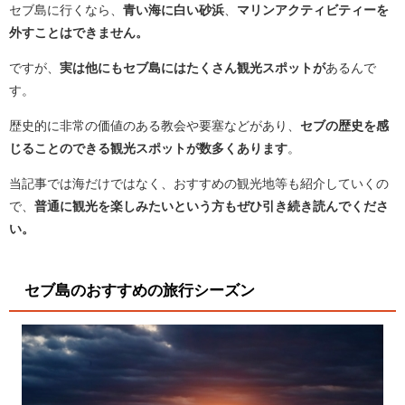
セブ島に行くなら、
青い海に白い砂浜
、
マリンアクティビティーを
外すことはできません。
ですが、
実は他にもセブ島にはたくさん観光スポットが
あるんで
す。
歴史的に非常の価値のある教会や要塞などがあり、
セブの歴史を感
じることのできる観光スポットが数多くあります
。
当記事では海だけではなく、おすすめの観光地等も紹介していくの
で、
普通に観光を楽しみたいという方もぜひ引き続き読んでくださ
い。
セブ島のおすすめの旅行シーズン