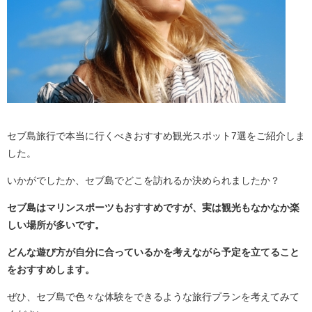
セブ島旅行で本当に行くべきおすすめ観光スポット7選をご紹介しま
した。
いかがでしたか、セブ島でどこを訪れるか決められましたか？
セブ島はマリンスポーツもおすすめですが、実は観光もなかなか楽
しい場所が多いです。
どんな遊び方が自分に合っているかを考えながら予定を立てること
をおすすめします。
ぜひ、セブ島で色々な体験をできるような旅行プランを考えてみて