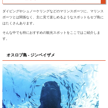
ダイビングやシュノーケリングなどのマリンスポーツに、マリンス
ポーツとは関係なく、主に見て楽しめるようなスポットもセブ島に
はたくさんあります。
そんな中でも特におすすめの観光スポットをここではご紹介しま
す。
オスロブ島 - ジンベイザメ