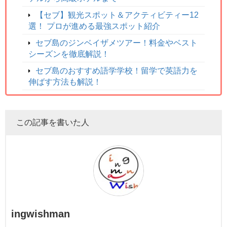
【セブ】観光スポット＆アクティビティー12
選！ プロが進める最強スポット紹介
セブ島のジンベイザメツアー！料金やベスト
シーズンを徹底解説！
セブ島のおすすめ語学学校！留学で英語力を
伸ばす方法も解説！
この記事を書いた人
ingwishman