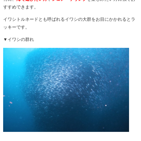
すすめできます。
イワシトルネードとも呼ばれるイワシの大群をお目にかかれるとラ
ッキーです。
▼イワシの群れ