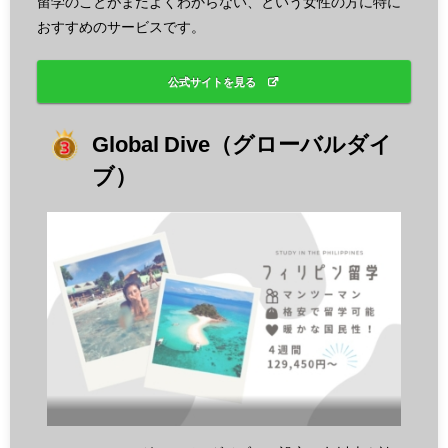
留学のことがまだよくわからない、という女性の方に特に
おすすめのサービスです。
公式サイトを見る
Global Dive（グローバルダイ
ブ）