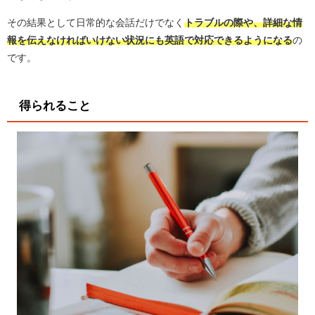
その結果として日常的な会話だけでなく
トラブルの際や、詳細な情
報を伝えなければいけない状況にも英語で対応できるようになる
の
です。
得られること