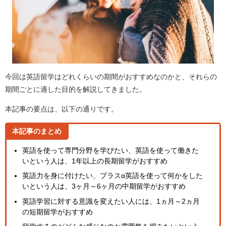
今回は英語留学はどれくらいの期間がおすすめなのかと、それらの
期間ごとに適した目的を解説してきました。
本記事の要点は、以下の通りです。
本記事のまとめ
英語を使って専門分野を学びたい、英語を使って働きた
いという人は、1年以上の長期留学がおすすめ
英語力を身に付けたい、プラスα英語を使って何かをした
いという人は、3ヶ月～6ヶ月の中期留学がおすすめ
英語学習に対する意識を変えたい人には、1ヵ月～2ヵ月
の短期留学がおすすめ