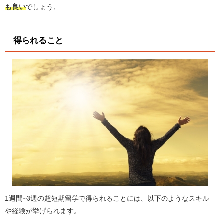
も良い
でしょう。
得られること
1週間~3週の超短期留学で得られることには、以下のようなスキル
や経験が挙げられます。