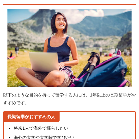
以下のような目的を持って留学する人には、1年以上の長期留学がお
すすめです。
長期留学がおすすめの人
将来1人で海外で暮らしたい
海外の大学や大学院で学びたい