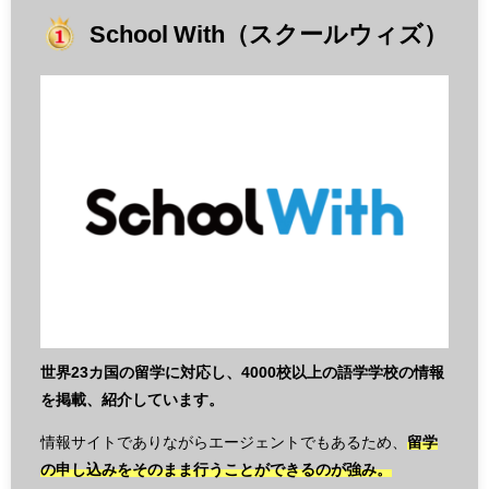
School With（スクールウィズ）
世界23カ国の留学に対応し、4000校以上の語学学校の情報
を掲載、紹介しています。
情報サイトでありながらエージェントでもあるため、
留学
の申し込みをそのまま行うことができるのが強み。