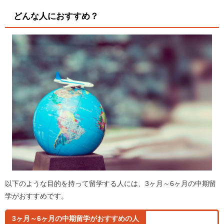
どんな人におすすめ？
以下のような目的を持って留学する人には、3ヶ月～6ヶ月の中期留
学がおすすめです。
3ヶ月～6ヶ月の中期留学がおすすめの人