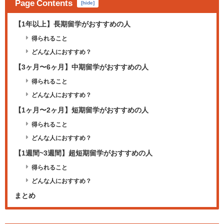
Page Contents
[
hide
]
【1年以上】長期留学がおすすめの人
得られること
どんな人におすすめ？
【3ヶ月〜6ヶ月】中期留学がおすすめの人
得られること
どんな人におすすめ？
【1ヶ月〜2ヶ月】短期留学がおすすめの人
得られること
どんな人におすすめ？
【1週間~3週間】超短期留学がおすすめの人
得られること
どんな人におすすめ？
まとめ