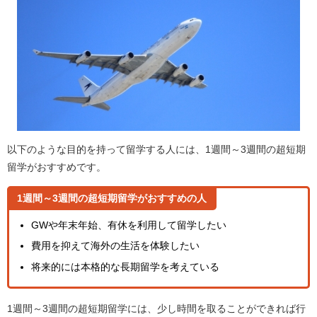
以下のような目的を持って留学する人には、1週間～3週間の超短期
留学がおすすめです。
1週間～3週間の超短期留学がおすすめの人
GWや年末年始、有休を利用して留学したい
費用を抑えて海外の生活を体験したい
将来的には本格的な長期留学を考えている
1週間～3週間の超短期留学には、少し時間を取ることができれば行