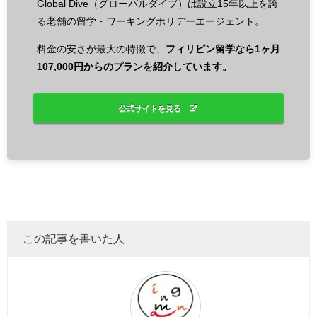
Global Dive（グローバルダイブ）は設立15年以上を誇
る老舗の留学・ワーキングホリデーエージェント。
料金の安さが最大の特徴で、
フィリピン留学なら1ヶ月
107,000円からのプランを紹介しています。
公式サイトを見る
この記事を書いた人