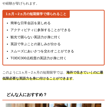
や経験が挙げられます。
1ヵ月～2ヵ月の短期留学で得られること
簡単な日常会話を楽しめる
アクティビティに参加することができる
観光で困らない英語力が身に付く
英語で学ぶことの楽しみが分かる
スムーズにあいさつを交わすことができる
TOEIC300点程度の英語力が身に付く
このように1ヵ月～2ヵ月の短期留学では、
海外で生きていくのに最
低限必要な英語力を身に付けることができます
。
どんな人におすすめ？