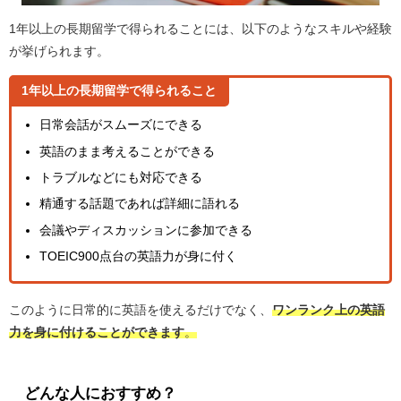
1年以上の長期留学で得られることには、以下のようなスキルや経験
が挙げられます。
1年以上の長期留学で得られること
日常会話がスムーズにできる
英語のまま考えることができる
トラブルなどにも対応できる
精通する話題であれば詳細に語れる
会議やディスカッションに参加できる
TOEIC900点台の英語力が身に付く
このように日常的に英語を使えるだけでなく、
ワンランク上の英語
力を身に付けることができます
。
どんな人におすすめ？