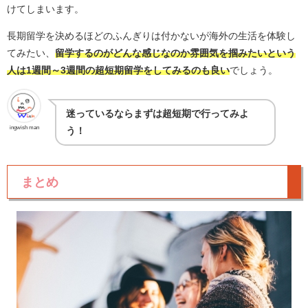
けてしまいます。
長期留学を決めるほどのふんぎりは付かないが海外の生活を体験し
てみたい、
留学するのがどんな感じなのか雰囲気を掴みたいという
人は1週間～3週間の超短期留学をしてみるのも良い
でしょう。
迷っているならまずは超短期で行ってみよ
ingwish man
う！
まとめ