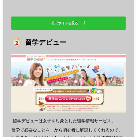
公式サイトを見る
留学デビュー
留学デビューは女子を対象とした留学情報サービス。
留学で必要なことを一から初心者に解説してくれるので、