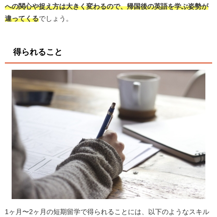
への関心や捉え方は大きく変わるので、帰国後の英語を学ぶ姿勢が
違ってくる
でしょう。
得られること
1ヶ月〜2ヶ月の短期留学で得られることには、以下のようなスキル