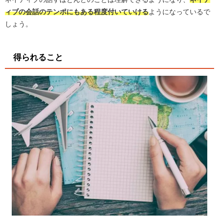
ィブの会話のテンポにもある程度付いていける
ようになっているで
しょう。
得られること