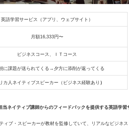
英語学習サービス（アプリ、ウェブサイト）
月額16,333円〜
ビジネスコース、ＩＴコース
朝に課題が送られてくる→夕方に添削が返ってくる
リカ人ネイティブスピーカー（ビジネス経験あり
）
の課題と担当ネイティブ講師からのフィードバックを提供する英語学習
イティブ・スピーカーが教材を監修していて、リアルなビジネス