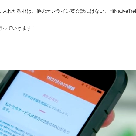
入れた教材は、他のオンライン英会話にはない、HiNativeTre
説を行っていきます！