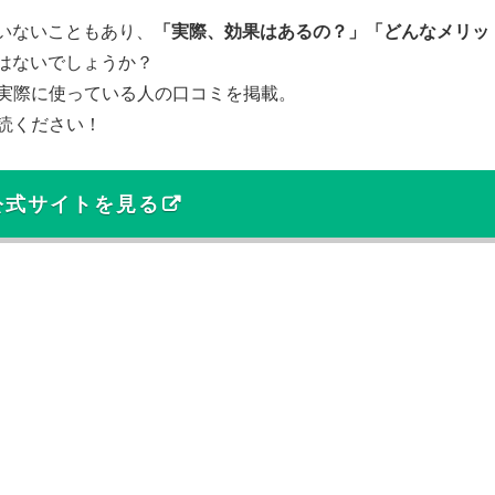
いないこともあり、
「実際、効果はあるの？」「どんなメリッ
はないでしょうか？
徴や、実際に使っている人の口コミを掲載。
ご一読ください！
公式サイトを見る