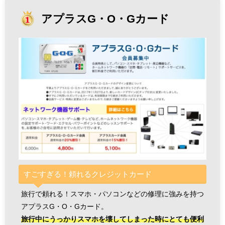
アプラスG・O・Gカード
すごすぎる！頼れるクレジットカード
旅行で頼れる！スマホ・パソコンなどの修理に強みを持つ
アプラスG・O・Gカード。
旅行中にうっかりスマホを壊してしまった時にとても便利