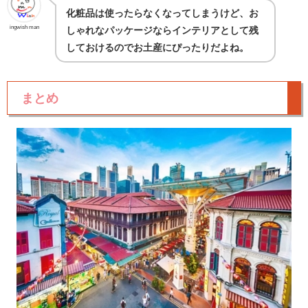
化粧品は使ったらなくなってしまうけど、お
ingwish man
しゃれなパッケージならインテリアとして残
しておけるのでお土産にぴったりだよね。
まとめ