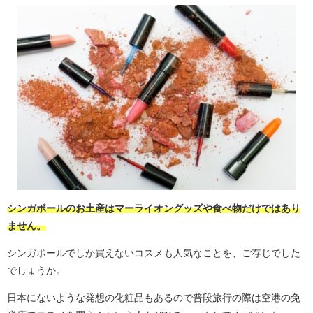
シンガポールのお土産はマーライオングッズや食べ物だけではあり
ません。
シンガポールでしか買えないコスメも人気なことを、ご存じでした
でしょうか。
日本にないような発想の化粧品もあるので普段旅行の際は空港の免