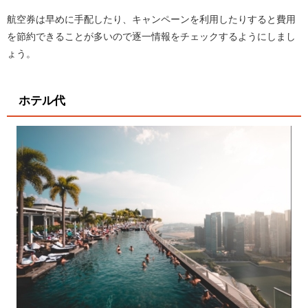
航空券は早めに手配したり、キャンペーンを利用したりすると費用
を節約できることが多いので逐一情報をチェックするようにしまし
ょう。
ホテル代