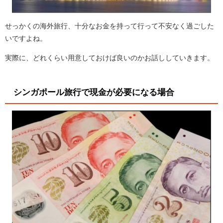
せっかくの海外旅行、十分なお金を持って行って不安なく過ごした
いですよね。
実際に、どれくらい用意しておけば良いのかお話ししていきます。
シンガポール旅行で現金が必要になる場合