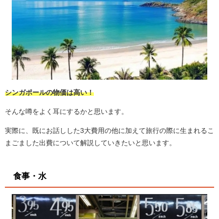
シンガポールの物価は高い！
そんな噂をよく耳にするかと思います。
実際に、既にお話しした3大費用の他に加えて旅行の際に生まれるこ
まごました出費について解説していきたいと思います。
食事・水