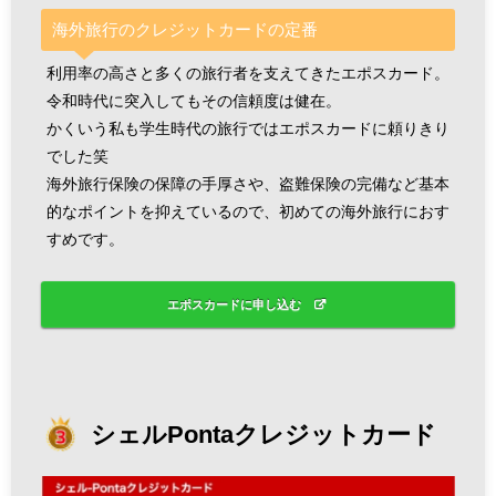
海外旅行のクレジットカードの定番
利用率の高さと多くの旅行者を支えてきたエポスカード。
令和時代に突入してもその信頼度は健在。
かくいう私も学生時代の旅行ではエポスカードに頼りきり
でした笑
海外旅行保険の保障の手厚さや、盗難保険の完備など基本
的なポイントを抑えているので、初めての海外旅行におす
すめです。
エポスカードに申し込む
シェルPontaクレジットカード