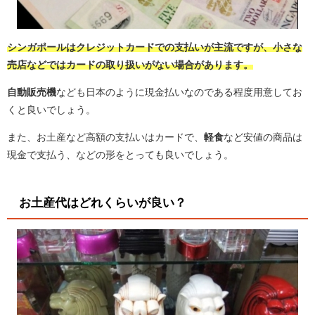
シンガポールはクレジットカードでの支払いが主流ですが、小さな
売店などではカードの取り扱いがない場合があります。
自動販売機
なども日本のように現金払いなのである程度用意してお
くと良いでしょう。
また、お土産など高額の支払いはカードで、
軽食
など安値の商品は
現金で支払う、などの形をとっても良いでしょう。
お土産代はどれくらいが良い？