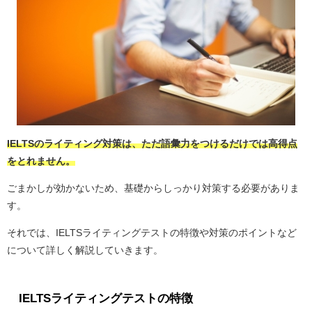
IELTSのライティング対策は、ただ語彙力をつけるだけでは高得点
をとれません。
ごまかしが効かないため、基礎からしっかり対策する必要がありま
す。
それでは、IELTSライティングテストの特徴や対策のポイントなど
について詳しく解説していきます。
IELTSライティングテストの特徴