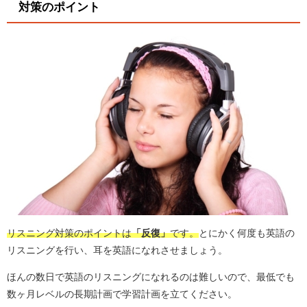
対策のポイント
リスニング対策のポイントは
「反復」
です。
とにかく何度も英語の
リスニングを行い、耳を英語になれさせましょう。
ほんの数日で英語のリスニングになれるのは難しいので、最低でも
数ヶ月レベルの長期計画で学習計画を立てください。