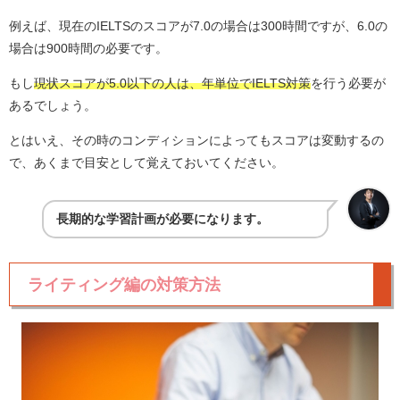
例えば、現在のIELTSのスコアが7.0の場合は300時間ですが、6.0の
場合は900時間の必要です。
もし
現状スコアが5.0以下の人は、年単位でIELTS対策
を行う必要が
あるでしょう。
とはいえ、その時のコンディションによってもスコアは変動するの
で、あくまで目安として覚えておいてください。
長期的な学習計画が必要になります。
ライティング編の対策方法