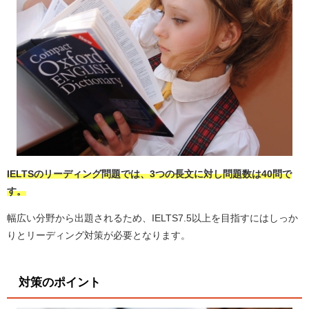
IELTSのリーディング問題では、3つの長文に対し問題数は40問で
す。
幅広い分野から出題されるため、IELTS7.5以上を目指すにはしっか
りとリーディング対策が必要となります。
対策のポイント