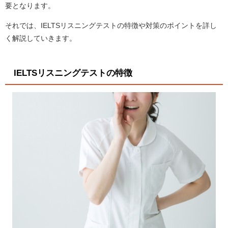
要となります。
それでは、IELTSリスニングテストの特徴や対策のポイントを詳し
く解説していきます。
IELTSリスニングテストの特徴