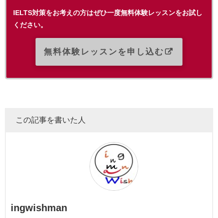
IELTS対策をお考えの方はぜひ一度無料体験レッスンをお試し
ください。
無料体験レッスンを申し込む
この記事を書いた人
ingwishman