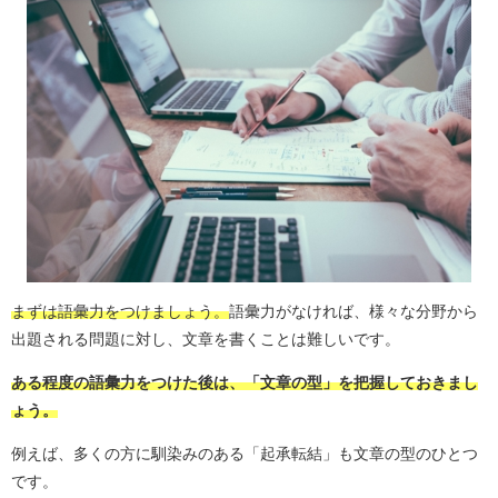
まずは語彙力をつけましょう。
語彙力がなければ、様々な分野から
出題される問題に対し、文章を書くことは難しいです。
ある程度の語彙力をつけた後は、「文章の型」を把握しておきまし
ょう。
例えば、多くの方に馴染みのある「起承転結」も文章の型のひとつ
です。