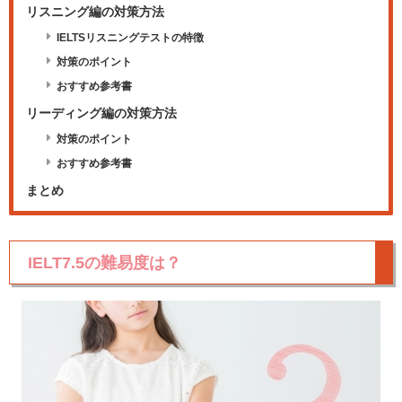
リスニング編の対策方法
IELTSリスニングテストの特徴
対策のポイント
おすすめ参考書
リーディング編の対策方法
対策のポイント
おすすめ参考書
まとめ
IELT7.5の難易度は？