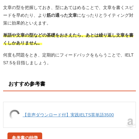
文章の型を把握しておき、型にあてはめることで、文章を書くスピ
ードを早めたり、より
筋の通った文章
になったりとライティング対
策に効果的といえます。
単語や文章の型などの基礎をおさえたら、あとは繰り返し文章を書
くしかありません。
何度も問題をとき、定期的にフィードバックをもらうことで、IELT
S7.5を目指しましょう。
おすすめ参考書
【音声ダウンロード付】実践IELTS英単語3500
参考書の特徴