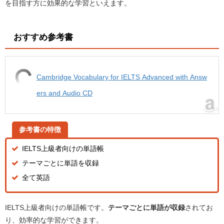
を目指す方に効果的な学習といえます。
おすすめ参考書
Cambridge Vocabulary for IELTS Advanced with Answ
ers and Audio CD
参考書の特徴
IELTS上級者向けの単語帳
テーマごとに単語を収録
全て英語
IELTS上級者向けの単語帳です。
テーマごとに単語が収録
されてお
り、効率的な学習ができます。