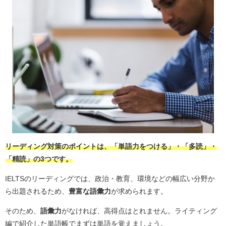
リーディング対策のポイントは、「単語力をつける」・「多読」・
「精読」の3つです。
IELTSのリーディングでは、政治・教育、環境などの幅広い分野か
ら出題されるため、
豊富な語彙力
が求められます。
そのため、
語彙力
がなければ、高得点はとれません。ライティング
編で紹介した単語帳でまずは単語を覚えましょう。