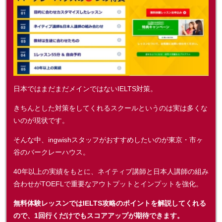
日本ではまだまだメインではないIELTS対策。
きちんとした対策をしてくれるスクールというのは実は多くな
いのが現状です。
そんな中、ingwishスタッフがおすすめしたいのが東京・市ヶ
谷のバークレーハウス。
40年以上の実績をもとに、ネイティブ講師と日本人講師の組み
合わせがTOEFLで重要なアウトプットとインプットを強化。
無料体験レッスンではIELTS攻略のポイントを解説してくれる
ので、1回行くだけでもスコアアップが期待できます。