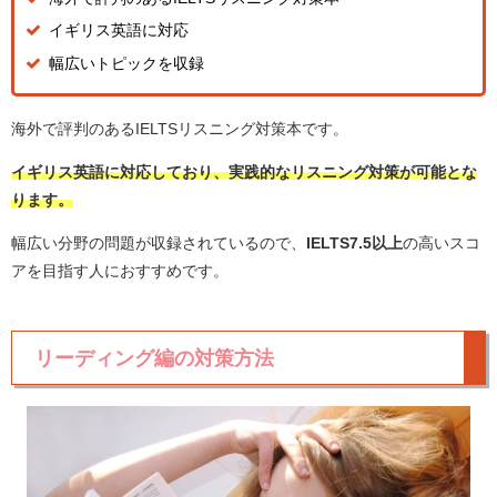
イギリス英語に対応
幅広いトピックを収録
海外で評判のあるIELTSリスニング対策本です。
イギリス英語に対応しており、実践的なリスニング対策が可能とな
ります。
幅広い分野の問題が収録されているので、
IELTS7.5以上
の高いスコ
アを目指す人におすすめです。
リーディング編の対策方法