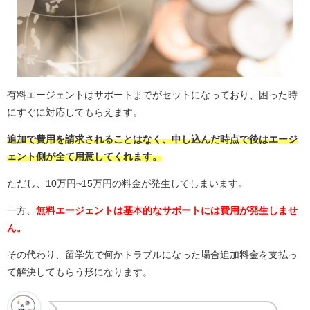
有料エージェントはサポートまでがセットになっており、困った時
にすぐに対応してもらえます。
追加で費用を請求されることはなく、申し込んだ時点で後はエージ
ェント側が全て用意してくれます。
ただし、10万円~15万円の料金が発生してしまいます。
一方、
無料エージェントは基本的なサポートには費用が発生しませ
ん。
その代わり、留学先で何かトラブルになった場合追加料金を支払っ
て解決してもらう形になります。