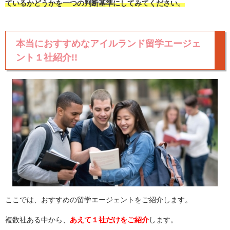
ているかどうかを一つの判断基準にしてみてください。
本当におすすめなアイルランド留学エージェ
ント１社紹介!!
ここでは、おすすめの留学エージェントをご紹介します。
複数社ある中から、
あえて１社だけをご紹介
します。