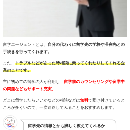
留学エージェントとは、
自分の代わりに留学先の学校や滞在先との
手続きを行ってくれます。
また、
トラブルなどがあった時相談に乗ってくれたりしてくれる企
業のことです。
主に初めての留学の人が利用し、
留学前のカウンセリングや留学中
の問題などもサポート充実。
どこに留学したらいいかなどの相談などは
無料
で受け付けていると
ころが多くいので、一度連絡してみることをおすすめします。
留学先の情報とかも詳しく教えてくれるか