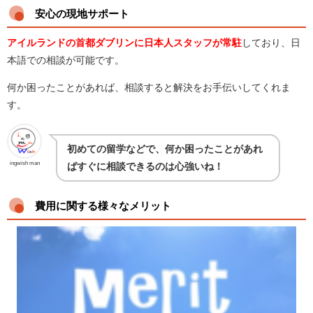
安心の現地サポート
アイルランドの首都ダブリンに日本人スタッフが常駐
しており、日
本語での相談が可能です。
何か困ったことがあれば、相談すると解決をお手伝いしてくれま
す。
初めての留学などで、何か困ったことがあれ
ingwish man
ばすぐに相談できるのは心強いね！
費用に関する様々なメリット