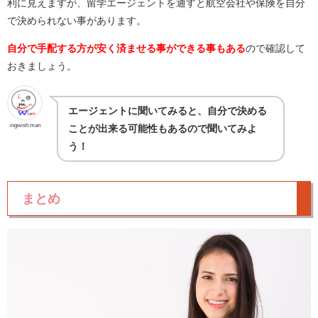
利に見えますが、留学エージェントを通すと航空会社や保険を自分
で決められない事があります。
自分で手配する方が安く済ませる事ができる事もある
ので確認して
おきましょう。
エージェントに聞いてみると、自分で決める
ingwish man
ことが出来る可能性もあるので聞いてみよ
う！
まとめ