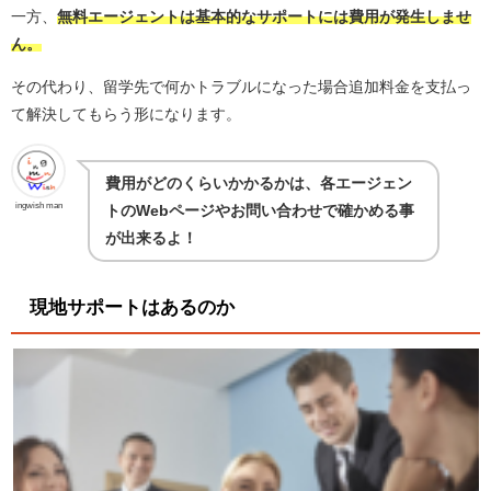
一方、
無料エージェントは基本的なサポートには費用が発生しませ
ん。
その代わり、留学先で何かトラブルになった場合追加料金を支払っ
て解決してもらう形になります。
費用がどのくらいかかるかは、各エージェン
ingwish man
トのWebページやお問い合わせで確かめる事
が出来るよ！
現地サポートはあるのか