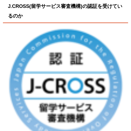
J.CROSS(留学サービス審査機構)の認証を受けてい
るのか