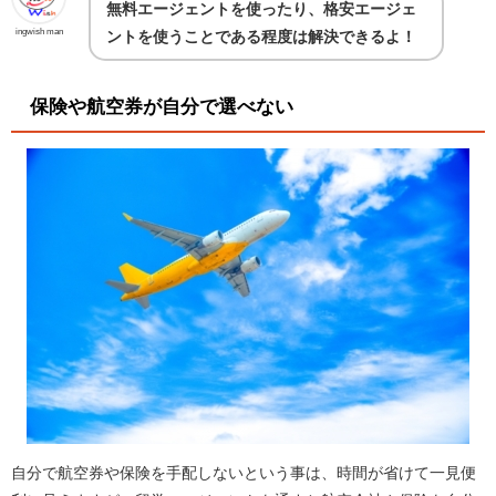
無料エージェントを使ったり、格安エージェ
ingwish man
ントを使うことである程度は解決できるよ！
保険や航空券が自分で選べない
自分で航空券や保険を手配しないという事は、時間が省けて一見便