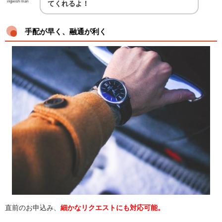
ingwish man
てくれるよ！
手配が早く、融通が利く
直前のお申込み、
細かなリクエストにも対応可能。