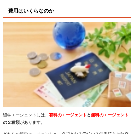
費用はいくらなのか
留学エージェントには、
有料のエージェント
と
無料のエージェント
の２種類
があります。