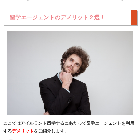
留学エージェントのデメリット２選！
ここではアイルランド留学するにあたって留学エージェントを利用
する
デメリット
をご紹介します。