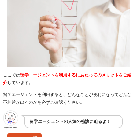
ここでは
留学エージェントを利用するにあたってのメリットをご紹
介
しています。
留学エージェントを利用すると、どんなことが便利になってどんな
不利益が出るのかを必ずご確認ください。
留学エージェントの人気の秘訣に迫るよ！
ingwish man