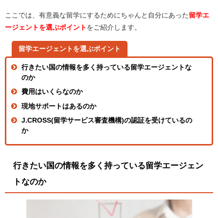
ここでは、有意義な留学にするためにちゃんと自分にあった
留学エ
ージェントを選ぶポイント
をご紹介します。
留学エージェントを選ぶポイント
行きたい国の情報を多く持っている留学エージェントな
のか
費用はいくらなのか
現地サポートはあるのか
J.CROSS(留学サービス審査機構)の認証を受けているの
か
行きたい国の情報を多く持っている留学エージェン
トなのか