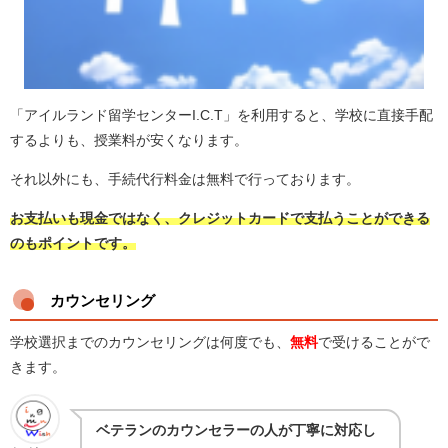
「アイルランド留学センターI.C.T」を利用すると、学校に直接手配
するよりも、授業料が安くなります。
それ以外にも、手続代行料金は無料で行っております。
お支払いも現金ではなく、クレジットカードで支払うことができる
のもポイントです。
カウンセリング
学校選択までのカウンセリングは何度でも、
無料
で受けることがで
きます。
ベテランのカウンセラーの人が丁寧に対応し