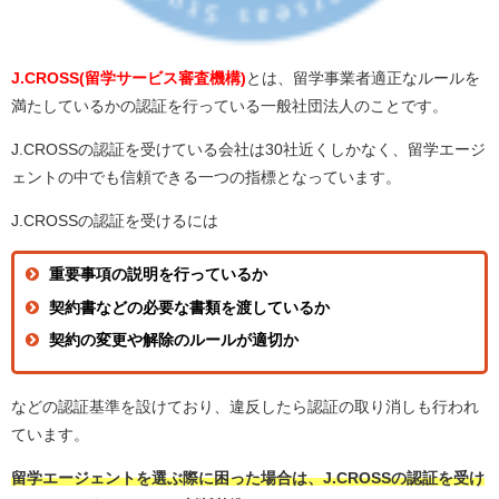
J.CROSS(留学サービス審査機構)
とは、留学事業者適正なルールを
満たしているかの認証を行っている一般社団法人のことです。
J.CROSSの認証を受けている会社は30社近くしかなく、留学エージ
ェントの中でも信頼できる一つの指標となっています。
J.CROSSの認証を受けるには
重要事項の説明を行っているか
契約書などの必要な書類を渡しているか
契約の変更や解除のルールが適切か
などの認証基準を設けており、違反したら認証の取り消しも行われ
ています。
留学エージェントを選ぶ際に困った場合は、J.CROSSの認証を受け