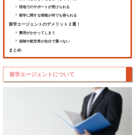
現地でのサポートが受けられる
留学に関する情報が何でも得られる
留学エージェントのデメリット２選！
費用がかかってしまう
保険や航空券が自分で選べない
まとめ
留学エージェントについて