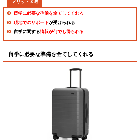
メリット３選
留学に必要な準備を全てしてくれる
現地でのサポート
が受けられる
留学に関する
情報が何でも得られる
留学に必要な準備を全てしてくれる