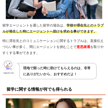
留学エージェントを通した留学の場合は、
学校や滞在先とのトラブ
ルが発生した時にエージェントへ助けを求める事ができます。
特に滞在先とのコミュニケーションに関するトラブルは、直接伝え
づらい事が多く、間にエージェントを挟むことで
意思疎通
を取りや
すくする事ができます。
現地で困った時に助けてもらえるのは、非常
ingwish man
にありがたいから、おすすめだよ！
留学に関する情報が何でも得られる