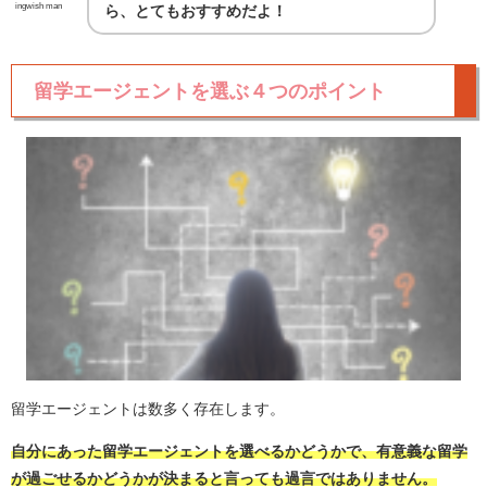
ingwish man
ら、とてもおすすめだよ！
留学エージェントを選ぶ４つのポイント
留学エージェントは数多く存在します。
自分にあった留学エージェントを選べるかどうかで、有意義な留学
が過ごせるかどうかが決まると言っても過言ではありません。