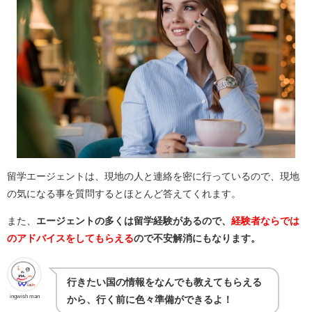
留学エージェントは、現地の人と連絡を密に行っているので、現地
の気になる事を質問するとほとんど答えてくれます。
また、
エージェントの多くは留学経験があるので、
経験者ならでは
のアドバイスをしてもらえる
ので不安解消にもなります。
行きたい国の情報をなんでも教えてもらえる
ingwish man
から、行く前に色々準備ができるよ！