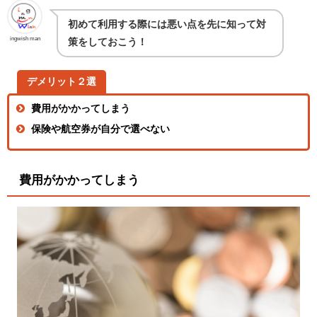
初めて利用する際には悪い点を先に知って対
ingwish man
策をしておこう！
デメリット２選
費用がかかってしまう
保険や航空券が自分で選べない
費用がかかってしまう