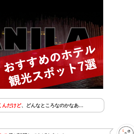
くんだけど
、どんなところなのかなあ…