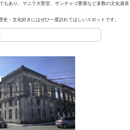
でもあり、マニラ大聖堂、サンチャゴ要塞など多数の文化遺産
歴史・文化好きにはぜひ一度訪れてほしいスポットです。
！