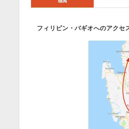
標高
フィリピン・バギオへのアクセ