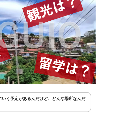
にいく予定があるんだけど、どんな場所なんだ