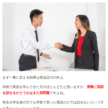
まず一番に言える効果は英会話力の向上。
学校で英語を学んできた方がほとんどだと思いますが、
実際に英語
を話せるかどうかはまた別問題
ですよね。
有名大学出身の方でも学校で習った英語だけでは話せないという方