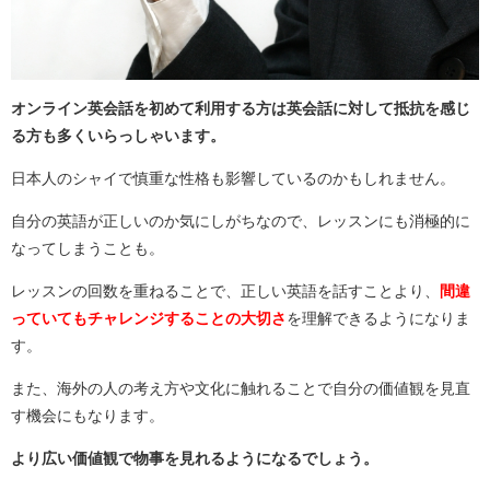
オンライン英会話を初めて利用する方は英会話に対して抵抗を感じ
る方も多くいらっしゃいます。
日本人のシャイで慎重な性格も影響しているのかもしれません。
自分の英語が正しいのか気にしがちなので、レッスンにも消極的に
なってしまうことも。
レッスンの回数を重ねることで、正しい英語を話すことより、
間違
っていてもチャレンジすることの大切さ
を理解できるようになりま
す。
また、海外の人の考え方や文化に触れることで自分の価値観を見直
す機会にもなります。
より広い価値観で物事を見れるようになるでしょう。