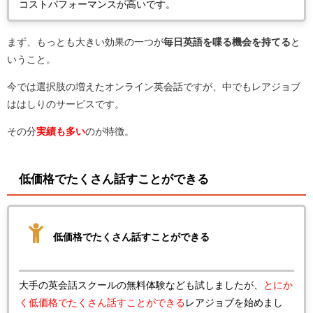
コストパフォーマンスが高いです。
まず、もっとも大きい効果の一つが
毎日英語を喋る機会を持てる
と
いうこと。
今では選択肢の増えたオンライン英会話ですが、中でもレアジョブ
ははしりのサービスです。
その分
実績も多い
のが特徴。
低価格でたくさん話すことができる
低価格でたくさん話すことができる
大手の英会話スクールの無料体験なども試しましたが、
とにか
く低価格でたくさん話すことができる
レアジョブを始めまし