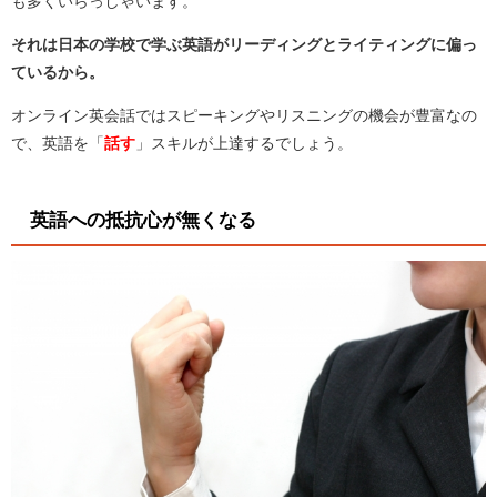
も多くいらっしゃいます。
それは日本の学校で学ぶ英語がリーディングとライティングに偏っ
ているから。
オンライン英会話ではスピーキングやリスニングの機会が豊富なの
で、英語を「
話す
」スキルが上達するでしょう。
英語への抵抗心が無くなる