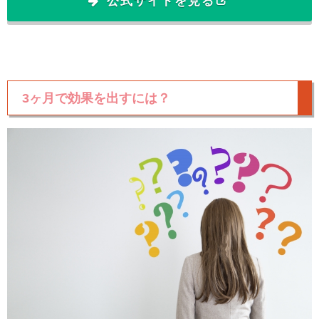
公式サイトを見る
3ヶ月で効果を出すには？