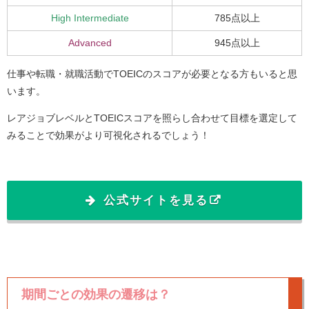
High Intermediate
785点以上
Advanced
945点以上
仕事や転職・就職活動でTOEICのスコアが必要となる方もいると思
います。
レアジョブレベルとTOEICスコアを照らし合わせて目標を選定して
みることで効果がより可視化されるでしょう！
公式サイトを見る
期間ごとの効果の遷移は？