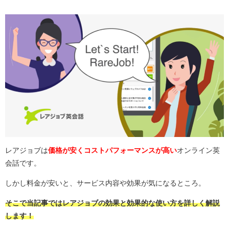
レアジョブは
価格が安くコストパフォーマンスが高い
オンライン英
会話です。
しかし料金が安いと、サービス内容や効果が気になるところ。
そこで当記事ではレアジョブの効果と効果的な使い方を詳しく解説
します！