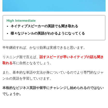
High Intermediate
ネイティブスピーカーの英語でも聞き取れる
様々なジャンルの英語がわかるようになってくる
半年継続すれば、かなり効果は実感できると思います。
リスニング面で言えば、
話すスピードが早いネイティブの話も聞き
取れる
耳に自然となるでしょう。
また、基本的な単語や文法が身についているのでより専門的なジャ
ンルの英語を学習していけます。
本格的なビジネス英語や留学にチャレンジし始められるのではない
でしょうか。