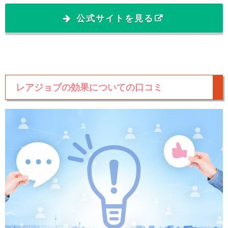
公式サイトを見る
レアジョブの効果についての口コミ