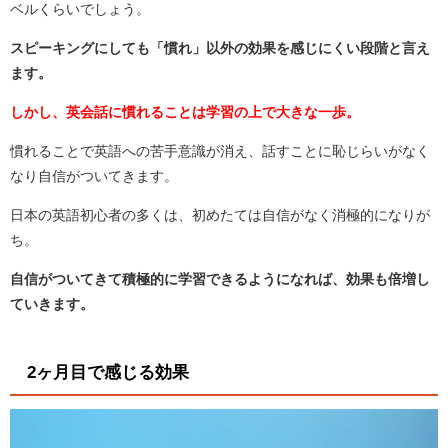
ベルくらいでしょう。
スピーキングにしても「慣れ」以外の効果を感じにくい段階と言え
ます。
しかし、英会話に慣れることは学習の上で大きな一歩。
慣れることで英語への苦手意識が消え、話すことに恥じらいがなく
なり自信がついてきます。
日本の英語初心者の多くは、初めたては自信がなく消極的になりが
ち。
自信がついてきて積極的に学習できるようになれば、効果も倍増し
ていきます。
2ヶ月目で感じる効果