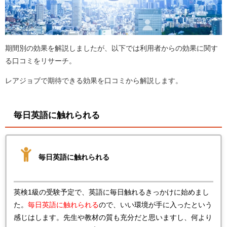
期間別の効果を解説しましたが、以下では利用者からの効果に関す
る口コミをリサーチ。
レアジョブで期待できる効果を口コミから解説します。
毎日英語に触れられる
毎日英語に触れられる
英検1級の受験予定で、英語に毎日触れるきっかけに始めまし
た。
毎日英語に触れられる
ので、いい環境が手に入ったという
感じはします。先生や教材の質も充分だと思いますし、何より