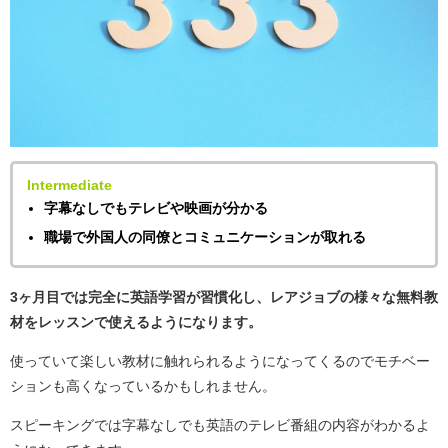
Intermediate
字幕なしでもテレビや映画が分かる
職場で外国人の同僚とコミュニケーションが取れる
3ヶ月目では完全に英語学習が習慣化し、レアジョブの様々な無料教
材をレッスンで使えるようになります。
使っていて楽しい教材に触れられるようになってくるのでモチベー
ションも高くなっているかもしれません。
スピーキングでは字幕なしでも英語のテレビ番組の内容がわかるよ