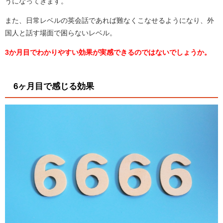
うになってきます。
また、日常レベルの英会話であれば難なくこなせるようになり、外
国人と話す場面で困らないレベル。
3か月目でわかりやすい効果が実感できるのではないでしょうか。
6ヶ月目で感じる効果