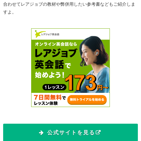
合わせてレアジョブの教材や弊併用したい参考書などもご紹介しま
すよ。
公式サイトを見る