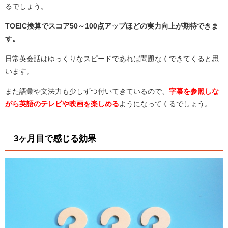
るでしょう。
TOEIC換算でスコア50～100点アップほどの実力向上が期待できま
す。
日常英会話はゆっくりなスピードであれば問題なくできてくると思
います。
また語彙や文法力も少しずつ付いてきているので、
字幕を参照しな
がら英語のテレビや映画を楽しめる
ようになってくるでしょう。
3ヶ月目で感じる効果