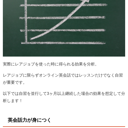
実際にレアジョブを使った時に得られる効果を分析。
レアジョブに限らずオンライン英会話ではレッスンだけでなく自習
が重要です。
以下では自習を並行して3ヶ月以上継続した場合の効果を想定して分
析します！
英会話力が身につく