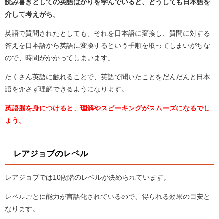
読み書きとしての英語ばかりを学んでいると、どうしても日本語を
介して考えがち。
英語で質問されたとしても、それを日本語に変換し、質問に対する
答えを日本語から英語に変換するという手順を取ってしまいがちな
ので、時間がかかってしまいます。
たくさん英語に触れることで、英語で聞いたことをだんだんと日本
語を介さず理解できるようになります。
英語脳を身につけると、理解やスピーキングがスムーズになるでし
ょう。
レアジョブのレベル
レアジョブでは10段階のレベルが決められています。
レベルごとに能力が言語化されているので、得られる効果の目安と
なります。