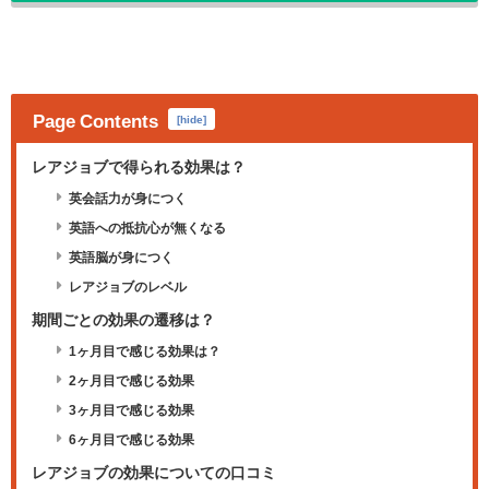
Page Contents
[
hide
]
レアジョブで得られる効果は？
英会話力が身につく
英語への抵抗心が無くなる
英語脳が身につく
レアジョブのレベル
期間ごとの効果の遷移は？
1ヶ月目で感じる効果は？
2ヶ月目で感じる効果
3ヶ月目で感じる効果
6ヶ月目で感じる効果
レアジョブの効果についての口コミ