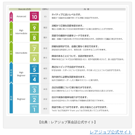
【出典：レアジョブ英会話公式サイト】
レアジョブ公式サイト