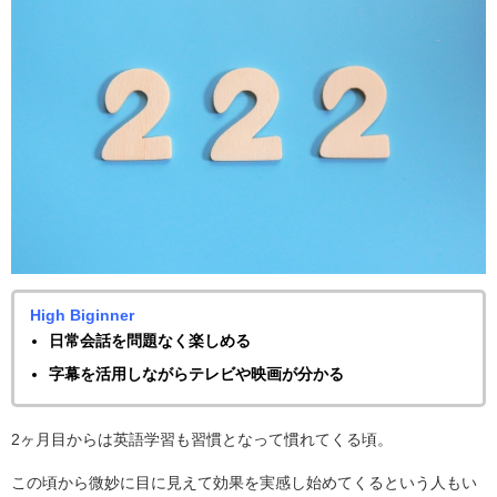
High Biginner
日常会話を問題なく楽しめる
字幕を活用しながらテレビや映画が分かる
2ヶ月目からは英語学習も習慣となって慣れてくる頃。
この頃から微妙に目に見えて効果を実感し始めてくるという人もい