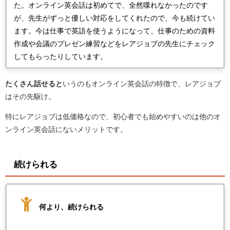
た。オンライン英会話は初めてで、全然喋れなかったのです
が、先生がずっと優しい対応をしてくれたので、今も続けてい
ます。今は仕事で英語を使うようになって、仕事のための資料
作成や会議のプレゼン練習などをレアジョブの先生にチェック
してもらったりしています。
たくさん話せると
いうのもオンライン英会話の特徴で、レアジョブ
はその先駆け。
特にレアジョブは低価格なので、初心者でも始めやすいのは他のオ
ンライン英会話にないメリットです。
続けられる
何より、続けられる