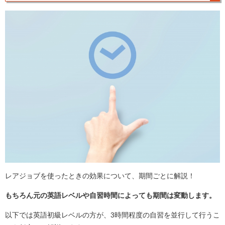
レアジョブを使ったときの効果について、期間ごとに解説！
もちろん元の英語レベルや自習時間によっても期間は変動します。
以下では英語初級レベルの方が、3時間程度の自習を並行して行うこ