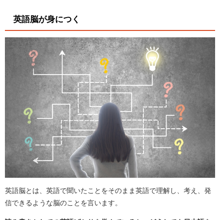
英語脳が身につく
英語脳とは、英語で聞いたことをそのまま英語で理解し、考え、発
信できるような脳のことを言います。