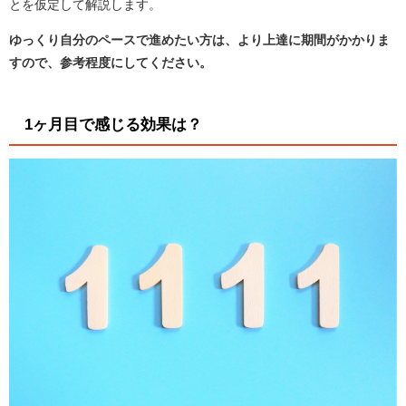
とを仮定して解説します。
ゆっくり自分のペースで進めたい方は、より上達に期間がかかりま
すので、参考程度にしてください。
1ヶ月目で感じる効果は？