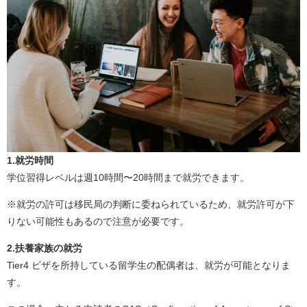
1.就労時間
学位習得レベルは週10時間〜20時間まで就労できます。
※就労の許可は移民局の判断に委ねられているため、就労許可が下
りない可能性もあるので注意が必要です。
2.扶養家族の就労
Tier4 ビザを所持している留学生の配偶者は、就労が可能となりま
す。