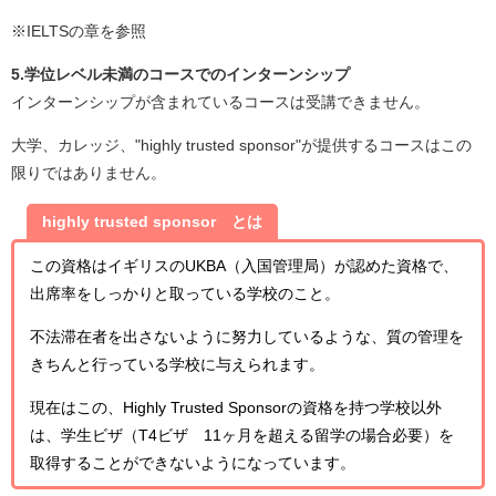
※IELTSの章を参照
5.学位レベル未満のコースでのインターンシップ
インターンシップが含まれているコースは受講できません。
大学、カレッジ、"highly trusted sponsor"が提供するコースはこの
限りではありません。
highly trusted sponsor とは
この資格はイギリスのUKBA（入国管理局）が認めた資格で、
出席率をしっかりと取っている学校のこと。
不法滞在者を出さないように努力しているような、質の管理を
きちんと行っている学校に与えられます。
現在はこの、Highly Trusted Sponsorの資格を持つ学校以外
は、学生ビザ（T4ビザ 11ヶ月を超える留学の場合必要）を
取得することができないようになっています。