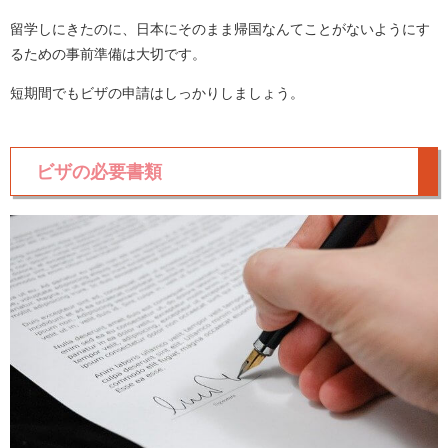
留学しにきたのに、日本にそのまま帰国なんてことがないようにす
るための事前準備は大切です。
短期間でもビザの申請はしっかりしましょう。
ビザの必要書類