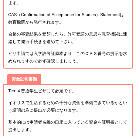
ます。
CAS（Confirmation of Acceptance for Studies）Statementは
教育機関から発行されます。
合格の審査結果を受領したら、許可受諾の意思を教育機関に連
絡して発行手続きを進めて下さい。
ビザ申請では入学許可証原本より、このＣＡＳ番号の提示を求
められますので必ず確認しましょう。
資金証明書類
Tier ４普通学生ビザにて必須です。
イギリスで生活するための十分な資金を準備できているかとい
う証明の為に提出が必要になります。
基本的には申請者名義の口座に入っている資金を証明書として
提出します。