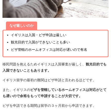
なぜ厳しいのか
イギリスは入国・ビザ申請は厳しい
観光目的で入国ができないことも多い
ビザ管轄のホームオフィスは対応が遅いので有名
移民問題を抱えるためイギリスは入国審査が厳しく、
観光目的でも
入国できないこともあります。
イギリス留学の最初の難関はビザ申請と言われるほどです。
また、イギリスの
ビザを管轄しているホームオフィスは対応がとて
も遅いので余裕をもって申請することが大切です。
ビザを申請できる期間は留学の３ヶ月前から申請できます。