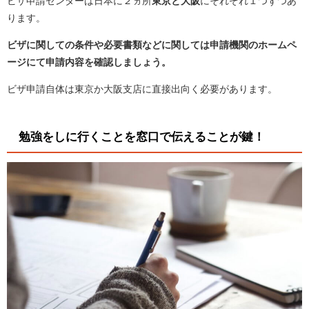
ビザ申請センターは日本に２ヵ所
東京と大阪
にそれぞれ１つずつあ
ります。
ビザに関しての条件や必要書類などに関しては申請機関のホームペ
ージにて申請内容を確認しましょう。
ビザ申請自体は東京か大阪支店に直接出向く必要があります。
勉強をしに行くことを窓口で伝えることが鍵！