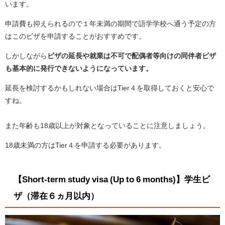
います。
申請費も抑えられるので１年未満の期間で語学学校へ通う予定の方
はこのビザを申請することがおすすめです。
しかしながら
ビザの延長や就業は不可で配偶者等向けの同伴者ビザ
も基本的に発行できないようになっています。
延長を検討するかもしれない場合はTier４を取得しておくと安心で
すね。
また年齢も18歳以上が対象となっていることに注意しましょう。
18歳未満の方はTier４を申請する必要があります。
【Short-term study visa (Up to 6 months)】学生ビ
ザ（滞在６ヵ月以内）