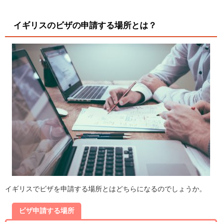
イギリスのビザの申請する場所とは？
イギリスでビザを申請する場所とはどちらになるのでしょうか。
ビザ申請する場所