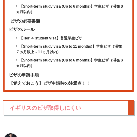
【Short-term study visa (Up to 6 months)】学生ビザ（滞在６
ヵ月以内）
ビザの必要書類
ビザのルール
【Tier ４ student visa】普通学生ビザ
【Short-term study visa (Up to 11 months)】学生ビザ（滞在
７ヵ月以上～11ヵ月以内）
【Short-term study visa (Up to 6 months)】学生ビザ（滞在６
ヵ月以内）
ビザの申請手順
【覚えておこう】ビザ申請時の注意点！！
イギリスのビザ取得しにくい