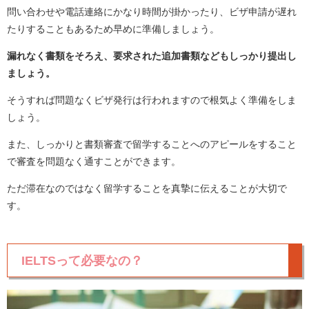
問い合わせや電話連絡にかなり時間が掛かったり、ビザ申請が遅れ
たりすることもあるため早めに準備しましょう。
漏れなく書類をそろえ、要求された追加書類などもしっかり提出し
ましょう。
そうすれば問題なくビザ発行は行われますので根気よく準備をしま
しょう。
また、しっかりと書類審査で留学することへのアピールをすること
で審査を問題なく通すことができます。
ただ滞在なのではなく留学することを真摯に伝えることが大切で
す。
IELTSって必要なの？