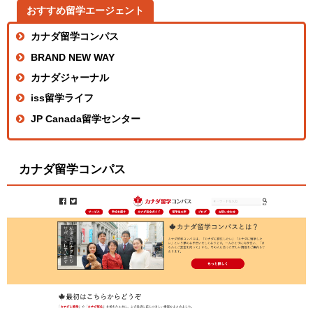
おすすめ留学エージェント
カナダ留学コンパス
BRAND NEW WAY
カナダジャーナル
iss留学ライフ
JP Canada留学センター
カナダ留学コンパス