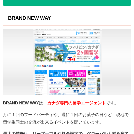
BRAND NEW WAY
BRAND NEW WAY
は、
カナダ専門の留学エージェント
です。
月に１回のフードパーティや、週に１回のお菓子の日など、現地で
留学生同士の交流が出来るイベントを開いています。
最大の特徴は、リーズナブルな料金設定で、グローバル人材を育て