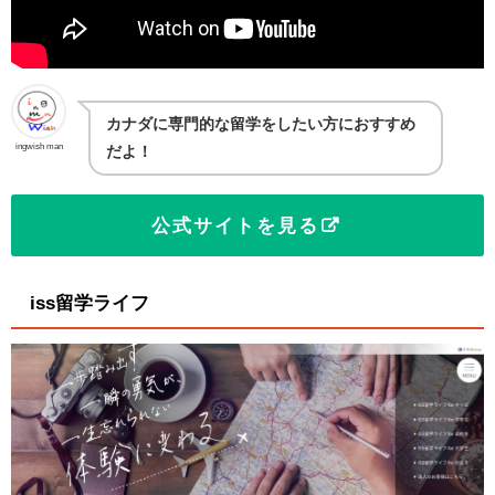
カナダに専門的な留学をしたい方におすすめ
ingwish man
だよ！
公式サイトを見る
iss留学ライフ