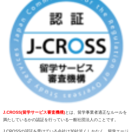
J.CROSS(留学サービス審査機構)
とは、留学事業者適正なルールを
満たしているかの認証を行っている一般社団法人のことです。
J.CROSSの認証を受けている会社は30社近くしかなく、留学エージ