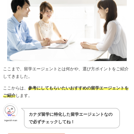
ここまで、留学エージェントとは何かや、選び方ポイントをご紹介
してきました。
ここからは、
参考にしてもらいたいおすすめの留学エージェントを
ご紹介
します。
カナダ留学に特化した留学エージェントなの
ingwish man
で必ずチェックしてね！