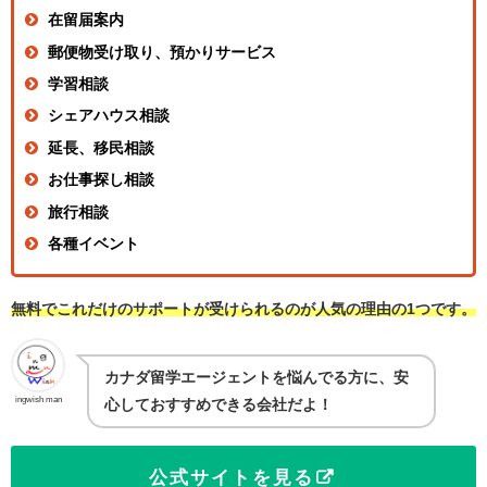
在留届案内
郵便物受け取り、預かりサービス
学習相談
シェアハウス相談
延長、移民相談
お仕事探し相談
旅行相談
各種イベント
無料でこれだけのサポートが受けられるのが人気の理由の1つ
です。
カナダ留学エージェントを悩んでる方に、安
ingwish man
心しておすすめできる会社だよ！
公式サイトを見る