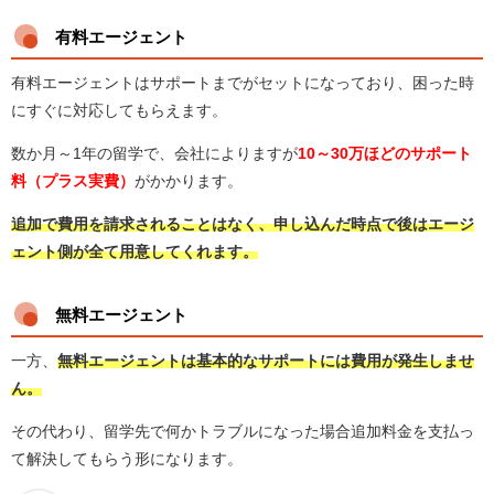
有料エージェント
有料エージェントはサポートまでがセットになっており、困った時
にすぐに対応してもらえます。
数か月～1年の留学で、会社によりますが
10～30万ほどのサポート
料（プラス実費）
がかかります。
追加で費用を請求されることはなく、申し込んだ時点で後はエージ
ェント側が全て用意してくれます。
無料エージェント
一方、
無料エージェントは基本的なサポートには費用が発生しませ
ん。
その代わり、留学先で何かトラブルになった場合追加料金を支払っ
て解決してもらう形になります。