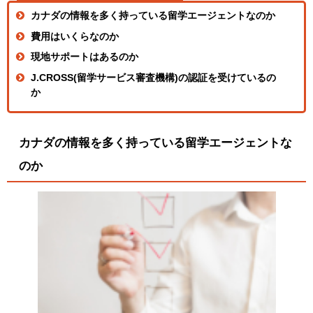
カナダの情報を多く持っている留学エージェントなのか
費用はいくらなのか
現地サポートはあるのか
J.CROSS(留学サービス審査機構)の認証を受けているの
か
カナダの情報を多く持っている留学エージェントな
のか