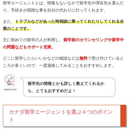
留学エージェントとは、情報もないなかで留学先や滞在先を選んだ
り、手続きが煩雑な事を自分の代わりに行ってくれます。
また、
トラブルなどがあった時相談に乗ってくれたりしてくれる企
業のことです。
主に初めての留学の人が利用し、
留学前のカウンセリングや留学中
の問題などもサポート充実。
どこに留学したらいいかなどの相談などは
無料
で受け付けていると
ころが多くいので、一度連絡してみることをおすすめします。
留学先の情報とかも詳しく教えてくれるか
ingwish man
ら、とてもおすすめだよ！
カナダ留学エージェントを選ぶ４つのポイン
ト