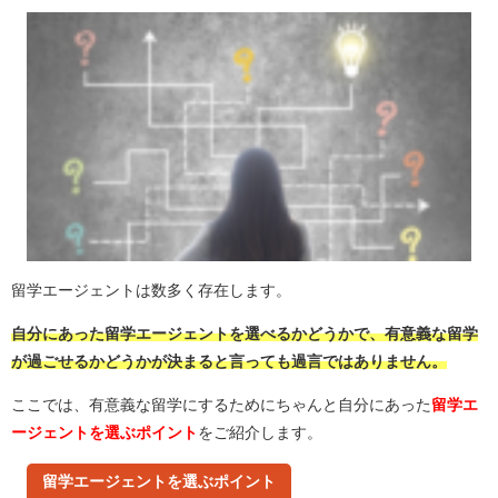
留学エージェントは数多く存在します。
自分にあった留学エージェントを選べるかどうかで、有意義な留学
が過ごせるかどうかが決まると言っても過言ではありません。
ここでは、有意義な留学にするためにちゃんと自分にあった
留学エ
ージェントを選ぶポイント
をご紹介します。
留学エージェントを選ぶポイント