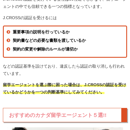
ェントの中でも信頼できる一つの指標となっています。
J.CROSSの認証を受けるには
重要事項の説明を行っているか
契約書などの必要な書類を渡しているか
契約の変更や解除のルールが適切か
などの認証基準を設けており、違反したら認証の取り消しも行われ
ています。
留学エージェントを選ぶ際に困った場合は、J.CROSSの認証を受け
ているかどうかを一つの判断基準にしてみてください。
おすすめのカナダ留学エージェント５選!!