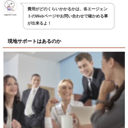
費用がどのくらいかかるかは、各エージェン
ingwish man
トのWebページやお問い合わせで確かめる事
が出来るよ！
現地サポートはあるのか