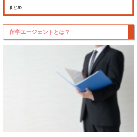
まとめ
留学エージェントとは？