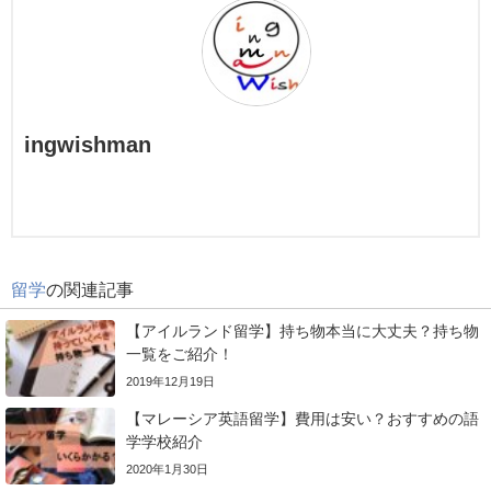
ingwishman
留学
の関連記事
【アイルランド留学】持ち物本当に大丈夫？持ち物
一覧をご紹介！
2019年12月19日
【マレーシア英語留学】費用は安い？おすすめの語
学学校紹介
2020年1月30日