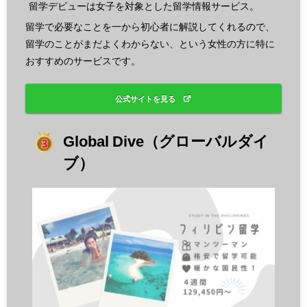
留学デビューは女子を対象とした留学情報サービス。
留学で必要なことを一から初心者に解説してくれるので、
留学のことがまだよくわからない、という女性の方に特に
おすすめのサービスです。
公式サイトを見る
Global Dive（グローバルダイ
ブ）