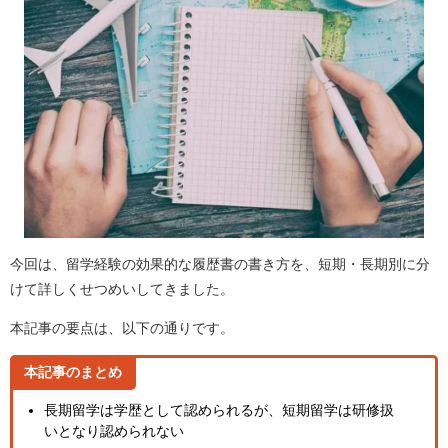
今回は、留学経験の効果的な履歴書の書き方を、短期・長期別に分
けて詳しくせつめいしてきました。
本記事の要点は、以下の通りです。
本記事のまとめ
長期留学は学歴として認められるが、短期留学は研修扱
いとなり認められない