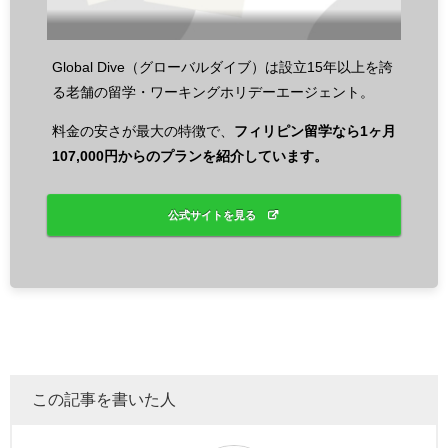
Global Dive（グローバルダイブ）は設立15年以上を誇
る老舗の留学・ワーキングホリデーエージェント。
料金の安さが最大の特徴で、
フィリピン留学なら1ヶ月
107,000円からのプランを紹介しています。
公式サイトを見る
この記事を書いた人