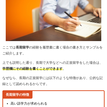
ここでは
長期留学
の経験を履歴書に書く場合の書き方とサンプルを
ご紹介します。
上でも説明した通り、長期で大学などへの正規留学をした場合は、
学歴欄にその経験を書くことができます
。
なぜなら、長期の正規留学には以下のような特徴があり、公的な記
録として認められるからです。
長期留学の特徴
高い語学力が求められる