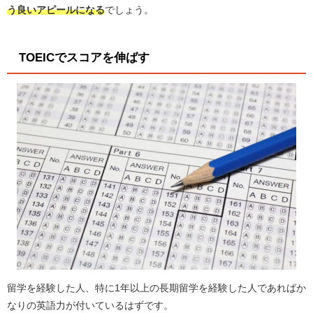
う良いアピールになる
でしょう。
TOEICでスコアを伸ばす
留学を経験した人、特に1年以上の長期留学を経験した人であればか
なりの英語力が付いているはずです。