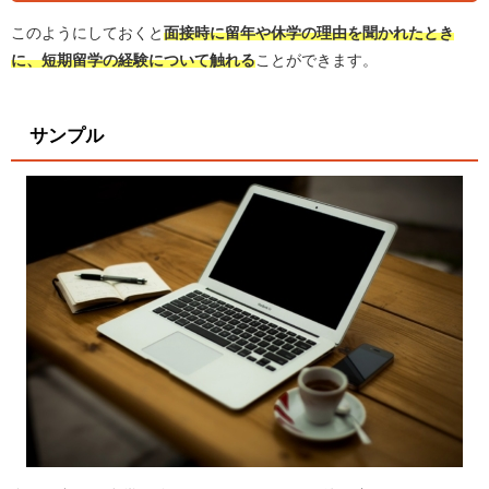
このようにしておくと
面接時に留年や休学の理由を聞かれたとき
に、短期留学の経験について触れる
ことができます。
サンプル