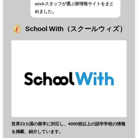
wishスタッフが選ぶ留情報サイトをまと
めました。
School With（スクールウィズ）
世界23カ国の留学に対応し、4000校以上の語学学校の情報
を掲載、紹介しています。