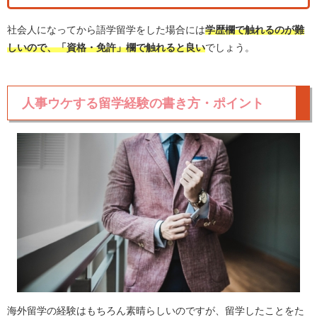
社会人になってから語学留学をした場合には
学歴欄で触れるのが難
しいので、「資格・免許」欄で触れると良い
でしょう。
人事ウケする留学経験の書き方・ポイント
海外留学の経験はもちろん素晴らしいのですが、留学したことをた