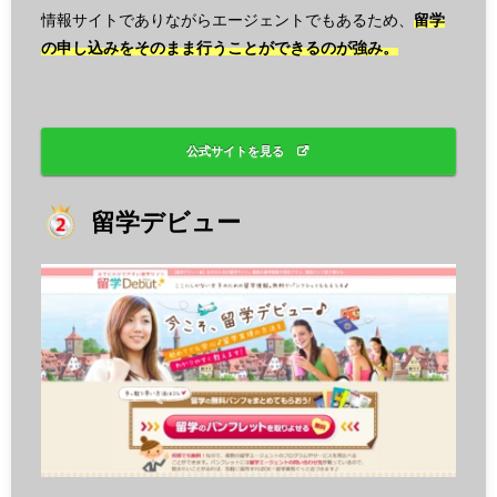
情報サイトでありながらエージェントでもあるため、
留学
の申し込みをそのまま行うことができるのが強み。
公式サイトを見る
留学デビュー