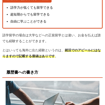
語学力が低くても留学できる
超短期からでも留学できる
自由に学ぶことができる
語学留学の場合は大学などへの正規留学とは違い、お金を払えば誰
でも経験することができます。
とはいっても海外に出た経験というのは、
就活でのアピールにはな
りますので記載する価値はありです
。
履歴書への書き方