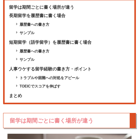
留学は期間ごとに書く場所が違う
長期留学を履歴書に書く場合
履歴書への書き方
サンプル
短期留学（語学留学）を履歴書に書く場合
履歴書への書き方
サンプル
人事ウケする留学経験の書き方・ポイント
トラブルや困難への対処をアピール
TOEICでスコアを伸ばす
まとめ
留学は期間ごとに書く場所が違う