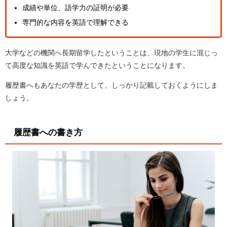
成績や単位、語学力の証明が必要
専門的な内容を英語で理解できる
大学などの機関へ長期留学したということは、現地の学生に混じっ
て高度な知識を英語で学んできたということになります。
履歴書へもあなたの学歴として、しっかり記載しておくようにしま
しょう。
履歴書への書き方