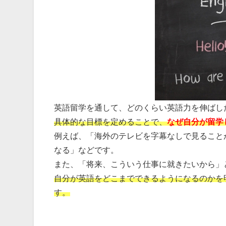
英語留学を通して、どのくらい英語力を伸ばし
具体的な目標を定めることで、
なぜ自分が留学
例えば、「海外のテレビを字幕なしで見ること
なる」などです。
また、「将来、こういう仕事に就きたいから」
自分が英語をどこまでできるようになるのかを
す。