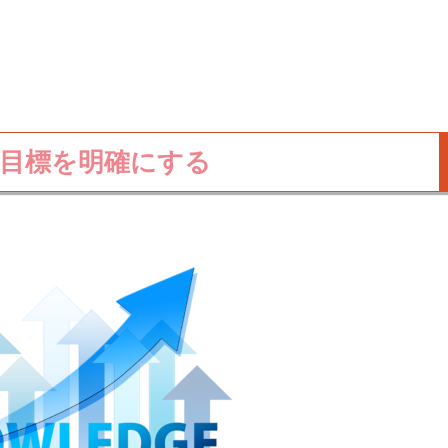
目標を明確にする