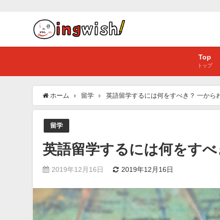
Top
トップ
ホーム
留学
英語留学するには何をすべき？ 一から
留学
英語留学するには何をすべ
2019年12月16日
2019年12月16日