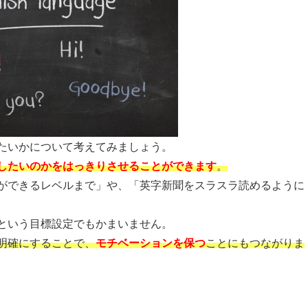
たいかについて考えてみましょう。
したいのかをはっきりさせることができます
。
ができるレベルまで」や、「英字新聞をスラスラ読めるように
という目標設定でもかまいません。
明確にすることで、
モチベーションを保つ
ことにもつながりま