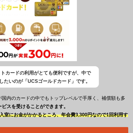
ットカードの利用がとても便利ですが、中で
すめしたいのが「UCSゴールドカード」です。
が国内のカードの中でもトップレベルで手厚く、補償額も多
ービスを受けることができます。
円入室にお金がかかるところ、年会費3,300円なので1回利用す