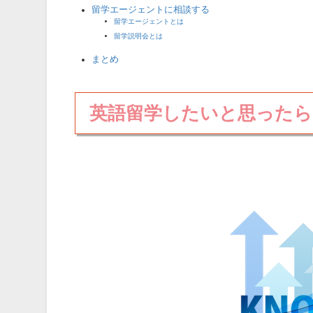
留学エージェントに相談する
留学エージェントとは
留学説明会とは
まとめ
英語留学したいと思ったら