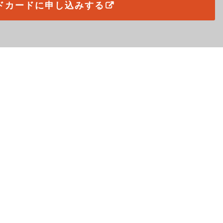
ドカードに申し込みする