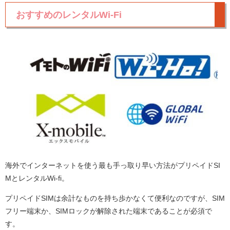
おすすめのレンタルWi-Fi
海外でインターネットを使う最も手っ取り早い方法がプリペイドSI
MとレンタルWi-fi。
プリペイドSIMは余計なものを持ち歩かなくて便利なのですが、SIM
フリー端末か、SIMロックが解除された端末であることが必須で
す。