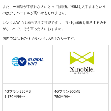
また、外国語が不慣れな人にとっては現地でSIMを入手するという
のは少しハードルが高いかもしれません。
レンタルWi-fiは国内で注文可能ですし、特別な端末を用意する必要
がないので、そう言った人におすすめ。
国内では以下の4社がレンタルWi-fiの大手です。
4Gプラン250MB
4Gプラン300MB
1,170円/日〜
750円/日〜