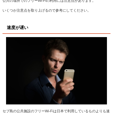
公共の場所でのフリーWi-Fiの利用には注意点があります。
いくつか注意点を取り上げるので参考にしてください。
速度が遅い
セブ島の公共施設のフリーWi-Fiは日本で利用しているものよりも速