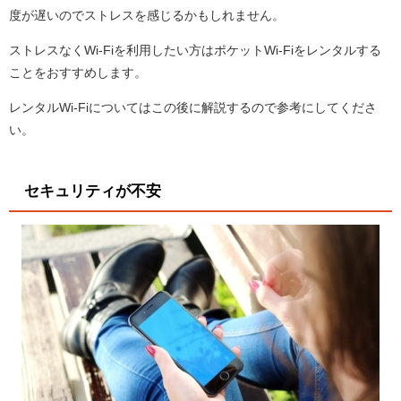
度が遅いのでストレスを感じるかもしれません。
ストレスなくWi-Fiを利用したい方はポケットWi-Fiをレンタルする
ことをおすすめします。
レンタルWi-Fiについてはこの後に解説するので参考にしてくださ
い。
セキュリティが不安