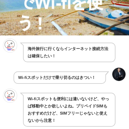
海外旅行に行くならインターネット接続方法
は確保したい！
Wi-fiスポットだけで乗り切るのはきつい！
Wi-fiスポットも便利には違いないけど、やっ
ぱ移動中とか欲しいよね。プリペイドSIMも
おすすめだけど、SIMフリーじゃないと使え
ないから注意！