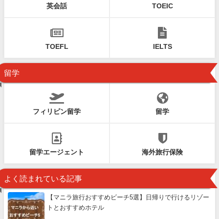
英会話
TOEIC
TOEFL
IELTS
留学
フィリピン留学
留学
留学エージェント
海外旅行保険
よく読まれている記事
【マニラ旅行おすすめビーチ5選】日帰りで行けるリゾー
トとおすすめホテル