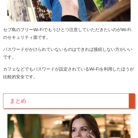
セブ島のフリーWi-Fiでもうひとつ注意していただきたいのがWi-Fi
のセキュリティ面です。
パスワードがかけられていないものはできれば接続しない方がいい
です。
カフェなどでもパスワードが設定されているWi-Fiを利用したほうが
比較的安全です。
まとめ