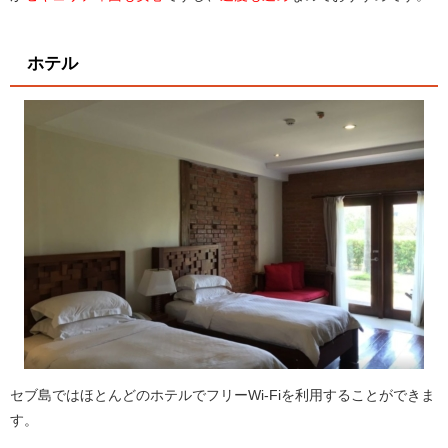
ホテル
セブ島ではほとんどのホテルでフリーWi-Fiを利用することができま
す。