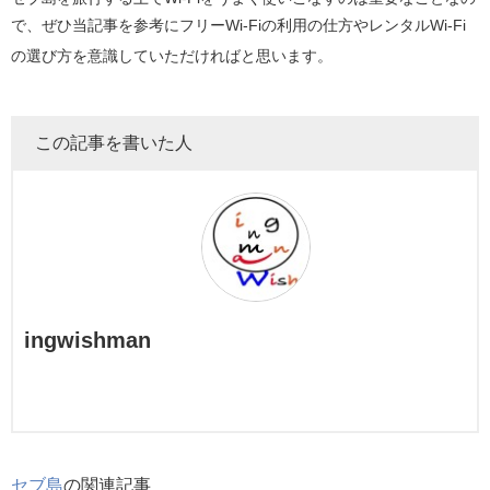
で、ぜひ当記事を参考にフリーWi-Fiの利用の仕方やレンタルWi-Fi
の選び方を意識していただければと思います。
この記事を書いた人
ingwishman
セブ島
の関連記事