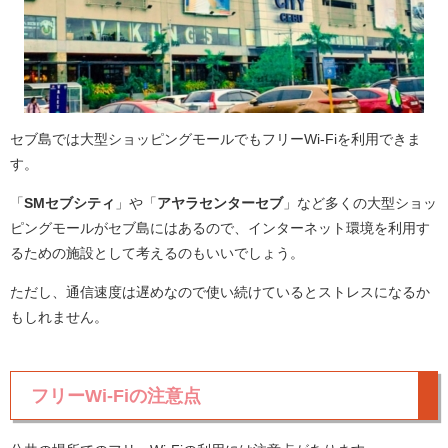
セブ島では大型ショッピングモールでもフリーWi-Fiを利用できま
す。
「
SMセブシティ
」や「
アヤラセンターセブ
」など多くの大型ショッ
ピングモールがセブ島にはあるので、インターネット環境を利用す
るための施設として考えるのもいいでしょう。
ただし、通信速度は遅めなので使い続けているとストレスになるか
もしれません。
フリーWi-Fiの注意点