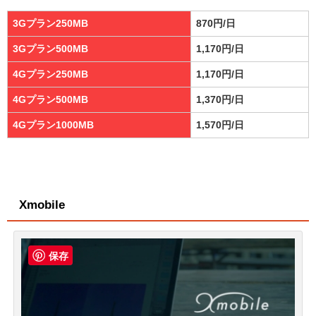
3Gプラン250MB
870円/日
3Gプラン500MB
1,170円/日
4Gプラン250MB
1,170円/日
4Gプラン500MB
1,370円/日
4Gプラン1000MB
1,570円/日
Xmobile
保存