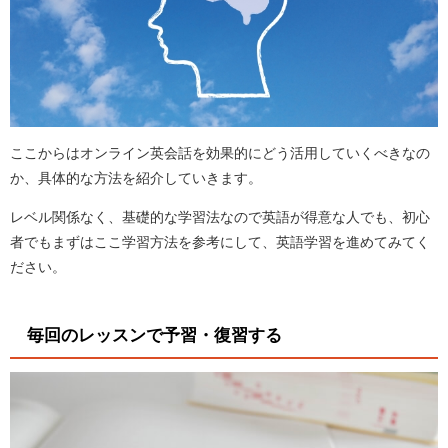
ここからはオンライン英会話を効果的にどう活用していくべきなの
か、具体的な方法を紹介していきます。
レベル関係なく、基礎的な学習法なので英語が得意な人でも、初心
者でもまずはここ学習方法を参考にして、英語学習を進めてみてく
ださい。
毎回のレッスンで予習・復習する