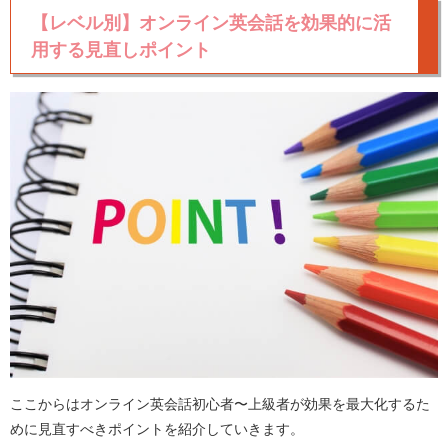
【レベル別】オンライン英会話を効果的に活
用する見直しポイント
ここからはオンライン英会話初心者〜上級者が効果を最大化するた
めに見直すべきポイントを紹介していきます。