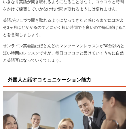
いきなり英語が聞き取れるようになることはなく、コツコツと時間
をかけて練習していかなければ聞き取れるようには慣れません。
英語が少しづつ聞き取れるようになってきたと感じるまでにはおよ
そ3ヶ月ほどかかるのでとにかく短い時間でも良いので毎日続けるこ
とを意識しましょう。
オンライン英会話はほとんどのマンツーマンレッスンが30分以内と
短い時間のレッスンですが、毎日コツコツと受けていくうちに自然
と英語耳になっていくでしょう。
外国人と話すコミュニケーション能力