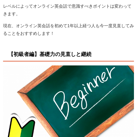
レベルによってオンライン英会話で意識すべきポイントは変わって
きます。
現在、オンライン英会話を初めて1年以上経つ人も今一度見直してみ
ることをおすすめします！
【初級者編】基礎力の見直しと継続