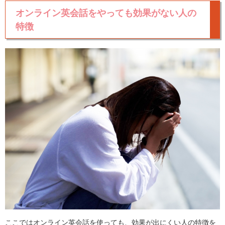
オンライン英会話をやっても効果がない人の
特徴
ここではオンライン英会話を使っても、効果が出にくい人の特徴を