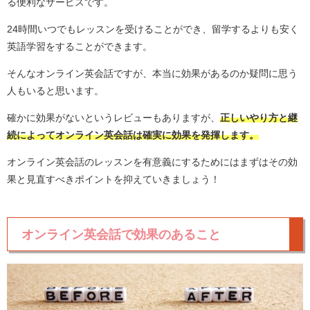
る便利なサービスです。
24時間いつでもレッスンを受けることができ、留学するよりも安く
英語学習をすることができます。
そんなオンライン英会話ですが、本当に効果があるのか疑問に思う
人もいると思います。
確かに効果がないというレビューもありますが、
正しいやり方と継
続によってオンライン英会話は確実に効果を発揮します。
オンライン英会話のレッスンを有意義にするためにはまずはその効
果と見直すべきポイントを抑えていきましょう！
オンライン英会話で効果のあること