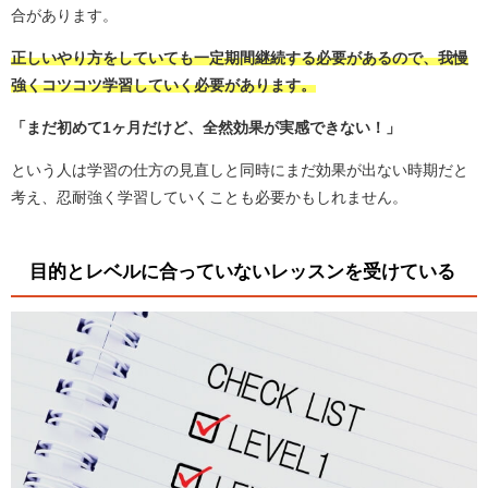
合があります。
正しいやり方をしていても一定期間継続する必要があるので、我慢
強くコツコツ学習していく必要があります。
「まだ初めて1ヶ月だけど、全然効果が実感できない！」
という人は学習の仕方の見直しと同時にまだ効果が出ない時期だと
考え、忍耐強く学習していくことも必要かもしれません。
目的とレベルに合っていないレッスンを受けている