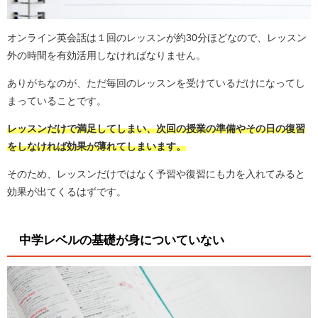
オンライン英会話は１回のレッスンが約30分ほどなので、レッスン
外の時間を有効活用しなければなりません。
ありがちなのが、ただ毎回のレッスンを受けているだけになってし
まっていることです。
レッスンだけで満足してしまい、次回の授業の準備やその日の復習
をしなければ効果が薄れてしまいます。
そのため、レッスンだけではなく予習や復習にも力を入れてみると
効果が出てくるはずです。
中学レベルの基礎が身についていない