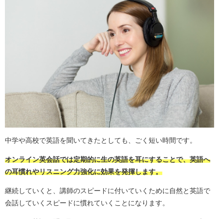
中学や高校で英語を聞いてきたとしても、ごく短い時間です。
オンライン英会話では定期的に生の英語を耳にすることで、英語へ
の耳慣れやリスニング力強化に効果を発揮します。
継続していくと、講師のスピードに付いていくために自然と英語で
会話していくスピードに慣れていくことになります。