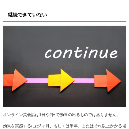
継続できていない
オンライン英会話は1日や2日で効果の出るものではありません。
効果を実感するには3ヶ月、もしくは半年、またはそれ以上かかる場