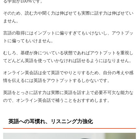
る学習が100%です。
そのため、読む力や聞く力は伸ばせても実際に話す力は伸ばせてい
ません。
言語の取得にはインプットに偏りすぎてもいけないし、アウトプッ
トに偏ってもいけません。
むしろ、基礎が身についている状態であればアウトプットを重視し
てどんどん英語を使っていかなければ話せるようにはなりません。
オンライン英会話は全て英語でやりとりするため、自分の考えや感
情を伝えるには英語をアウトプットするしかないです。
英語をとっさに話す力は実際に英語を話す上で必要不可欠な能力な
ので、オンライン英会話で補うことをおすすめします。
英語への耳慣れ、リスニング力強化