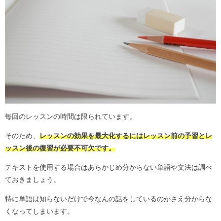
毎回のレッスンの時間は限られています。
そのため、
レッスンの効果を最大化するにはレッスン前の予習とレ
ッスン後の復習が必要不可欠です。
テキストを使用する場合はあらかじめ分からない単語や文法は調べ
ておきましょう。
特に単語は知らないだけで今なんの話をしているのかさえ分からな
くなってしまいます。