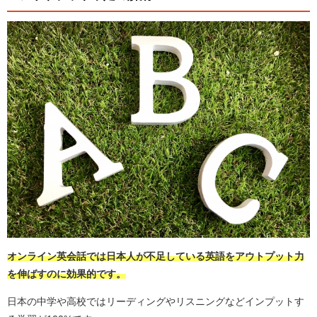
オンライン英会話では日本人が不足している英語をアウトプット力
を伸ばすのに効果的です。
日本の中学や高校ではリーディングやリスニングなどインプットす