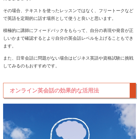
その場合、テキストを使ったレッスンではなく、フリートークなど
で英語を定期的に話す場所として使うと良いと思います。
積極的に講師にフィードバックをもらって、自分の表現や発音が正
しいかまで確認するとより自分の英会話レベルを上げることもでき
ます。
また、日常会話に問題がない場合はビジネス英語や資格試験に挑戦
してみるのもおすすめです。
オンライン英会話の効果的な活用法