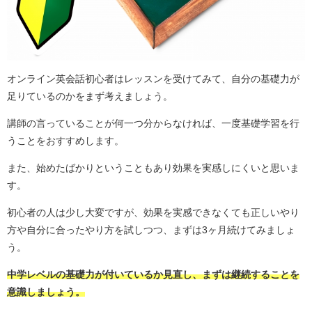
オンライン英会話初心者はレッスンを受けてみて、自分の基礎力が
足りているのかをまず考えましょう。
講師の言っていることが何一つ分からなければ、一度基礎学習を行
うことをおすすめします。
また、始めたばかりということもあり効果を実感しにくいと思いま
す。
初心者の人は少し大変ですが、効果を実感できなくても正しいやり
方や自分に合ったやり方を試しつつ、まずは3ヶ月続けてみましょ
う。
中学レベルの基礎力が付いているか見直し、まずは継続することを
意識しましょう。