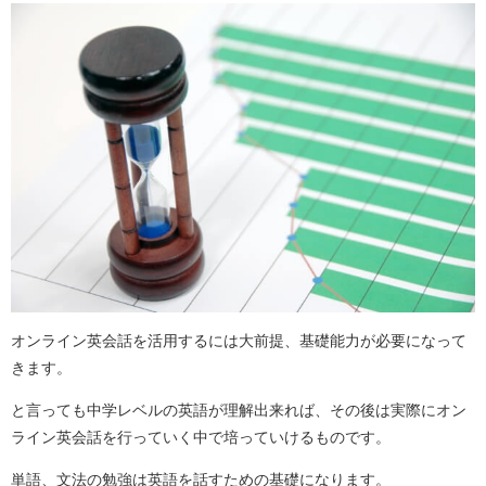
オンライン英会話を活用するには大前提、基礎能力が必要になって
きます。
と言っても中学レベルの英語が理解出来れば、その後は実際にオン
ライン英会話を行っていく中で培っていけるものです。
単語、文法の勉強は英語を話すための基礎になります。