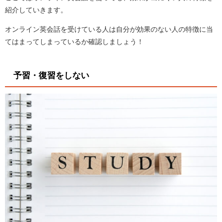
紹介していきます。
オンライン英会話を受けている人は自分が効果のない人の特徴に当
てはまってしまっているか確認しましょう！
予習・復習をしない