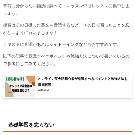
事前に分からない箇所は調べて、レッスン中はレッスンに集中しま
しょう。
復習はその日扱った英文を音読するなど、その日で習ったことを忘
れないように行いましょう！
テキストに音源があればシャドーイングなどもおすすめです。
以下の記事で意識すべきポイントや勉強方法について書いているの
で参考にしてみてください。
オンライン英会話初心者が意識すべきポイントと勉強方法を
徹底解説！
2020.10.19
基礎学習を怠らない