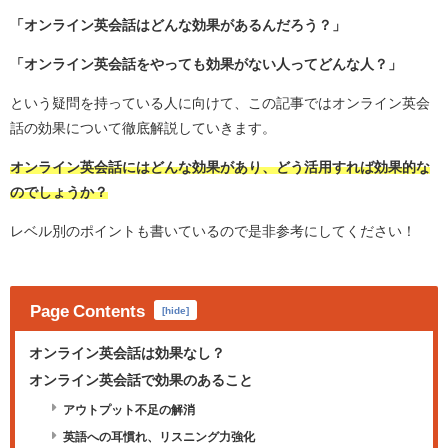
「オンライン英会話はどんな効果があるんだろう？」
「オンライン英会話をやっても効果がない人ってどんな人？」
という疑問を持っている人に向けて、この記事ではオンライン英会
話の効果について徹底解説していきます。
オンライン英会話にはどんな効果があり、どう活用すれば効果的な
のでしょうか？
レベル別のポイントも書いているので是非参考にしてください！
Page Contents
[
hide
]
オンライン英会話は効果なし？
オンライン英会話で効果のあること
アウトプット不足の解消
英語への耳慣れ、リスニング力強化