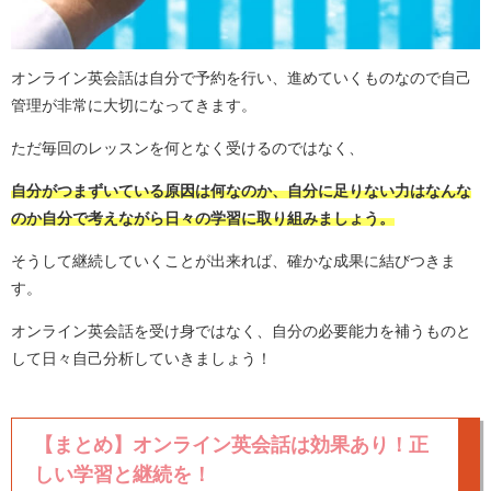
オンライン英会話は自分で予約を行い、進めていくものなので自己
管理が非常に大切になってきます。
ただ毎回のレッスンを何となく受けるのではなく、
自分がつまずいている原因は何なのか、自分に足りない力はなんな
のか自分で考えながら日々の学習に取り組みましょう。
そうして継続していくことが出来れば、確かな成果に結びつきま
す。
オンライン英会話を受け身ではなく、自分の必要能力を補うものと
して日々自己分析していきましょう！
【まとめ】オンライン英会話は効果あり！正
しい学習と継続を！