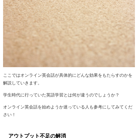
ここではオンライン英会話が具体的にどんな効果をもたらすのかを
解説していきます。
学生時代に行っていた英語学習とは何が違うのでしょうか？
オンライン英会話を始めようか迷っている人も参考にしてみてくだ
さい！
アウトプット不足の解消