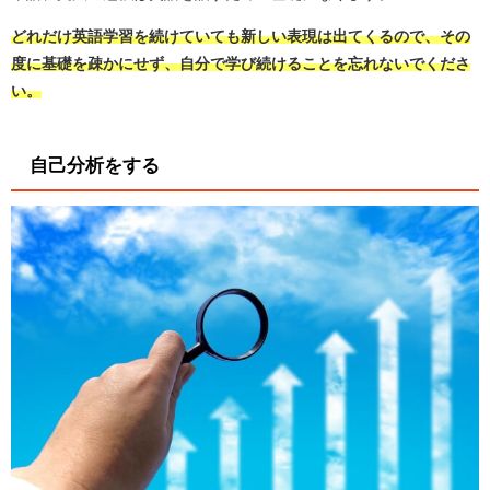
どれだけ英語学習を続けていても新しい表現は出てくるので、その
度に基礎を疎かにせず、自分で学び続けることを忘れないでくださ
い。
自己分析をする