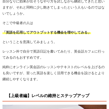
自分なりに効果が出そうなやり方を試しながら継続してきたと思い
ますが、それと同時に少し飽きてしまったという人もいるのではな
いでしょうか。
そこで中級者の人は
「英語を応用してアウトプットする機会を増やしてみる」
ということを意識してみましょう。
レッスン外で自分で英語日記を書いてみたり、英会話カフェに行っ
てみるのもおすすめです。
純粋にオンライン英会話のレッスンやテキストのレベルを上げるの
も良いですが、習った英語を楽しく活用できる機会を設けるとより
継続しやすくなります。
【上級者編】レベルの維持とステップアップ