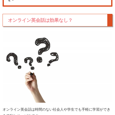
オンライン英会話は効果なし？
オンライン英会話は時間のない社会人や学生でも手軽に学習ができ