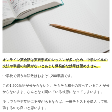
オンライン英会話は実践形式のレッスンが多いため、中学レベルの
文法や単語の知識がないとあまり爆発的な効果は望めません。
中学校で習う単語数はおよそ1,200単語です。
この1,200単語が分からないと、そもそも相手の言っていることが分
からないまま、なんとなく聞いている状態になってしまいます。
少しでも中学英語に不安があるならば、一冊テキストを購入して勉
強するのも良いと思います。