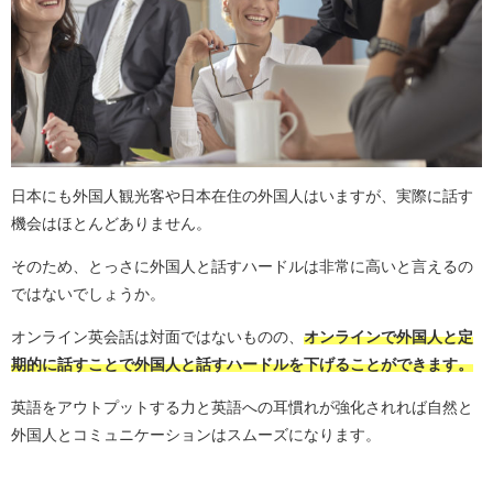
日本にも外国人観光客や日本在住の外国人はいますが、実際に話す
機会はほとんどありません。
そのため、とっさに外国人と話すハードルは非常に高いと言えるの
ではないでしょうか。
オンライン英会話は対面ではないものの、
オンラインで外国人と定
期的に話すことで外国人と話すハードルを下げることができます。
英語をアウトプットする力と英語への耳慣れが強化されれば自然と
外国人とコミュニケーションはスムーズになります。