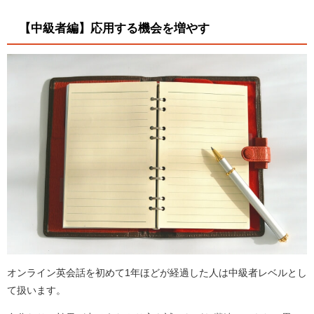
【中級者編】応用する機会を増やす
オンライン英会話を初めて1年ほどが経過した人は中級者レベルとし
て扱います。