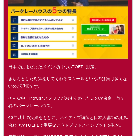
日本ではまだまだメインではないTOEFL対策。
きちんとした対策をしてくれるスクールというのは実は多くな
いのが現状です。
そんな中、ingwishスタッフがおすすめしたいのが東京・市ヶ
谷のバークレーハウス。
40年以上の実績をもとに、ネイティブ講師と日本人講師の組み
合わせがTOEFLで重要なアウトプットとインプットを強化。