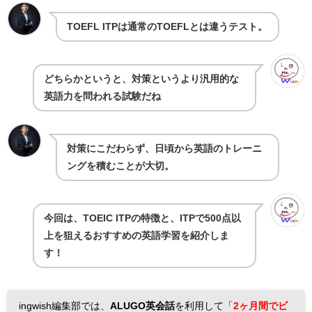
TOEFL ITPは通常のTOEFLとは違うテスト。
どちらかというと、対策というより汎用的な
英語力を問われる試験だね
対策にこだわらず、日頃から英語のトレーニ
ングを積むことが大切。
今回は、TOEIC ITPの特徴と、ITPで500点以
上を狙えるおすすめの英語学習を紹介しま
す！
ingwish編集部では、
ALUGO英会話
を利用して「
2ヶ月間でビ