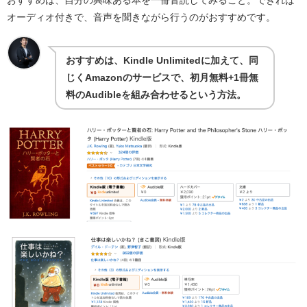
おすすめは、自分の興味ある本を一冊音読してみること。できれば
オーディオ付きで、音声を聞きながら行うのがおすすめです。
おすすめは、Kindle Unlimitedに加えて、同
じくAmazonのサービスで、初月無料+1冊無
料のAudibleを組み合わせるという方法。