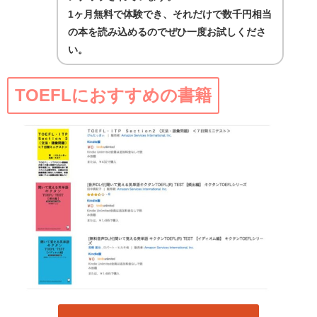
1ヶ月無料で体験でき、それだけで数千円相当
の本を読み込めるのでぜひ一度お試しくださ
い。
TOEFLにおすすめの書籍