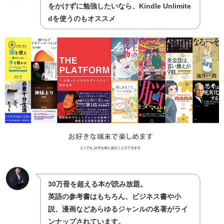
をかけずに勉強したいなら、Kindle Unlimite
dを使うのもオススメ
30万冊を超える本が読み放題。
英語の参考書はもちろん、ビジネス書や小
説、漫画などあらゆるジャンルの名著がライ
ンナップされています。