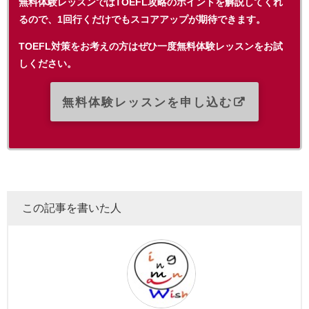
無料体験レッスンではTOEFL攻略のポイントを解説してくれ
るので、1回行くだけでもスコアアップが期待できます。
TOEFL対策をお考えの方はぜひ一度無料体験レッスンをお試
しください。
無料体験レッスンを申し込む
この記事を書いた人