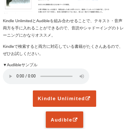
Kindle UnlimitedとAudibleを組み合わせることで、テキスト・音声
両方を手に入れることができるので、音読やシャドーイングのトレ
ーニングにかなりオススメ。
Kindleで検索すると両方に対応している書籍がたくさんあるので、
ぜひお試しください。
▼Audlibleサンプル
Kindle Unlimited
Audible