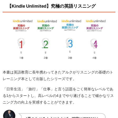
【Kindle Unlimited】究極の英語リスニング
本書は英語教育に長年携わってきたアルクがリスニングの基礎のト
レーニング本として出版したシリーズです。
「日常生活」「旅行」「仕事」と言う話題をごく簡単なレベルであ
る1からスタートし、高レベルの4までやり遂げることで確かなリス
ニング力の向上を実感することができます。