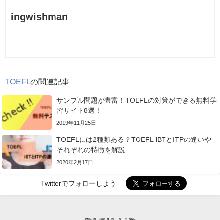
ingwishman
TOEFL
の関連記事
サンプル問題が豊富！TOEFLの対策ができる無料学
習サイト8選！
2019年11月25日
TOEFLには2種類ある？TOEFL iBTとITPの違いや
それぞれの特徴を解説
2020年2月17日
Twitterでフォローしよう