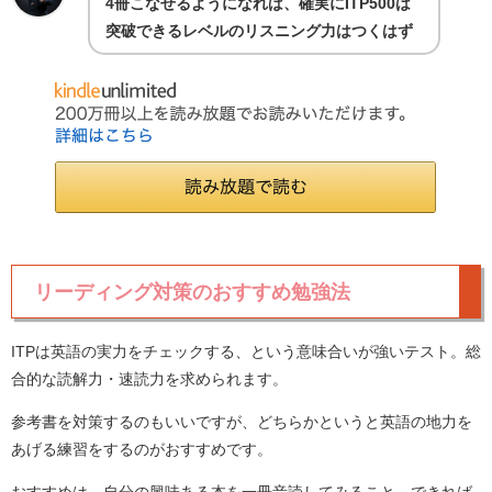
4冊こなせるようになれば、確実にITP500は
突破できるレベルのリスニング力はつくはず
リーディング対策のおすすめ勉強法
ITPは英語の実力をチェックする、という意味合いが強いテスト。総
合的な読解力・速読力を求められます。
参考書を対策するのもいいですが、どちらかというと英語の地力を
あげる練習をするのがおすすめです。