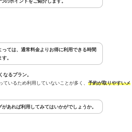
3つのポイントをご紹介します。
よっては、通常料金よりお得に利用できる時間
ます。
くなるプラン。
っているため利用していないことが多く、
予約が取りやすいメ
グがあれば利用してみてはいかがでしょうか。