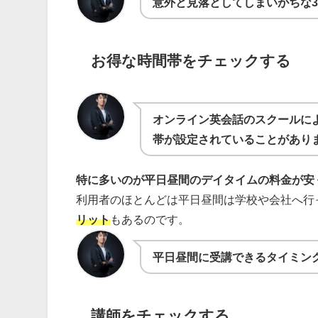
意外と見落としてしまいがちな
お得な時間帯をチェックする
オンライン英会話のスクールに
帯が設定されていることがあり
特に多いのが平日昼間のデイタイムの料金が安
利用者のほとんどは平日昼間は学校や会社へ行
リット
もあるのです。
平日昼間に受講できるタイミン
講師をチェックする