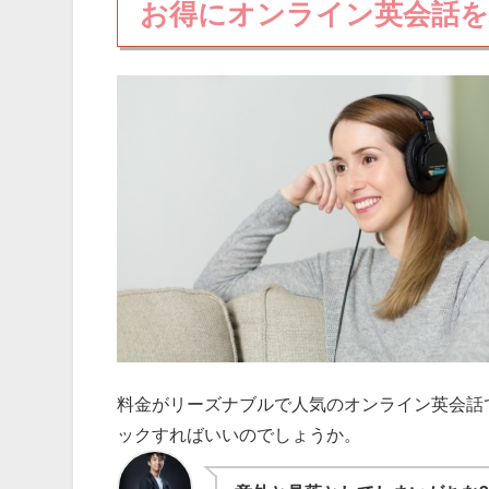
お得にオンライン英会話を
料金がリーズナブルで人気のオンライン英会話
ックすればいいのでしょうか。