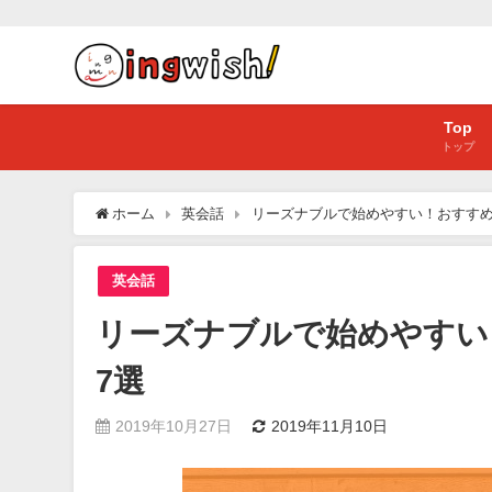
Top
トップ
ホーム
英会話
リーズナブルで始めやすい！おすすめ
英会話
リーズナブルで始めやすい
7選
2019年10月27日
2019年11月10日