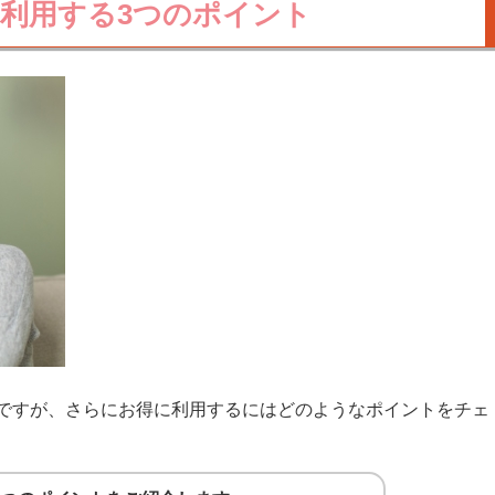
利用する3つのポイント
ですが、さらにお得に利用するにはどのようなポイントをチェ