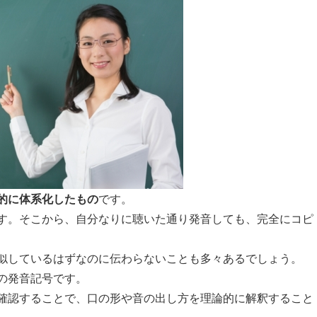
的に体系化したもの
です。
す。そこから、自分なりに聴いた通り発音しても、完全にコピ
似しているはずなのに伝わらないことも多々あるでしょう。
の発音記号です。
確認することで、口の形や音の出し方を理論的に解釈すること