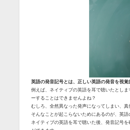
英語の発音記号とは、正しい英語の発音を視覚
例えば、ネイティブの英語を耳で聴いたとしま
ーすることはできませんよね？
むしろ、全然異なった発声になってしまい、真
そんなことが起こらないためにあるのが、英語
ネイティブの英語を耳で聴いた後、発音記号を