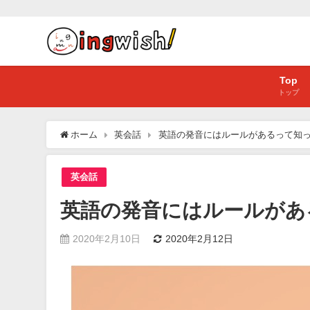
Top
トップ
ホーム
英会話
英語の発音にはルールがあるって知
英会話
英語の発音にはルールがあ
2020年2月10日
2020年2月12日