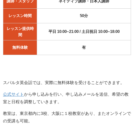
講師・スタッフ
ネイティブ講師・日本人講師
レッスン時間
50分
レッスン提供時
平日 10:00~21:00 / 土日祝日 10:00~18:00
間
無料体験
有
スパルタ英会話では、実際に無料体験を受けることができます。
公式サイト
から申し込みを行い、申し込みメールを送信、希望の教
室と日程を調整していきます。
教室は、東京都内に3校、大阪に１校教室があり、またオンラインで
の受講も可能。