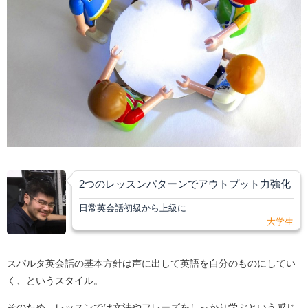
2つのレッスンパターンでアウトプット力強化
日常英会話初級から上級に
大学生
スパルタ英会話の基本方針は声に出して英語を自分のものにしてい
く、というスタイル。
そのため、レッスンでは文法やフレーズをしっかり学ぶという感じ