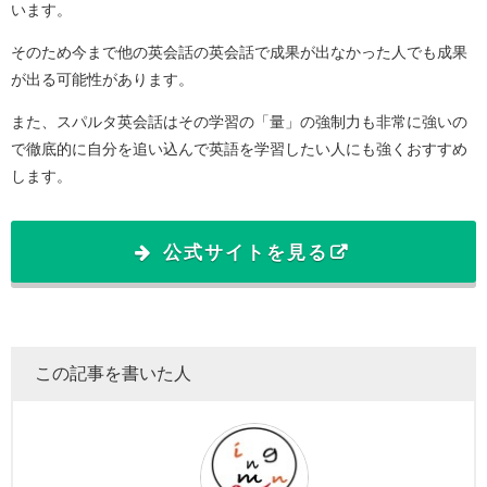
います。
そのため今まで他の英会話の英会話で成果が出なかった人でも成果
が出る可能性があります。
また、スパルタ英会話はその学習の「量」の強制力も非常に強いの
で徹底的に自分を追い込んで英語を学習したい人にも強くおすすめ
します。
公式サイトを見る
この記事を書いた人