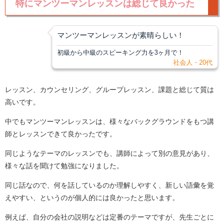
特にマンツーマンレッスンは総じて良かった
マンツーマンレッスンが素晴らしい！
初級から中級のスピーキング力を3ヶ月で！
社会人・20代
レッスン、カウンセリング、グループレッスン、課題と総じて質は
高いです。
中でもマンツーマンレッスンは、様々なバックグラウンドをもつ講
師とレッスンできて良かったです。
同じようなテーマのレッスンでも、講師によって別の意見があり、
様々な話を聞けて勉強になりました。
同じ話なので、何を話しているのか理解しやすく、新しい語彙を覚
えやすい、というのが個人的には良かったと思います。
例えば、自分の会社の説明などは定番のテーマですが、先生ごとに