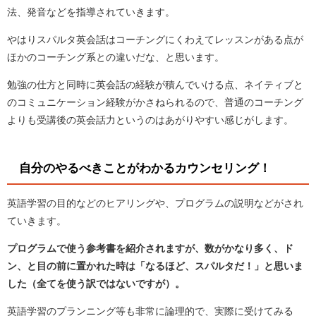
法、発音などを指導されていきます。
やはりスパルタ英会話はコーチングにくわえてレッスンがある点が
ほかのコーチング系との違いだな、と思います。
勉強の仕方と同時に英会話の経験が積んでいける点、ネイティブと
のコミュニケーション経験がかさねられるので、普通のコーチング
よりも受講後の英会話力というのはあがりやすい感じがします。
自分のやるべきことがわかるカウンセリング！
英語学習の目的などのヒアリングや、プログラムの説明などがされ
ていきます。
プログラムで使う参考書を紹介されますが、数がかなり多く、ド
ン、と目の前に置かれた時は「なるほど、スパルタだ！」と思いま
した（全てを使う訳ではないですが）。
英語学習のプランニング等も非常に論理的で、実際に受けてみる