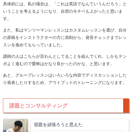
具体的には、私の場合は、「これは英語でなんていうんだろう」と
いうことを考えるようになり、自習のモチベも上がったと思いま
す。
また、私はマンツーマンレッスンはカスタムレッスンを選び、自分
の原稿をインストラクターの方に添削から、発音チェックまでレッ
スンを進めてもらっていました。
講師の人はこちらが言わんとしてることを組んでくれ、しかもテン
ポよく進むので愛称はかなり良かったのかな、と思います。
あと、グループレッスンはいろいろな内容でディスカッションした
り発表したりするため、アウトプットのトレーニングになります。
課題とコンサルティング
宿題を頑張ろうと思えた