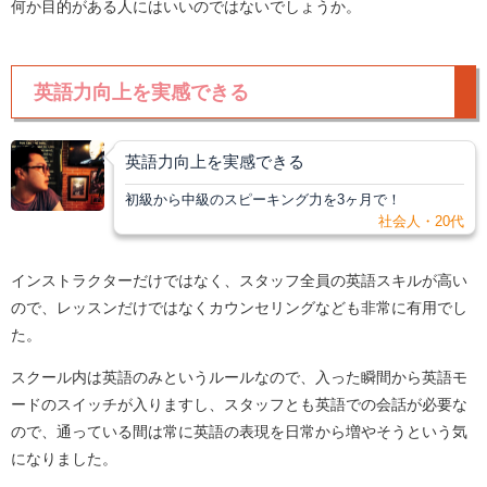
何か目的がある人にはいいのではないでしょうか。
英語力向上を実感できる
英語力向上を実感できる
初級から中級のスピーキング力を3ヶ月で！
社会人・20代
インストラクターだけではなく、スタッフ全員の英語スキルが高い
ので、レッスンだけではなくカウンセリングなども非常に有用でし
た。
スクール内は英語のみというルールなので、入った瞬間から英語モ
ードのスイッチが入りますし、スタッフとも英語での会話が必要な
ので、通っている間は常に英語の表現を日常から増やそうという気
になりました。