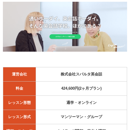
運営会社
株式会社スパルタ英会話
料金
424,600円(2ヶ月プラン)
レッスン形態
通学・オンライン
レッスン形式
マンツーマン・グループ