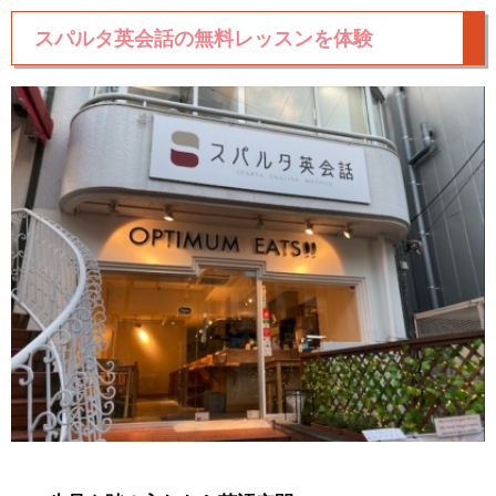
スパルタ英会話の無料レッスンを体験