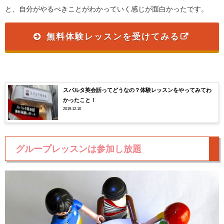
と、自分がやるべきことがわかっていく感じが面白かったです。
無料体験レッスンを受けてみる
スパルタ英会話ってどうなの？体験レッスンをやってみてわ
かったこと！
2019.12.10
グループレッスンは参加し放題