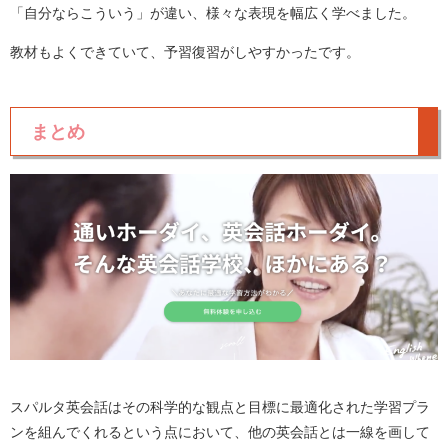
「自分ならこういう」が違い、様々な表現を幅広く学べました。
教材もよくできていて、予習復習がしやすかったです。
まとめ
スパルタ英会話はその科学的な観点と目標に最適化された学習プラ
ンを組んでくれるという点において、
他の英会話とは一線を画して