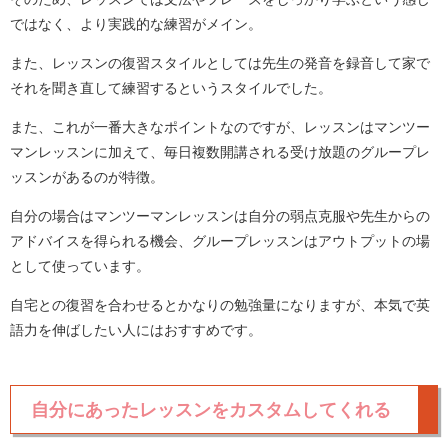
ではなく、より実践的な練習がメイン。
また、レッスンの復習スタイルとしては先生の発音を録音して家で
それを聞き直して練習するというスタイルでした。
また、これが一番大きなポイントなのですが、レッスンはマンツー
マンレッスンに加えて、毎日複数開講される受け放題のグループレ
ッスンがあるのが特徴。
自分の場合はマンツーマンレッスンは自分の弱点克服や先生からの
アドバイスを得られる機会、グループレッスンはアウトプットの場
として使っています。
自宅との復習を合わせるとかなりの勉強量になりますが、本気で英
語力を伸ばしたい人にはおすすめです。
自分にあったレッスンをカスタムしてくれる