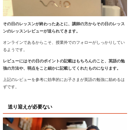
その日のレッスンが終わったあとに、講師の方からその日のレッス
ンのレッスンレビューが送られてきます。
オンラインであるからこそ、授業外でのフォローがしっかりしてい
るようです。
レビューにはその日のポイントの記載はもちろんのこと、英語の勉
強の方法や、弱点をこと細かに記載してくれたものになります。
上記のレビューを参考に効率的にお子さまが英語の勉強に励めるは
ずです。
送り迎えが必要ない