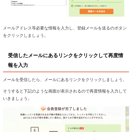
メールアドレス等必要な情報を入力し、登録メールを送るのボタン
をクリックしましょう。
受信したメールにあるリンクをクリックして再度情
報を入力
メールを受信したら、メールにあるリンクをクリックしましょう。
そうすると下記のような画面が表示されるので再度情報を入力して
いきましょう。