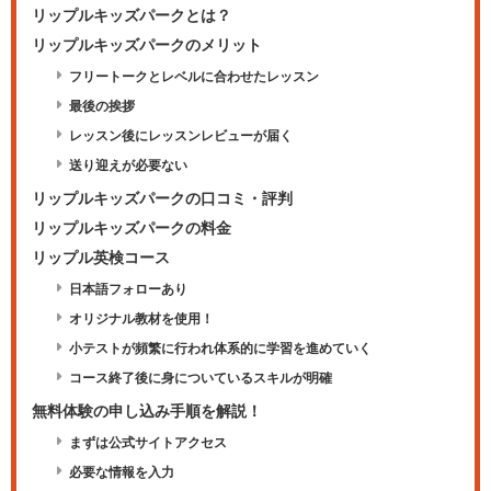
リップルキッズパークとは？
リップルキッズパークのメリット
フリートークとレベルに合わせたレッスン
最後の挨拶
レッスン後にレッスンレビューが届く
送り迎えが必要ない
リップルキッズパークの口コミ・評判
リップルキッズパークの料金
リップル英検コース
日本語フォローあり
オリジナル教材を使用！
小テストが頻繁に行われ体系的に学習を進めていく
コース終了後に身についているスキルが明確
無料体験の申し込み手順を解説！
まずは公式サイトアクセス
必要な情報を入力