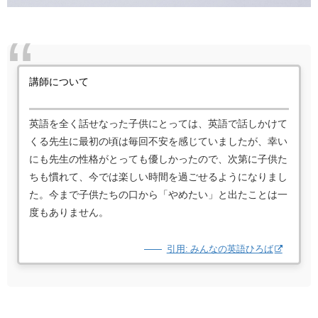
講師について
英語を全く話せなった子供にとっては、英語で話しかけて
くる先生に最初の頃は毎回不安を感じていましたが、幸い
にも先生の性格がとっても優しかったので、次第に子供た
ちも慣れて、今では楽しい時間を過ごせるようになりまし
た。今まで子供たちの口から「やめたい」と出たことは一
度もありません。
引用: みんなの英語ひろば