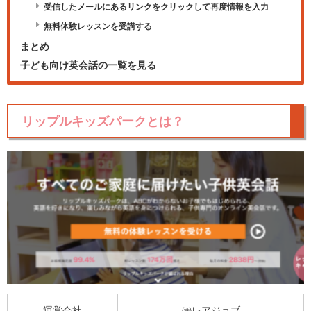
受信したメールにあるリンクをクリックして再度情報を入力
無料体験レッスンを受講する
まとめ
子ども向け英会話の一覧を見る
リップルキッズパークとは？
運営会社
㈱レアジョブ