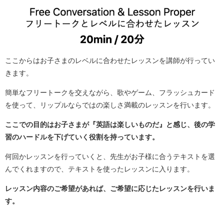
ここからはお子さまのレベルに合わせたレッスンを講師が行ってい
きます。
簡単なフリートークを交えながら、歌やゲーム、フラッシュカード
を使って、リップルならではの楽しさ満載のレッスンを行います。
ここでの目的はお子さまが『英語は楽しいものだ』と感じ、後の学
習のハードルを下げていく役割を持っています。
何回かレッスンを行っていくと、先生がお子様に合うテキストを選
んでくれますので、テキストを使ったレッスンに入ります。
レッスン内容のご希望があれば、ご希望に応じたレッスンを行いま
す。