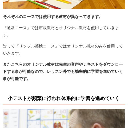
それぞれのコースでは使用する教材が異なってきます。
『通常コース』では市販教材とオリジナル教材を使用していきま
す。
対して『リップル英検コース』ではオリジナル教材のみを使用して
いきます。
またこちらのオリジナル教材は先生の音声やテキストをダウンロー
ドする事が可能なので、レッスン外でも効率的に学習を進めていく
事が可能です。
小テストが頻繁に行われ体系的に学習を進めていく