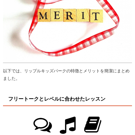
以下では、リップルキッズパークの特徴とメリットを簡潔にまとめ
ました。
フリートークとレベルに合わせたレッスン