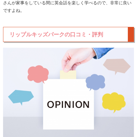
さんが家事をしている間に英会話を楽しく学べるので、非常に良い
ですよね。
リップルキッズパークの口コミ・評判