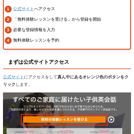
公式サイト
へアクセス
「無料体験レッスンを受ける」から登録を開始
必要な登録情報を入力
無料体験レッスンを予約
まずは公式サイトアクセス
公式サイト
にアクセスをして
真ん中にあるオレンジ色のボタンをク
リック
します。