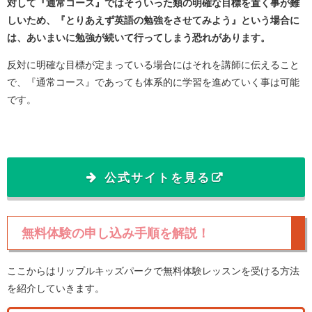
対して『通常コース』ではそういった類の明確な目標を置く事が難
しいため、『とりあえず英語の勉強をさせてみよう』という場合に
は、あいまいに勉強が続いて行ってしまう恐れがあります。
反対に明確な目標が定まっている場合にはそれを講師に伝えること
で、『通常コース』であっても体系的に学習を進めていく事は可能
です。
公式サイトを見る
無料体験の申し込み手順を解説！
ここからはリップルキッズパークで無料体験レッスンを受ける方法
を紹介していきます。