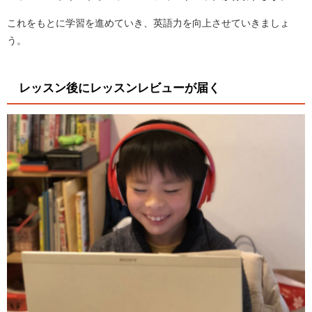
これをもとに学習を進めていき、英語力を向上させていきましょ
う。
レッスン後にレッスンレビューが届く