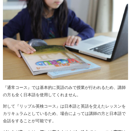
『通常コース』では基本的に英語のみで授業が行われるため、講師
の方も全く日本語を使用してくれません。
対して『リップル英検コース』は日本語と英語を交えたレッスンを
カリキュラムとしているため、場合によっては講師の方と日本語で
会話をすることが可能です。