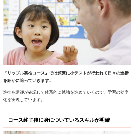
『リップル英検コース』では頻繁に小テストが行われて日々の進捗
を細かに追っていきます。
進捗を講師が確認して体系的に勉強を進めていくので、学習の効率
化を実現しています。
コース終了後に身についているスキルが明確