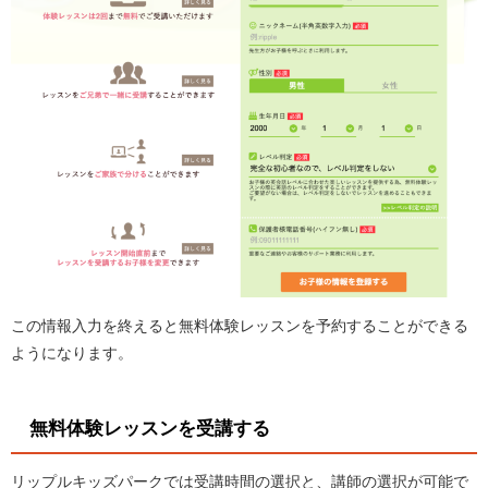
この情報入力を終えると無料体験レッスンを予約することができる
ようになります。
無料体験レッスンを受講する
リップルキッズパークでは受講時間の選択と、講師の選択が可能で