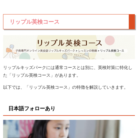
リップル英検コース
リップルキッズパークには通常コースとは別に、英検対策に特化し
た「リップル英検コース」があります。
以下では、「リップル英検コース」の特徴を解説していきます。
日本語フォローあり