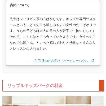
講師について
先生はフィリピン系の方ばかりです。キッズの専門のスク
ールということで先生も親しみやすい女性の先生ばかりで
す。うちの子どもは大人の男の人が苦手で（怖いらしく）
その点、こちらはとても合っていたようです。女性の先生
なのでお姉さん、といった感じでわりと抵抗なくすんなり
とレッスンに入れました。
引用: BrushUp学び「バークレーハウス」
リップルキッズパークの料金