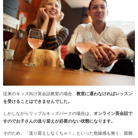
従来のキッズ向け英会話教室の場合、
教室に通わなければレッスン
を受けることはできませんでした。
しかしながらリップルキッズパークの場合は、
オンライン英会話で
すのでお子さんの送り迎えが必要のない状態になります。
そのため、「送り迎えしなくちゃ！」といった焦燥感も無く、親御