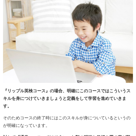
『リップル英検コース』の場合、明確にこのコースではこういうス
キルを身につけていきましょうと定義をして学習を進めていきま
す。
そのためコースの終了時にはこのスキルが身についているというの
が明確になっています。