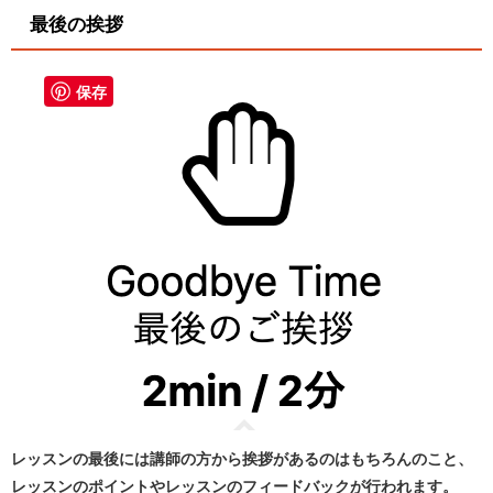
最後の挨拶
保存
レッスンの最後には講師の方から挨拶があるのはもちろんのこと、
レッスンのポイントやレッスンのフィードバックが行われます。