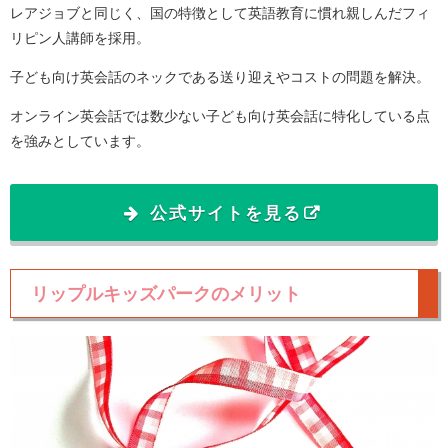
レアジョブと同じく、国の特徴として英語教育に慣れ親しんだフィ
リピン人講師を採用。
子ども向け英会話のネックである送り迎えやコストの問題を解決。
オンライン英会話では数少ない子ども向け英会話に特化している点
を強みとしています。
公式サイトを見る
リップルキッズパークのメリット