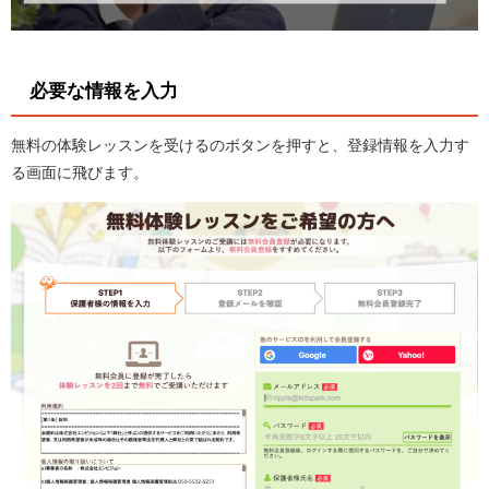
必要な情報を入力
無料の体験レッスンを受けるのボタンを押すと、登録情報を入力す
る画面に飛びます。