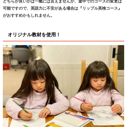
どちらが良いかは一概には言えませんが、途中でのコースの変更は
可能ですので、英語力に不安がある場合は『リップル英検コース』
がおすすめかもしれません。
オリジナル教材を使用！