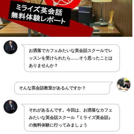
お洒落でカフェみたいな英会話スクールでレ
ッスンを受けられたら……そう思ったことは
ありませんか？
そんな英会話教室があるんですか？
それがあるんです。今回は、お洒落なカフェ
みたいな英会話スクール『ミライズ英会話』
の無料体験に行ってみましょう