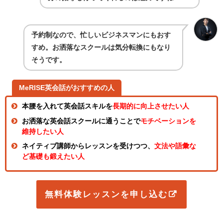
予約制なので、忙しいビジネスマンにもおす
すめ。お洒落なスクールは気分転換にもなり
そうです。
MeRISE英会話がおすすめの人
本腰を入れて英会話スキルを
長期的に向上させたい人
お洒落な英会話スクールに通うことで
モチベーションを
維持したい人
ネイティブ講師からレッスンを受けつつ、
文法や語彙な
ど基礎も鍛えたい人
無料体験レッスンを申し込む