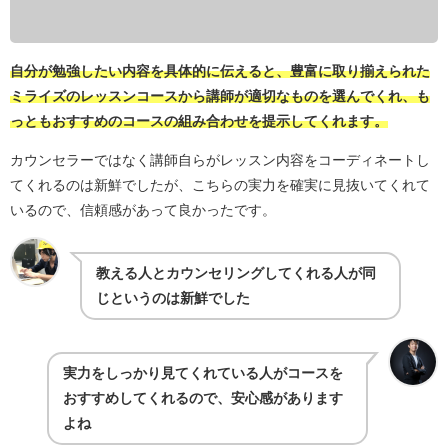
自分が勉強したい内容を具体的に伝えると、豊富に取り揃えられた
ミライズのレッスンコースから講師が適切なものを選んでくれ、も
っともおすすめのコースの組み合わせを提示してくれます。
カウンセラーではなく講師自らがレッスン内容をコーディネートし
てくれるのは新鮮でしたが、こちらの実力を確実に見抜いてくれて
いるので、信頼感があって良かったです。
教える人とカウンセリングしてくれる人が同
じというのは新鮮でした
実力をしっかり見てくれている人がコースを
おすすめしてくれるので、安心感があります
よね