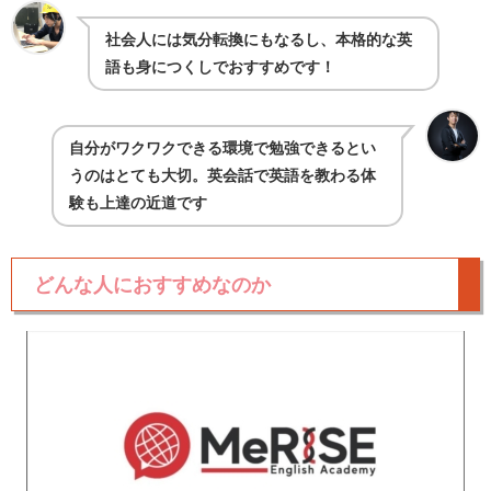
社会人には気分転換にもなるし、本格的な英
語も身につくしでおすすめです！
自分がワクワクできる環境で勉強できるとい
うのはとても大切。英会話で英語を教わる体
験も上達の近道です
どんな人におすすめなのか