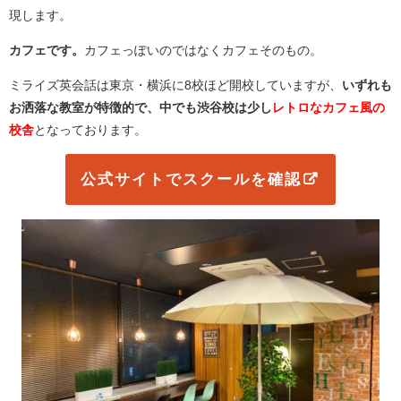
現します。
カフェです。
カフェっぽいのではなくカフェそのもの。
ミライズ英会話は東京・横浜に8校ほど開校していますが、
いずれも
お洒落な教室が特徴的で、中でも渋谷校は少し
レトロなカフェ風の
校舎
となっております。
公式サイトでスクールを確認