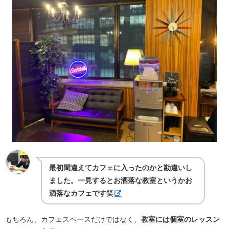
最初間違えてカフェに入ったのかと勘違いし
ました。一見するとお洒落な教室というかお
洒落なカフェです笑
もちろん、カフェスペースだけではなく、
教室には個室のレッスン