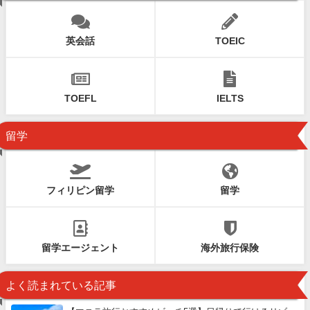
英会話
TOEIC
TOEFL
IELTS
留学
フィリピン留学
留学
留学エージェント
海外旅行保険
よく読まれている記事