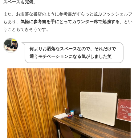
スペースも完備
。
また、お洒落な書店のように参考書がずらっと並ぶブックシェルフ
もあり、
気軽に参考書を手にとってカウンター席で勉強する
、とい
うこともできそうです。
何よりお洒落なスペースなので、それだけで
通うモチベーションになる気がしました笑