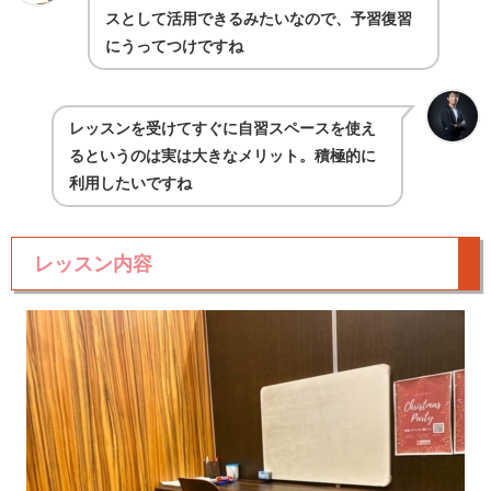
スとして活用できるみたいなので、予習復習
にうってつけですね
レッスンを受けてすぐに自習スペースを使え
るというのは実は大きなメリット。積極的に
利用したいですね
レッスン内容