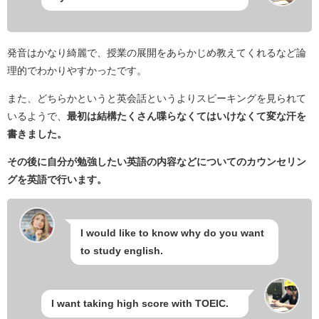
発音はかなり綺麗で、授業の展開をあらかじめ教えてくれるなど論
理的でわかりやすかったです。
また、どちらかというと英会話というよりスピーキングを見られて
いるようで、
最初は結構たくさん喋らなくてはいけなくて変な汗を
書きました。
その後に自分が勉強したい英語の内容などについてのカウンセリン
グを英語で行います。
I would like to know why do you want
to study english.
I want taking high score with TOEIC.