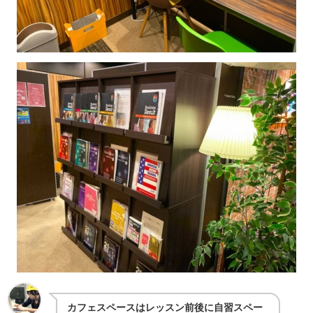
カフェスペースはレッスン前後に自習スペー