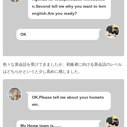
n.Second tell me why you want to lern
english.Are you ready?
OK
色々な英会話を受けてきましたが、初級者に向ける英会話のレベル
はどちらかというと少し高めに感じました。
OK.Please tell me about your hometo
wn.
My Home town is……