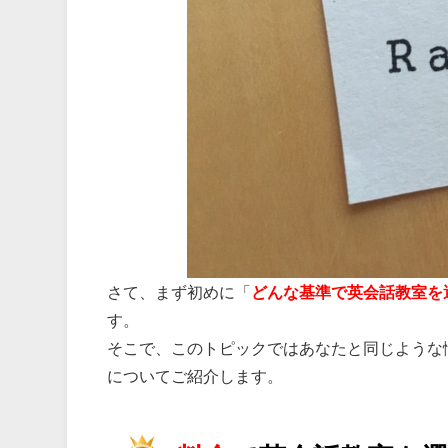
さて、まず初めに「
どんな基準で英会話教室を
す。
そこで、このトピックではあなたと同じような
についてご紹介します。