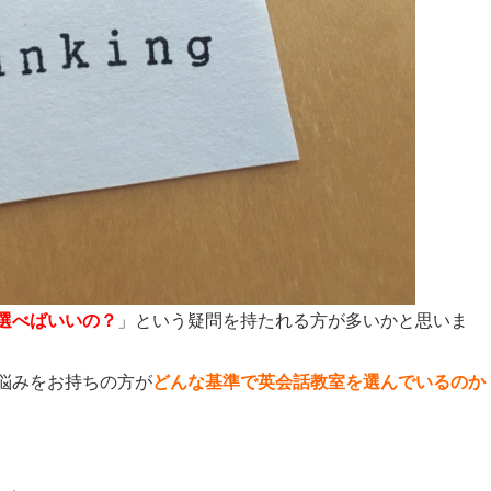
選べばいいの？
」という疑問を持たれる方が多いかと思いま
悩みをお持ちの方が
どんな基準で英会話教室を選んでいるのか