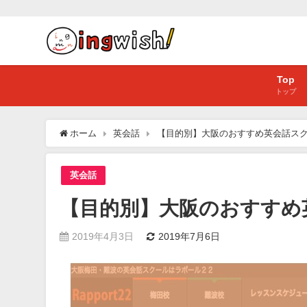
Top
トップ
ホーム
英会話
【目的別】大阪のおすすめ英会話スク
英会話
【目的別】大阪のおすすめ
2019年4月3日
2019年7月6日