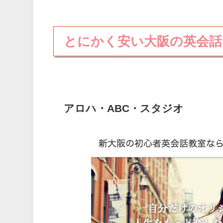
とにかく安い大阪の英会話
アロハ・ABC・スタジオ