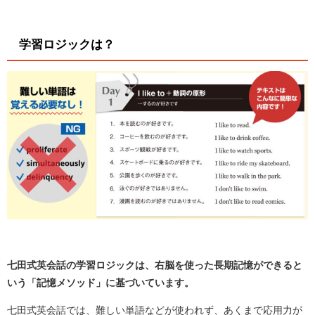
学習ロジックは？
七田式英会話の学習ロジックは、右脳を使った長期記憶ができると
いう「記憶メソッド」に基づいています。
七田式英会話では、難しい単語などが使われず、あくまで応用力が