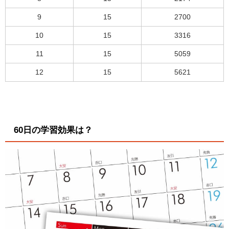
9
15
2700
10
15
3316
11
15
5059
12
15
5621
60日の学習効果は？