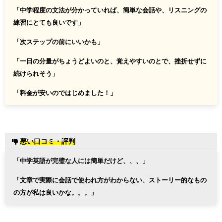
「
中学程度の文法が分かっていれば、簡単な会話や、リスニングの
練習にとても良いです
」
「次ステップの前にいいかも」
「
一日の分量がちょうどよいのと、覚えやすいのとで、挫折せずに
続けられそう
」
「料金が安いのではじめました！」
悪い口コミ・評判
「中学英語が完璧な人には簡単だけど、、、」
「文章で実際に会話で使われ方がわからない、
ストーリー的なもの
の方が私は良いかな。。。
」