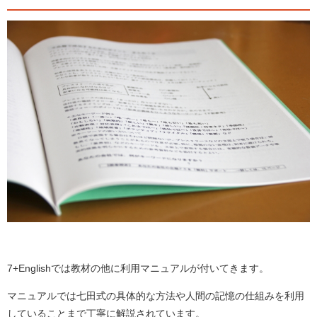
7+Englishでは教材の他に利用マニュアルが付いてきます。
マニュアルでは七田式の具体的な方法や人間の記憶の仕組みを利用
していることまで丁寧に解説されています。