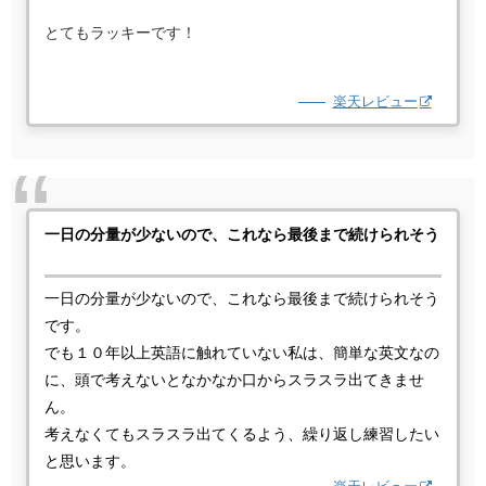
とてもラッキーです！
楽天レビュー
一日の分量が少ないので、これなら最後まで続けられそう
一日の分量が少ないので、これなら最後まで続けられそう
です。
でも１０年以上英語に触れていない私は、簡単な英文なの
に、頭で考えないとなかなか口からスラスラ出てきませ
ん。
考えなくてもスラスラ出てくるよう、繰り返し練習したい
と思います。