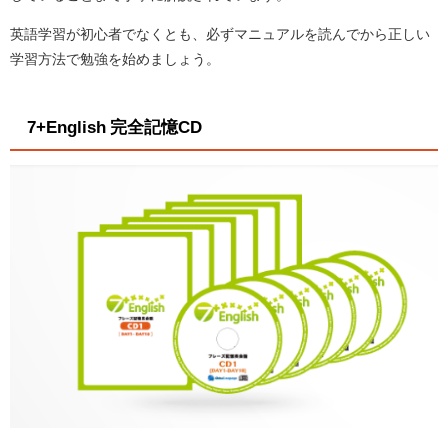
英語学習が初心者でなくとも、必ずマニュアルを読んでから正しい
学習方法で勉強を始めましょう。
7+English 完全記憶CD