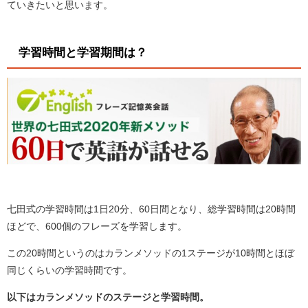
ていきたいと思います。
学習時間と学習期間は？
七田式の学習時間は1日20分、60日間となり、総学習時間は20時間
ほどで、600個のフレーズを学習します。
この20時間というのはカランメソッドの1ステージが10時間とほぼ
同じくらいの学習時間です。
以下はカランメソッドのステージと学習時間。