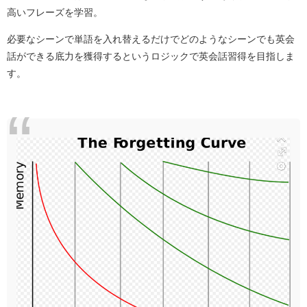
高いフレーズを学習。
必要なシーンで単語を入れ替えるだけでどのようなシーンでも英会
話ができる底力を獲得するというロジックで英会話習得を目指しま
す。