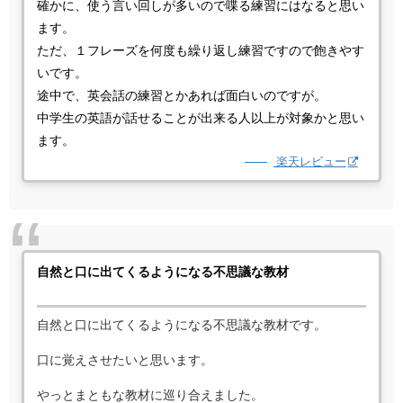
確かに、使う言い回しが多いので喋る練習にはなると思い
ます。
ただ、１フレーズを何度も繰り返し練習ですので飽きやす
いです。
途中で、英会話の練習とかあれば面白いのですが。
中学生の英語が話せることが出来る人以上が対象かと思い
ます。
楽天レビュー
自然と口に出てくるようになる不思議な教材
自然と口に出てくるようになる不思議な教材です。
口に覚えさせたいと思います。
やっとまともな教材に巡り合えました。