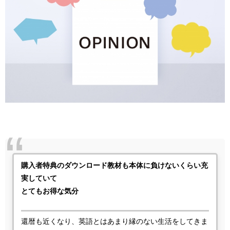
購入者
特典
のダウンロード教材も本体に負けないくらい充
実していて
とてもお得な気分
還暦も近くなり、英語とはあまり縁のない生活をしてきま