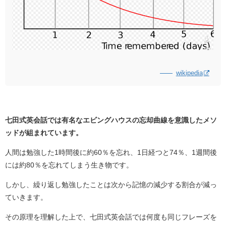
wikipedia
七田式英会話では有名なエビングハウスの忘却曲線を意識したメソ
ッドが組まれています。
人間は勉強した1時間後に約60％を忘れ、1日経つと74％、1週間後
には約80％を忘れてしまう生き物です。
しかし、繰り返し勉強したことは次から記憶の減少する割合が減っ
ていきます。
その原理を理解した上で、七田式英会話では何度も同じフレーズを