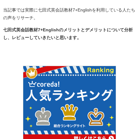
当記事では実際に七田式英会話教材7+Englishを利用している人たち
の声をリサーチ。
七田式英会話教材7+Englishのメリットとデメリットについて分析
し、レビューしていきたいと思います。