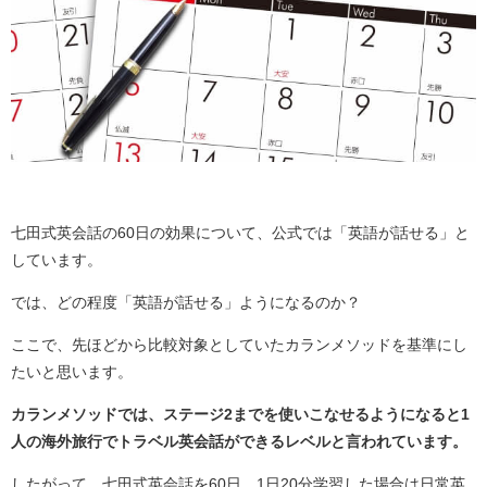
七田式英会話の60日の効果について、公式では「英語が話せる」と
しています。
では、どの程度「英語が話せる」ようになるのか？
ここで、先ほどから比較対象としていたカランメソッドを基準にし
たいと思います。
カランメソッドでは、ステージ2までを使いこなせるようになると1
人の海外旅行でトラベル英会話ができるレベルと言われています。
したがって、七田式英会話を60日、1日20分学習した場合は日常英