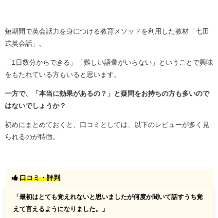
短期間で英会話力を身につける教育メソッドを利用した教材「七田
式英会話」。
「1日数分からできる」「難しい語彙がいらない」ということで興味
をもたれている方もいると思います。
一方で、「本当に効果があるの？」と疑問をお持ちの方も多いので
はないでしょうか？
初めにまとめておくと、口コミとしては、以下のレビューが多く見
られるのが特徴。
口コミ・評判
「
最初はとても覚えれないと思いましたが何度か聞いて話すうち覚
えて言えるようになりました。
」