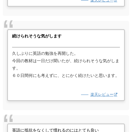
楽天レビュー
続けられそうな気がします
久しぶりに英語の勉強を再開した。
今回の教材は一日だけ聞いたが、続けられそうな気がしま
す。
６０日間何にも考えずに、とにかく続けたいと思います。
楽天レビュー
英語に抵抗をなくして慣れるのにはとても良い