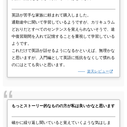
英語が苦手な家族に頼まれて購入しました。
通勤途中に聞いて学習しているようですが、カリキュラム
どおりだとすべてのセンテンスを覚えられないそうで、途
中復習期間を入れて記憶することを重視して学習している
ようです。
これだけで英語が話せるようになるかといえば、無理かな
と思いますが、入門編として英語に抵抗をなくして慣れる
のにはとても良いと思います。
楽天レビュー
もっとストーリー的なものの方が私は良いかなと思います
確かに繰り返し聞いていると覚えていくような気はしま