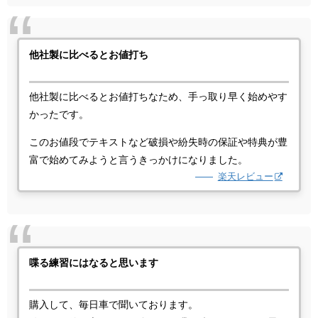
他社製に比べるとお値打ち
他社製に比べるとお値打ちなため、手っ取り早く始めやす
かったです。
このお値段でテキストなど破損や紛失時の保証や特典が豊
富で始めてみようと言うきっかけになりました。
楽天レビュー
喋る練習にはなると思います
購入して、毎日車で聞いております。