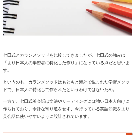
七田式とカランメソッドを比較してきましたが、七田式の強みは
「より日本人の学習者に特化した作り」になっている点だと思いま
す。
というのも、カランメソッドはもともと海外で生まれた学習メソッ
ドで、日本人に特化して作られたというわけではないため。
一方で、七田式英会話は文法やリーディングには強い日本人向けに
作られており、余計な寄り道をせず、今持っている英語知識をより
英会話に使いやすいように設計されています。