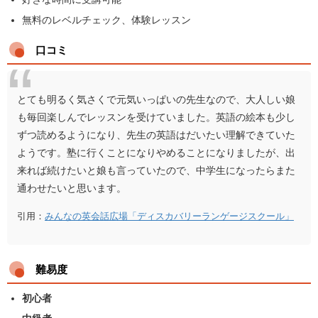
無料のレベルチェック、体験レッスン
口コミ
とても明るく気さくで元気いっぱいの先生なので、大人しい娘
も毎回楽しんでレッスンを受けていました。英語の絵本も少し
ずつ読めるようになり、先生の英語はだいたい理解できていた
ようです。塾に行くことになりやめることになりましたが、出
来れば続けたいと娘も言っていたので、中学生になったらまた
通わせたいと思います。
引用：
みんなの英会話広場「ディスカバリーランゲージスクール」
難易度
初心者