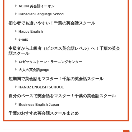
AEON 英会話イーオン
Canadian Language School
初心者でも通いやすい！千葉の英会話スクール
Happy English
e-mix
中級者から上級者（ビジネス英会話レベル）へ！千葉の英会
話スクール
ロゼッタストーン・ラーニングセンター
大人の英会話getgo
短期間で英会話をマスター！千葉の英会話スクール
HANDZ ENGLISH SCHOOL
自分のペースで英会話をマスター！千葉の英会話スクール
Business English Japan
千葉のおすすめ英会話スクールまとめ