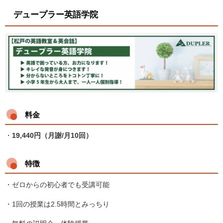
デュープラー英語学院
料金
・
19,440円（月謝/月10回
）
特徴
・ゼロからの初心者でも受講可能
・1回の授業は2.5時間とみっちり