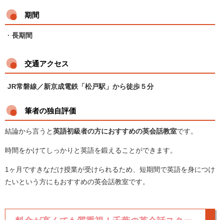
期間
・
長期間
交通アクセス
JR常磐線／新京成電鉄「松戸駅」から徒歩５分
筆者の独自評価
結論から言うと
英語初級者の方におすすめの英会話教室
です。
時間をかけてしっかりと英語を鍛えることができます
。
1ヶ月ですきなだけ授業が受けられるため、短期間で英語を身につけ
たいという方にもおすすめの英会話教室です。