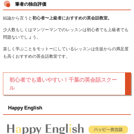
筆者の独自評価
結論から言うと
初心者〜上級者におすすめの英会話教室
。
少人数もしくはマンツーマンでのレッスンは初心者でも上級者でも
問題ないでしょう。
楽しく学ぶことをモットーにしているレッスンは生徒からの満足度
も高くおすすめの英会話教室です。
初心者でも通いやすい！千葉の英会話スクー
ル
Happy English