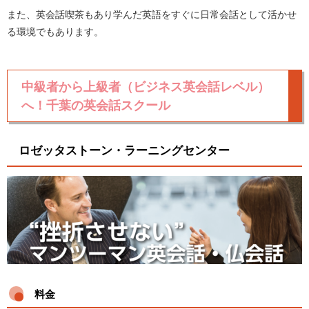
また、英会話喫茶もあり学んだ英語をすぐに日常会話として活かせ
る環境でもあります。
中級者から上級者（ビジネス英会話レベル）
へ！千葉の英会話スクール
ロゼッタストーン・ラーニングセンター
料金