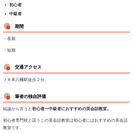
初心者
中級者
期間
・長期
・短期
交通アクセス
ＪＲ本八幡駅徒歩２分
筆者の独自評価
結論から言うと
初心者〜中級者におすすめの英会話教室
。
初心者専門校と謡うこの英会話教室は初心者にはおすすめの英会話
教室です。