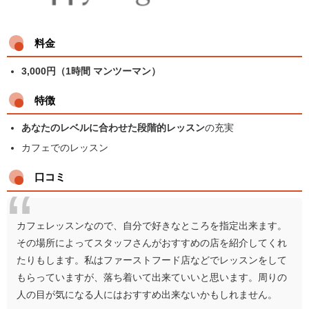
料金
3,000円（1時間 マンツーマン）
特徴
あなたのレベルに合わせた段階的レッスン
の充実
カフェでのレッスン
口コミ
カフェレッスンなので、自分で好きなところを指定出来ます。
その場所によってスタッフさんがおすすめの店を紹介してくれ
たりもします。私はファーストフード店などでレッスンをして
もらっていますが、落ち着いて出来ていいと思います。周りの
人の目が気になる人にはおすすめ出来ないかもしれません。