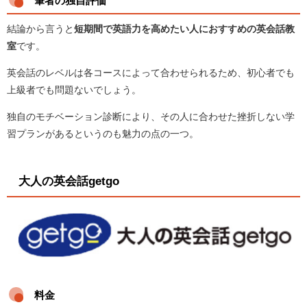
筆者の独自評価
結論から言うと
短期間で英語力を高めたい人におすすめの英会話教
室
です。
英会話のレベルは各コースによって合わせられるため、初心者でも
上級者でも問題ないでしょう。
独自のモチベーション診断により、その人に合わせた挫折しない学
習プランがあるというのも魅力の点の一つ。
大人の英会話getgo
料金