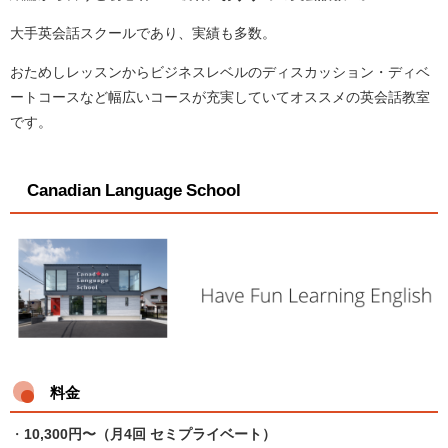
大手英会話スクールであり、実績も多数。
おためしレッスンからビジネスレベルのディスカッション・ディベ
ートコースなど幅広いコースが充実していてオススメの英会話教室
です。
Canadian Language School
料金
・
10,300円〜（月4回 セミプライベート）