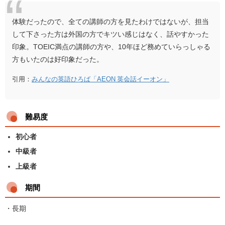
体験だったので、全ての講師の方を見たわけではないが、担当
して下さった方は外国の方でキツい感じはなく、話やすかった
印象。TOEIC満点の講師の方や、10年ほど務めていらっしゃる
方もいたのは好印象だった。
引用：
みんなの英語ひろば「AEON 英会話イーオン」
難易度
初心者
中級者
上級者
期間
・長期