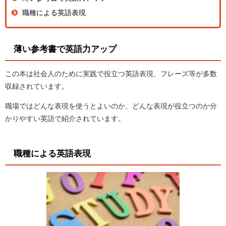
職種による英語表現
薄い参考書で英語力アップ
この本は社会人のために実践で役立つ英語表現、フレーズ等が多数
収録されています。
職場ではどんな表現を使うとよいのか、どんな表現が役立つのか分
かりやすい英語で紹介されています。
職種による英語表現