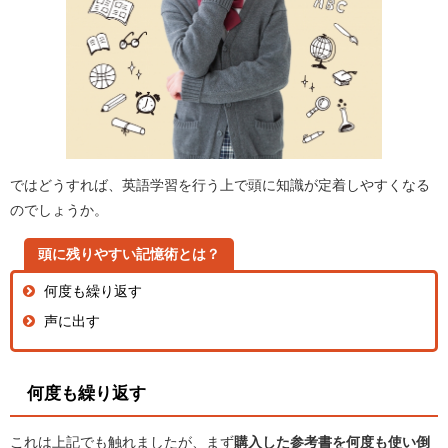
ではどうすれば、英語学習を行う上で頭に知識が定着しやすくなる
のでしょうか。
頭に残りやすい記憶術とは？
何度も繰り返す
声に出す
何度も繰り返す
これは上記でも触れましたが、まず
購入した参考書を何度も使い倒