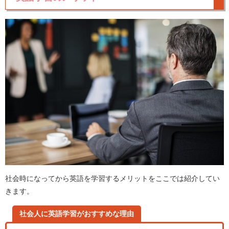
社会時になってから英語を学習するメリットをここでは紹介してい
きます。
社会人に英語学習がおすすめな理由