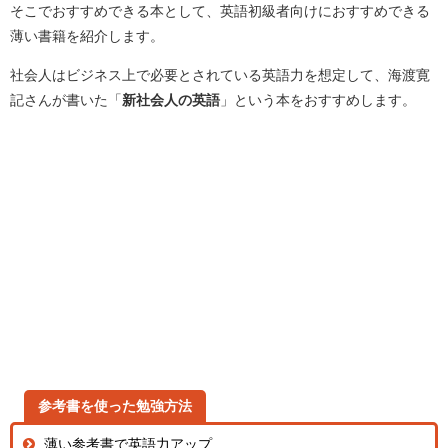
そこでおすすめできる本として、英語初級者向けにおすすめできる
薄い書籍を紹介します。
社会人はビジネス上で必要とされている英語力を想定して、海渡寛
記さんが書いた「
新社会人の英語
」という本をおすすめします。
参考書を使った勉強方法
薄い参考書で英語力アップ