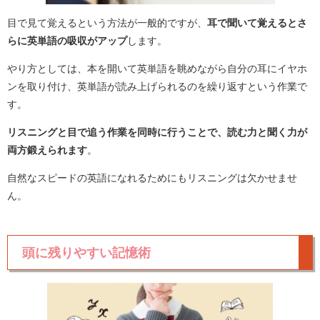
目で見て覚えるという方法が一般的ですが、
耳で聞いて覚えるとさ
らに英単語の吸収がアップ
します。
やり方としては、本を開いて英単語を眺めながら自分の耳にイヤホ
ンを取り付け、英単語が読み上げられるのを繰り返すという作業で
す。
リスニングと目で追う作業を同時に行うことで、読む力と聞く力が
両方鍛えられます
。
自然なスピードの英語になれるためにもリスニングは欠かせませ
ん。
頭に残りやすい記憶術