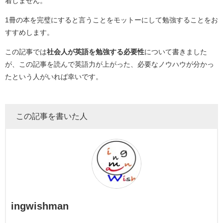
着しません。
1
冊の本を完璧にすると言うことをモットーにして勉強することをお
すすめします。
この記事では
社会人が英語を勉強する必要性
について書きました
が、この記事を読んで英語力が上がった、必要なノウハウが分かっ
たという人がいれば幸いです。
この記事を書いた人
ingwishman