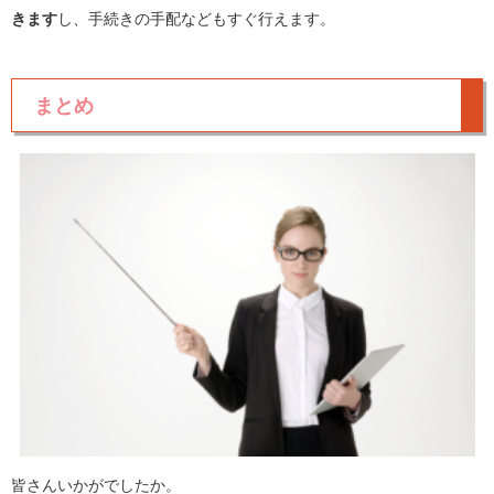
きます
し、手続きの手配などもすぐ行えます。
まとめ
皆さんいかがでしたか。