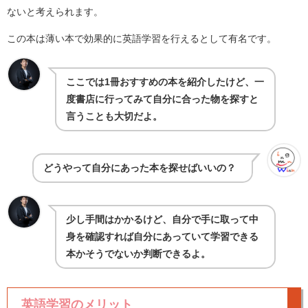
ないと考えられます。
この本は薄い本で効果的に英語学習を行えるとして有名です。
ここでは1冊おすすめの本を紹介したけど、一
度書店に行ってみて自分に合った物を探すと
言うことも大切だよ。
どうやって自分にあった本を探せばいいの？
少し手間はかかるけど、自分で手に取って中
身を確認すれば自分にあっていて学習できる
本かそうでないか判断できるよ。
英語学習のメリット