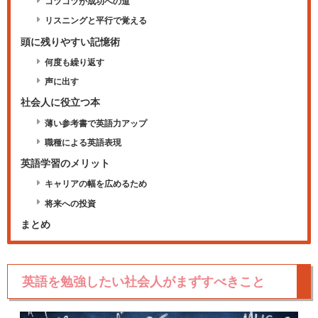
コツコツが成功への道
リスニングと平行で覚える
頭に残りやすい記憶術
何度も繰り返す
声に出す
社会人に役立つ本
薄い参考書で英語力アップ
職種による英語表現
英語学習のメリット
キャリアの幅を広めるため
将来への投資
まとめ
英語を勉強したい社会人がまずすべきこと