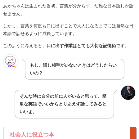
あかちゃんは生まれた当初、言葉が分からず、幼稚な日本語しか話
せません。
しかし、言葉を何度も口に出すことで大人になるまでには自然な日
本語で話せるように成長しています。
このように考えると、
口に出す作業はとても大切な記憶術
です。
もし、話し相手がいないときはどうしたらい
いの？
そんな時は自分の前に人がいると思って、簡
単な英語でいいからとりあえず話してみると
いいよ。
社会人に役立つ本