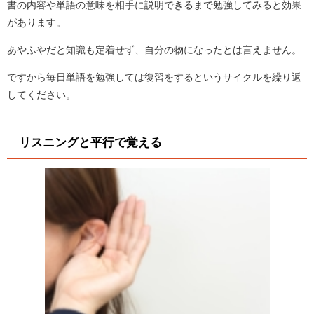
書の内容や単語の意味を相手に説明できるまで勉強してみると効果
があります。
あやふやだと知識も定着せず、自分の物になったとは言えません。
ですから毎日単語を勉強しては復習をするというサイクルを繰り返
してください。
リスニングと平行で覚える