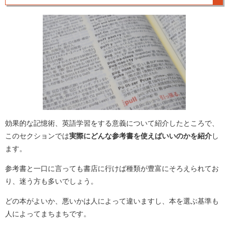
効果的な記憶術、英語学習をする意義について紹介したところで、
このセクションでは
実際にどんな参考書を使えばいいのかを紹介
し
ます。
参考書と一口に言っても書店に行けば種類が豊富にそろえられてお
り、迷う方も多いでしょう。
どの本がよいか、悪いかは人によって違いますし、本を選ぶ基準も
人によってまちまちです。