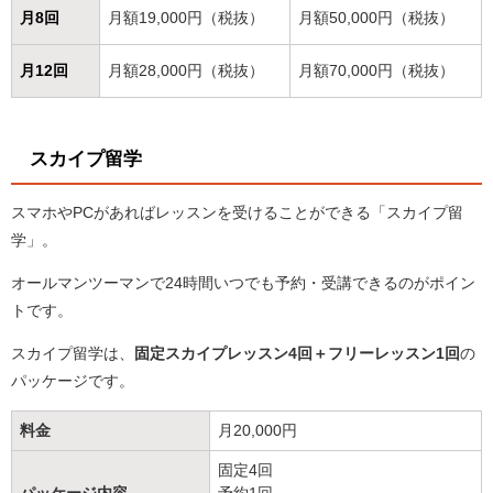
月8回
月額19,000円（税抜）
月額50,000円（税抜）
月12回
月額28,000円（税抜）
月額70,000円（税抜）
スカイプ留学
スマホやPCがあればレッスンを受けることができる「スカイプ留
学」。
オールマンツーマンで24時間いつでも予約・受講できるのがポイン
トです。
スカイプ留学は、
固定スカイプレッスン4回＋フリーレッスン1回
の
パッケージです。
料金
月20,000円
固定4回