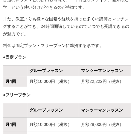
学」という使い分けができるのが特徴です。
また、教室よりも様々な国籍や経験を持った多くの講師とマッチン
グすることができ、24時間開講しているのでいつでも受講できるの
が魅力です。
料金は固定プラン・フリープランに準拠する形です。
●固定プラン
グループレッスン
マンツーマンレッスン
月4回
月額10,000円（税抜）
月額22,222円（税抜）
●フリープラン
グループレッスン
マンツーマンレッスン
月4回
月額10,000円（税抜）
月額28,000円（税抜）