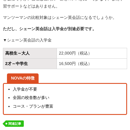
習サポートなどはありません。
マンツーマンの比較対象はシェーン英会話になるでしょうか。
ただし、シェーン英会話は入学金が別途必要です。
▼シェーン英会話の入学金
高校生～大人
22,000円（税込）
2才～中学生
16,500円（税込）
NOVAの特徴
入学金が不要
全国の校舎数が多い
コース・プランが豊富
関連記事