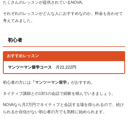
たくさんのレッスンが提供されているNOVA。
それぞれのレッスンがどんな人におすすめなのか、料金も合わせて
考えてみました。
初心者
おすすめレッスン
マンツーマン留学コース
月22,222円
初心者の方には
「マンツーマン留学」
がおすすめ。
ネイティブ講師との1対1の会話で経験を積んでいきましょう。
NOVAなら月2万円でネイティブと会話する場を得られるので、続け
られるか自信がない初心者の方でも気軽に始められます。