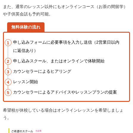
また、通常のレッスン以外にもオンラインコース（お茶の間留学）
や子供英会話も予約可能。
無料体験の流れ
申し込みフォームに必要事項を入力し送信（2営業日以内
に返信あり）
申し込みスクール、またはオンラインで体験開始
カウンセラーによるヒアリング
レッスン開始
カウンセラーによるアドバイスやレッスンプランの提案
希望校が休校している場合はオンラインレッスンを希望しましょ
う。