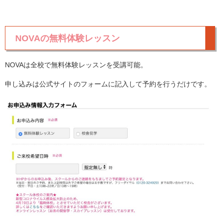
NOVAの無料体験レッスン
NOVAは全校で無料体験レッスンを受講可能。
申し込みは公式サイトのフォームに記入して予約を行うだけです。