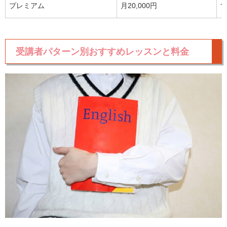
プレミアム
月20,000円
受講者パターン別おすすめレッスンと料金