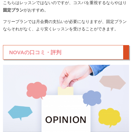
こちらはレッスンではないのですが、コスパを重視するならやはり
固定プラン
がおすすめ。
フリープランでは月会費の支払いが必要になりますが、固定プラン
ならそれがなく、より安くレッスンを受けることができます。
NOVAの口コミ・評判