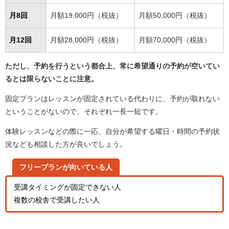
月8回
月額19,000円（税抜）
月額50,000円（税抜）
月12回
月額28,000円（税抜）
月額70,000円（税抜）
ただし、予約を行うという都合上、常に希望通りの予約が空いてい
るとは限らないことに注意。
固定プランはレッスンが固定されている代わりに、予約が取れない
ということがないので、それぞれ一長一短です。
体験レッスンなどの際に一応、自分が希望する曜日・時間の予約状
況なども相談した方が良いでしょう。
フリープランが向いている人
受講タイミングが固定できない人
複数の校舎で受講したい人