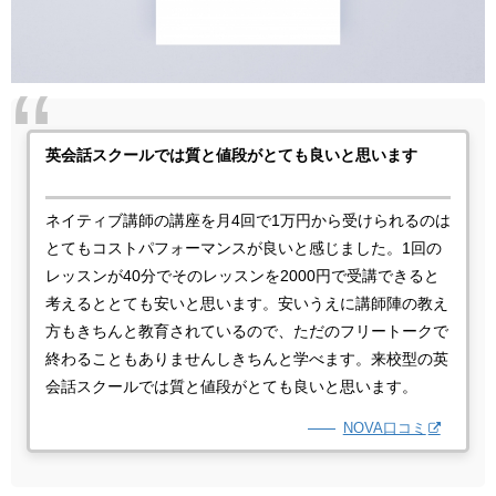
英会話スクールでは質と値段がとても良いと思います
ネイティブ講師の講座を月4回で1万円から受けられるのは
とてもコストパフォーマンスが良いと感じました。1回の
レッスンが40分でそのレッスンを2000円で受講できると
考えるととても安いと思います。安いうえに講師陣の教え
方もきちんと教育されているので、ただのフリートークで
終わることもありませんしきちんと学べます。来校型の英
会話スクールでは質と値段がとても良いと思います。
NOVA口コミ