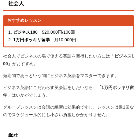
社会人
おすすめレッスン
1.
ビジネス100
520,000円/100回
2.
1万円ポッキリ留学
月10,000円
社会人でビジネスの場で使える英語を習得したい方には
「ビジネス1
00」
がおすすめ。
短期間であっという間にビジネス英語をマスターできます。
ビジネス英語にこだわらす英会話をしたいなら、
「1万円ポッキリ留
学」
はいかがでしょう。
グループレッスンは会話の練習に効果的ですし、レッスンは週1回な
のでスケジュール的にも小さい負担しかかかりません。
学生