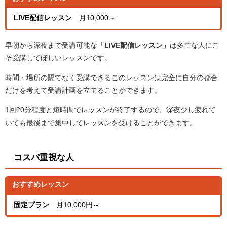
LIVE配信レッスン
月10,000～
早朝から深夜まで受講可能な
「LIVE配信レッスン」
は多忙な人にこ
そ受講してほしいレッスンです。
時間・場所の隔てなく受講できるこのレッスンは完全に自分の都合
だけを考えて受講計画を立てることができます。
1回20分程度と短時間でレッスンが終了するので、深夜少し疲れて
いても最後まで集中してレッスンを受けることができます。
コスパ重視な人
おすすめレッスン
固定プラン
月10,000円～