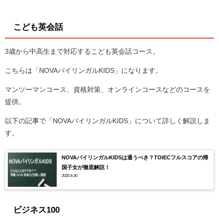
こども英会話
3歳から中高生まで対応するこども英会話コース。
こちらは「NOVAバイリンガルKIDS」になります。
マンツーマンコース、資格対策、オンラインコースなどのコースを
提供。
以下の記事で「NOVAバイリンガルKIDS」について詳しく解説しま
す。
NOVAバイリンガルKIDSは通うべき？TOIECフルスコアの帰
国子女が徹底解説！
2020.9.30
ビジネス100