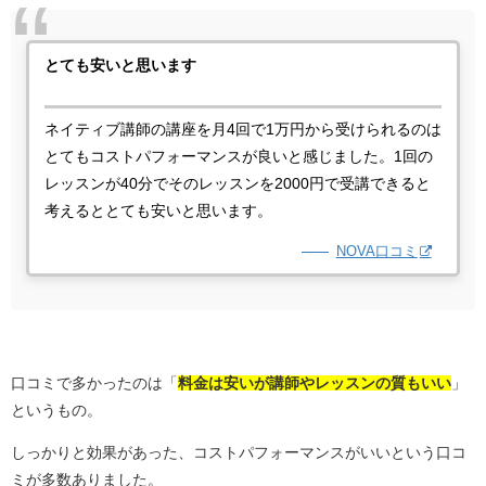
とても安いと思います
ネイティブ講師の講座を月4回で1万円から受けられるのは
とてもコストパフォーマンスが良いと感じました。1回の
レッスンが40分でそのレッスンを2000円で受講できると
考えるととても安いと思います。
NOVA口コミ
口コミで多かったのは「
料金は
安いが講師やレッスンの質もいい
」
というもの。
しっかりと効果があった、コストパフォーマンスがいいという口コ
ミが多数ありました。