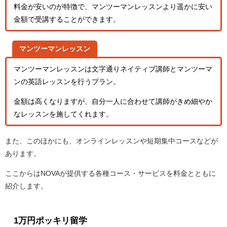
料金が安いのが特徴で、マンツーマンレッスンより遥かに安い
金額で受講することができます。
マンツーマンレッスン
マンツーマンレッスンは文字通りネイティブ講師とマンツーマ
ンの英語レッスンを行うプラン。
金額は高くなりますが、自分一人に合わせて講師がきめ細やか
なレッスンを施してくれます。
また、このほかにも、オンラインレッスンや短期集中コースなどが
あります。
ここからはNOVAが提供する各種コース・サービスを料金とともに
紹介します。
1万円ポッキリ留学