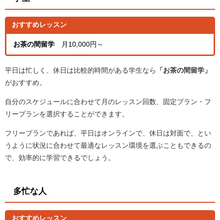
おすすめレッスン
お茶の間留学
月10,000円～
平日は忙しく、休日は比較的時間がある学生なら
「お茶の間留学」
がおすすめ。
自分のスケジュールに合わせて月のレッスン回数、固定プラン・フ
リープランを選択することができます。
フリープランであれば、平日はオンラインで、休日は対面で、とい
うように状況に合わせて最適なレッスン環境を選ぶこともできるの
で、効率的に学習できるでしょう。
多忙な人
おすすめレッスン