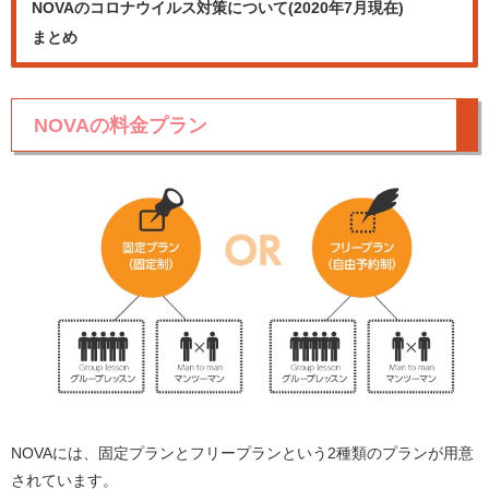
NOVAのコロナウイルス対策について(2020年7月現在)
まとめ
NOVAの料金プラン
NOVAには、固定プランとフリープランという2種類のプランが用意
されています。