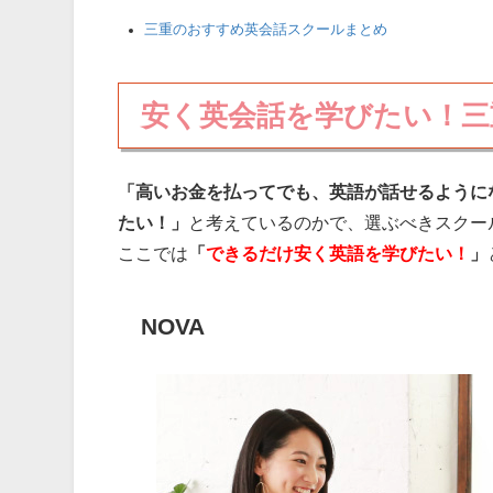
三重のおすすめ英会話スクールまとめ
安く英会話を学びたい！三
「高いお金を払ってでも、英語が話せるように
たい！」
と考えているのかで、選ぶべきスクー
ここでは
「
できるだけ安く英語を学びたい！
」
NOVA