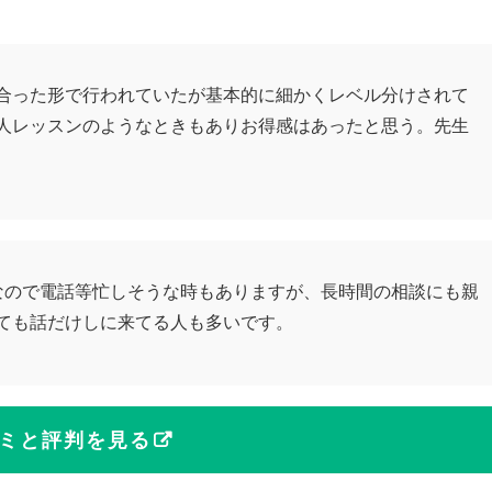
合った形で行われていたが基本的に細かくレベル分けされて
人レッスンのようなときもありお得感はあったと思う。先生
なので電話等忙しそうな時もありますが、長時間の相談にも親
ても話だけしに来てる人も多いです。
ミと評判を見る