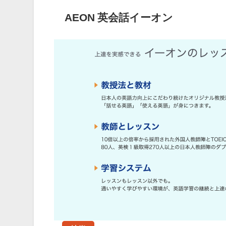
AEON 英会話イーオン