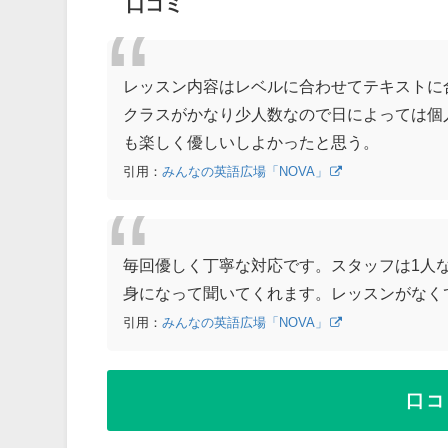
口コミ
レッスン内容はレベルに合わせてテキストに
クラスがかなり少人数なので日によっては個
も楽しく優しいしよかったと思う。
引用：
みんなの英語広場「NOVA」
毎回優しく丁寧な対応です。スタッフは1人
身になって聞いてくれます。レッスンがなく
引用：
みんなの英語広場「NOVA」
口コ