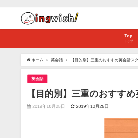
Top
トップ
ホーム
英会話
【目的別】三重のおすすめ英会話スク
英会話
【目的別】三重のおすすめ
2019年10月25日
2019年10月25日