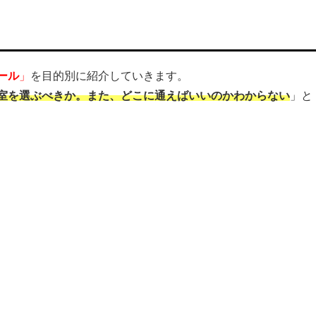
ール
」
を目的別に紹介していきます。
室を選ぶべきか。また、どこに通えばいいのかわからない
」と