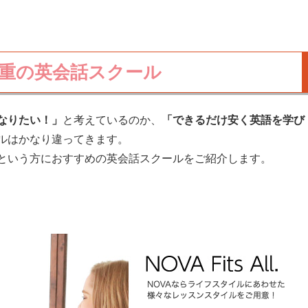
重の英会話スクール
なりたい！」
と考えているのか、
「できるだけ安く英語を学び
ルはかなり違ってきます。
という方におすすめの英会話スクールをご紹介します。